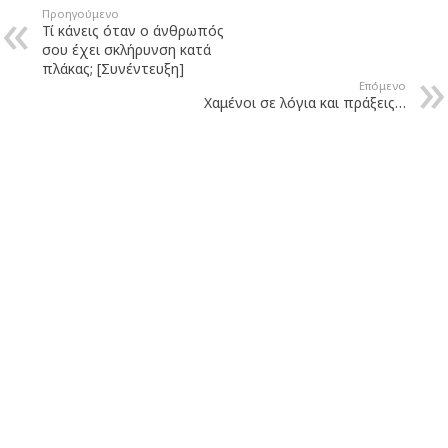
Προηγούμενο
Τί κάνεις όταν ο άνθρωπός
σου έχει σκλήρυνση κατά
πλάκας; [Συνέντευξη]
Επόμενο
Χαμένοι σε λόγια και πράξεις…