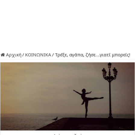
Αρχική
/
ΚΟΙΝΩΝΙΚΑ
/
Τρέξε, αγάπα, ζήσε….γιατί μπορείς!