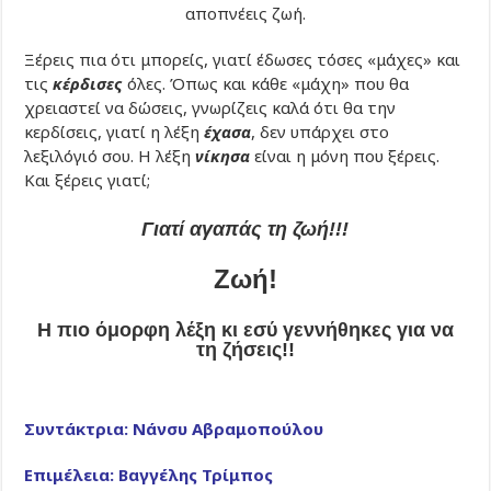
αποπνέεις ζωή.
Ξέρεις πια ότι μπορείς, γιατί έδωσες τόσες «μάχες» και
τις
κέρδισες
όλες. Όπως και κάθε «μάχη» που θα
χρειαστεί να δώσεις, γνωρίζεις καλά ότι θα την
κερδίσεις, γιατί η λέξη
έχασα
, δεν υπάρχει στο
λεξιλόγιό σου. Η λέξη
νίκησα
είναι η μόνη που ξέρεις.
Και ξέρεις γιατί;
Γιατί αγαπάς τη ζωή!!!
Ζωή!
Η πιο όμορφη λέξη κι εσύ γεννήθηκες για να
τη ζήσεις!!
Συντάκτρια: Νάνσυ Αβραμοπούλου
Επιμέλεια: Βαγγέλης Τρίμπος