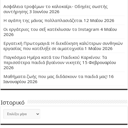
Ασφάλεια τροφίμων το καλοκαίρι- Οδηγίες σωστής
συντήρησης
3 Ιουνίου 2026
Η αγάπη της μάνας πολλαπλασιάζεται
12 Μαΐου 2026
Οι εργάτριες του σεξ κατέκλυσαν το Instagram
4 Μαΐου
2026
Εργατική Πρωτομαγιά: Η διεκδίκηση καλύτερων συνθηκών
εργασίας που κατέληξε σε αιματοχυσία
1 Μαΐου 2026
Παγκόσμια Ημέρα κατά του Παιδικού Καρκίνου: Τα
περισσότερα παιδιά βγαίνουν νικητές
15 Φεβρουαρίου
2026
Μαθήματα ζωής που μας διδάσκουν τα παιδιά μας!
16
Ιανουαρίου 2026
Ιστορικό
Ιστορικό