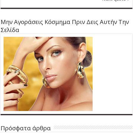
Μην Αγοράσεις Κόσμημα Πριν Δεις Αυτήν Την
Σελίδα
Πρόσφατα άρθρα