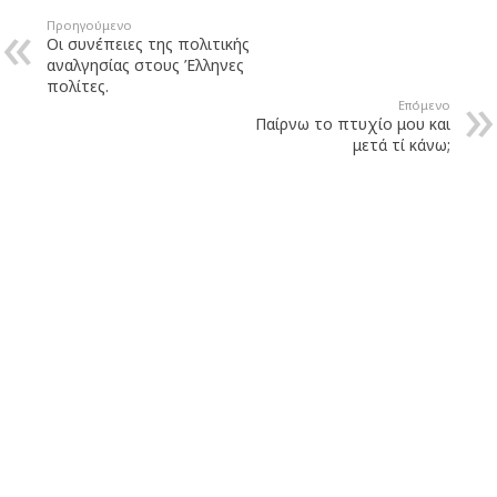
Προηγούμενο
Οι συνέπειες της πολιτικής
αναλγησίας στους Έλληνες
πολίτες.
Επόμενο
Παίρνω το πτυχίο μου και
μετά τί κάνω;