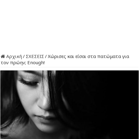
Αρχική
/
ΣΧΕΣΕΙΣ
/
Χώρισες και είσαι στα πατώματα για
τον πρώην; Enough!