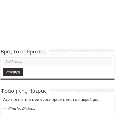
Βρες το άρθρο σου
Φράση της Ημέρας
Δεν πρέπει ποτέ να ντρεπόμαστε για τα δάκρυά μας.
—
Charles Dickens