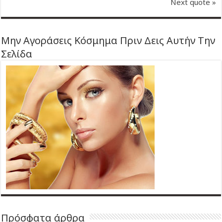
Next quote »
Μην Αγοράσεις Κόσμημα Πριν Δεις Αυτήν Την
Σελίδα
Πρόσφατα άρθρα