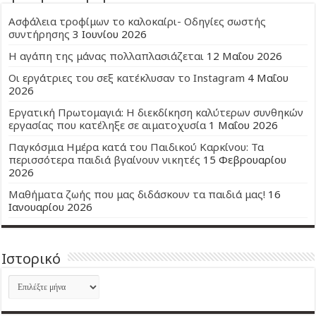
Ασφάλεια τροφίμων το καλοκαίρι- Οδηγίες σωστής
συντήρησης
3 Ιουνίου 2026
Η αγάπη της μάνας πολλαπλασιάζεται
12 Μαΐου 2026
Οι εργάτριες του σεξ κατέκλυσαν το Instagram
4 Μαΐου
2026
Εργατική Πρωτομαγιά: Η διεκδίκηση καλύτερων συνθηκών
εργασίας που κατέληξε σε αιματοχυσία
1 Μαΐου 2026
Παγκόσμια Ημέρα κατά του Παιδικού Καρκίνου: Τα
περισσότερα παιδιά βγαίνουν νικητές
15 Φεβρουαρίου
2026
Μαθήματα ζωής που μας διδάσκουν τα παιδιά μας!
16
Ιανουαρίου 2026
Ιστορικό
Ιστορικό