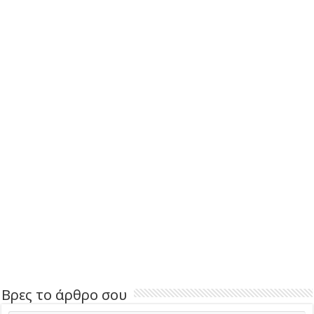
Βρες το άρθρο σου