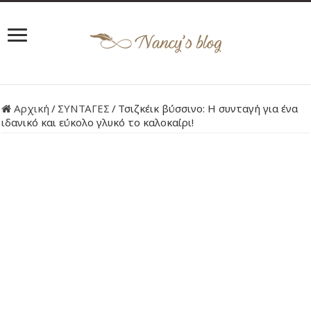
Αρχική
/
ΣΥΝΤΑΓΕΣ
/
Τσιζκέικ βύσσινο: Η συνταγή για ένα
ιδανικό και εύκολο γλυκό το καλοκαίρι!