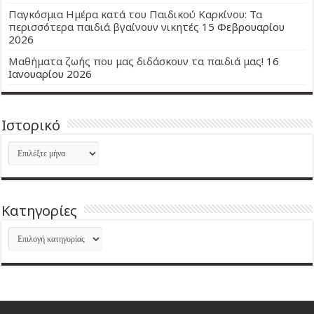
Παγκόσμια Ημέρα κατά του Παιδικού Καρκίνου: Τα
περισσότερα παιδιά βγαίνουν νικητές
15 Φεβρουαρίου
2026
Μαθήματα ζωής που μας διδάσκουν τα παιδιά μας!
16
Ιανουαρίου 2026
Ιστορικό
Ιστορικό
Kατηγορίες
Kατηγορίες