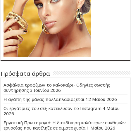
Πρόσφατα άρθρα
Ασφάλεια τροφίμων το καλοκαίρι- Οδηγίες σωστής
συντήρησης
3 Ιουνίου 2026
Η αγάπη της μάνας πολλαπλασιάζεται
12 Μαΐου 2026
Οι εργάτριες του σεξ κατέκλυσαν το Instagram
4 Μαΐου
2026
Εργατική Πρωτομαγιά: Η διεκδίκηση καλύτερων συνθηκών
εργασίας που κατέληξε σε αιματοχυσία
1 Μαΐου 2026