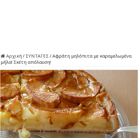
Αρχική
/
ΣΥΝΤΑΓΕΣ
/
Αφράτη μηλόπιτα με καραμελωμένα
μήλα! Σκέτη απόλαυση!