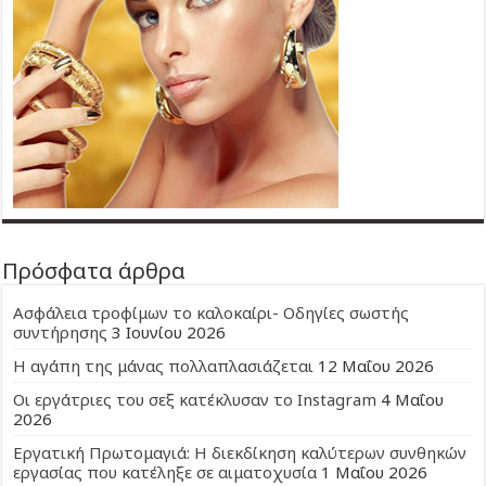
Πρόσφατα άρθρα
Ασφάλεια τροφίμων το καλοκαίρι- Οδηγίες σωστής
συντήρησης
3 Ιουνίου 2026
Η αγάπη της μάνας πολλαπλασιάζεται
12 Μαΐου 2026
Οι εργάτριες του σεξ κατέκλυσαν το Instagram
4 Μαΐου
2026
Εργατική Πρωτομαγιά: Η διεκδίκηση καλύτερων συνθηκών
εργασίας που κατέληξε σε αιματοχυσία
1 Μαΐου 2026