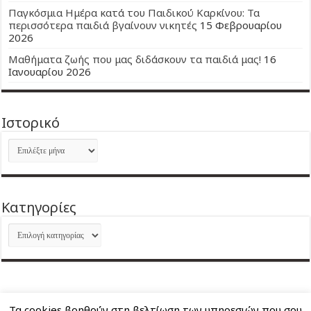
Παγκόσμια Ημέρα κατά του Παιδικού Καρκίνου: Τα
περισσότερα παιδιά βγαίνουν νικητές
15 Φεβρουαρίου
2026
Μαθήματα ζωής που μας διδάσκουν τα παιδιά μας!
16
Ιανουαρίου 2026
Ιστορικό
Ιστορικό
Kατηγορίες
Kατηγορίες
Τα cookies βοηθούν στη βελτίωση των υπηρεσιών που σου