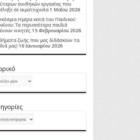
ύτερων συνθηκών εργασίας που
έληξε σε αιματοχυσία
1 Μαΐου 2026
κόσμια Ημέρα κατά του Παιδικού
κίνου: Τα περισσότερα παιδιά
ίνουν νικητές
15 Φεβρουαρίου 2026
ήματα ζωής που μας διδάσκουν τα
διά μας!
16 Ιανουαρίου 2026
ορικό
ορικό
ηγορίες
ηγορίες