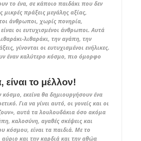
ουν το ένα, σε κάποιο παιδάκι που δεν
ς μικρές πράξεις μεγάλης αξίας,
οι άνθρωποι, χωρίς πονηρία,
 είναι οι ευτυχισμένοι άνθρωποι. Αυτά
ιθαράκι-λιθαράκι, την αγάπη, την
ξεις, γίνονται οι ευτυχισμένοι ενήλικες.
ουν έναν καλύτερο κόσμο, πιο όμορφο
, είναι το μέλλον!
ν κόσμο, εκείνα θα δημιουργήσουν ένα
ικό. Για να γίνει αυτό, οι γονείς και οι
ζουν», αυτά τα λουλουδάκια όσο ακόμα
πη, καλοσύνη, αγαθές σκέψεις και
ου κόσμου, είναι τα παιδιά. Με το
ο αύριο και την καρδιά και την αθώα