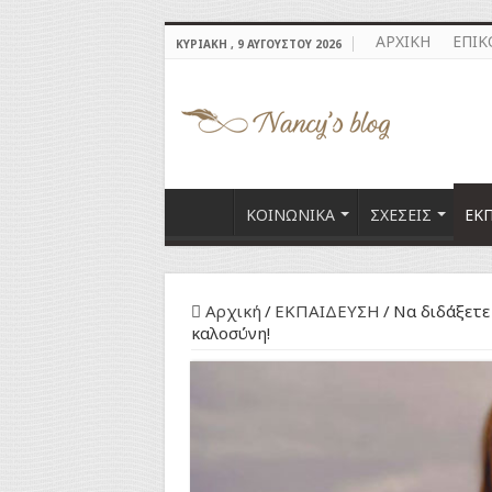
ΑΡΧΙΚΗ
ΕΠΙΚ
ΚΥΡΙΑΚΉ , 9 ΑΥΓΟΎΣΤΟΥ 2026
ΚΟΙΝΩΝΙΚΑ
ΣΧΕΣΕΙΣ
ΕΚ
Αρχική
/
ΕΚΠΑΙΔΕΥΣΗ
/
Να διδάξετε
καλοσύνη!