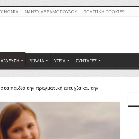
ΟΙΝΩΝΙΑ
ΝΑΝΣΥ ΑΒΡΑΜΟΠΟΥΛΟΥ
ΠΟΛΙΤΙΚΗ COOKIES
ΠΑΙΔΕΥΣΗ
ΒΙΒΛΙΑ
ΥΓΕΙΑ
ΣΥΝΤΑΓΕΣ
 στα παιδιά την πραγματική ευτυχία και την