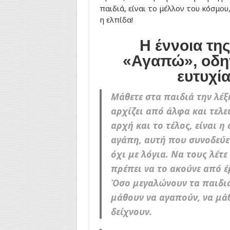
παιδιά, είναι το μέλλον του κόσμου, 
η ελπίδα!
Η έννοια της
«Αγαπώ», οδη
ευτυχία
Μάθετε στα παιδιά την λέ
αρχίζει από άλφα και τελε
αρχή και το τέλος, είναι η
αγάπη, αυτή που συνοδεύετ
όχι με λόγια. Να τους λέτε
πρέπει να το ακούνε από έ
Όσο μεγαλώνουν τα παιδιά
μάθουν να αγαπούν, να μά
δείχνουν.