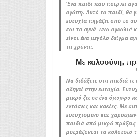
Ένα παιδί που παίρνει αγά
αγάπη. Αυτό το παιδί, θα γ
ευτυχία πηγάζει από τα συ
και τα αγνά. Μια αγκαλιά κ
είναι ένα μεγάλο δείγμα α
τα χρόνια
.
Με καλοσύνη, πρέ
Να διδάξετε στα παιδιά τι
οδηγεί στην ευτυχία. Ευτυ
μικρό ζει σε ένα όμορφο 
εντάσεις και κακίες. Με α
ευτυχισμένο και χαρούμενο
παιδιά από μικρά πράξεις 
μοιράζονται το κολατσιό τ