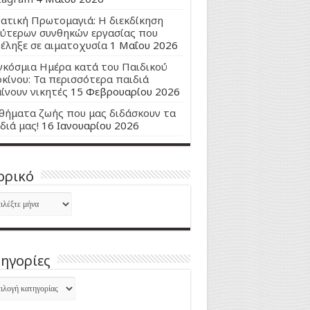
ατική Πρωτομαγιά: Η διεκδίκηση
ύτερων συνθηκών εργασίας που
έληξε σε αιματοχυσία
1 Μαΐου 2026
κόσμια Ημέρα κατά του Παιδικού
κίνου: Τα περισσότερα παιδιά
ίνουν νικητές
15 Φεβρουαρίου 2026
ήματα ζωής που μας διδάσκουν τα
διά μας!
16 Ιανουαρίου 2026
ορικό
ορικό
ηγορίες
ηγορίες