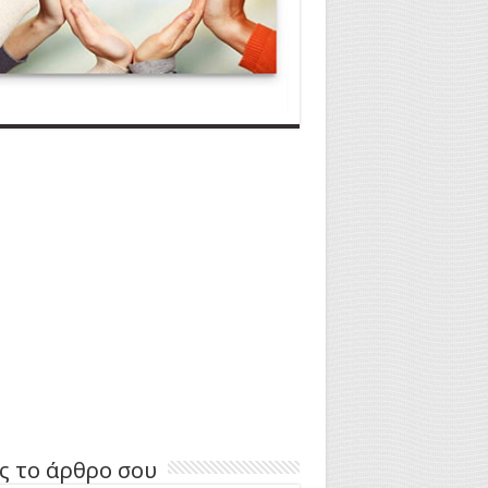
ς το άρθρο σου