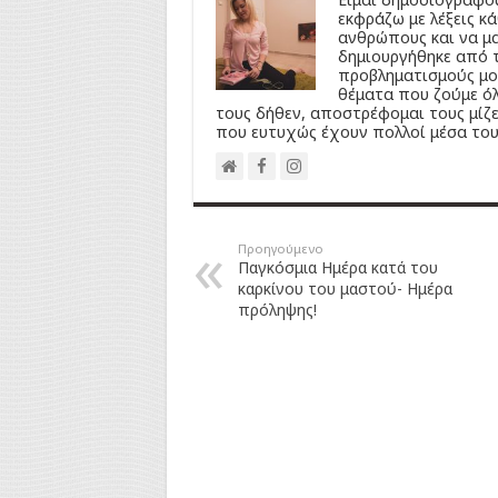
εκφράζω με λέξεις κ
ανθρώπους και να μα
δημιουργήθηκε από τ
προβληματισμούς μου
θέματα που ζούμε ό
τους δήθεν, αποστρέφομαι τους μίζε
που ευτυχώς έχουν πολλοί μέσα του
Προηγούμενο
Παγκόσμια Ημέρα κατά του
καρκίνου του μαστού- Ημέρα
πρόληψης!