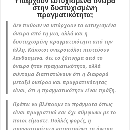
Υπάρχουν ευτυχισμένα όνειρα
στην δυστυχισμένη
πραγματικότητα;
Δεν παύουν να υπάρχουν τα ευτυχισμένα
όνειρα από τη μια, αλλά και η
δυστυχισμένη πραγματικότητα από την
άλλη. Κάποιοι ονειροπόλοι πιστεύουν
λανθασμένα, ότι το ξύπνημα από το
όνειρο ήταν πραγματικότητα, αλλά
σύντομα διαπιστώνουν ότι η διαφορά
μεταξύ ονείρου και πραγματικότητας
είναι, ότι η πραγματικότητα είναι πράξη.
Πρέπει να βλέπουμε τα πράγματα όπως
είναι πραγματικά και όχι σύμφωνα με το
ποιοι είμαστε. Πολλές φορές, η
πραγματικότητα καταστρέφει το όνειρο,