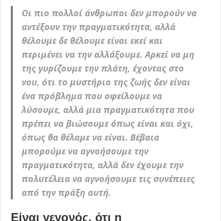
Οι πιο πολλοί άνθρωποι δεν μπορούν να
αντέξουν την πραγματικότητα, αλλά
θέλουμε δε θέλουμε είναι εκεί και
περιμένει να την αλλάξουμε. Αρκεί να μη
της γυρίζουμε την πλάτη, έ
χοντας στο
νου, ότι το μυστήριο της ζωής δεν είναι
ένα πρόβλημα που οφείλουμε να
λύσουμε, αλλά μια πραγματικότητα που
πρέπει να βιώσουμε όπως είναι και όχι,
όπως θα θέλαμε να είναι. Βέβαια
μπορούμε να αγνοήσουμε την
πραγματικότητα, αλλά δεν έχουμε την
πολυτέλεια να αγνοήσουμε τις συνέπειες
από την πράξη αυτή.
Είναι γεγονός, ότι η