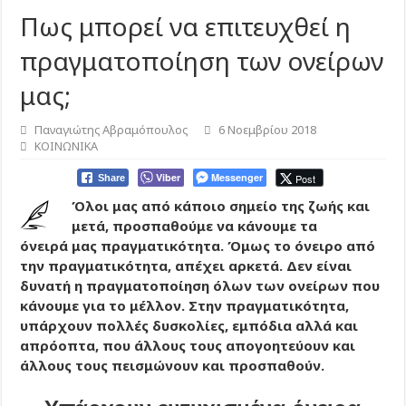
Πως μπορεί να επιτευχθεί η
πραγματοποίηση των ονείρων
μας;
Παναγιώτης Αβραμόπουλος
6 Νοεμβρίου 2018
ΚΟΙΝΩΝΙΚΑ
Viber
Messenger
Post
Share
Όλοι μας από κάποιο σημείο της ζωής και
μετά, προσπαθούμε να κάνουμε τα
όνειρά μας πραγματικότητα. Όμως το όνειρο από
την πραγματικότητα, απέχει αρκετά. Δεν είναι
δυνατή η πραγματοποίηση όλων των ονείρων που
κάνουμε για το μέλλον. Στην πραγματικότητα,
υπάρχουν πολλές δυσκολίες, εμπόδια αλλά και
απρόοπτα, που άλλους τους απογοητεύουν και
άλλους τους πεισμώνουν και προσπαθούν.