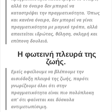
αλλά το όνειρο δεν μπορεί να
καταστρέψει την πραγματικότητα. Όπως
και κανένα όνειρο, δεν μπορεί να γίνει
πραγματικότητα με μαγικό τρόπο, αλλά
απαιτείται ιδρώτας, θέληση, σκληρή και
επίπονη δουλειά.
Η φωτεινή πλευρά της
ζωής.
Εμείς οφείλουμε να βλέπουμε την
αισιόδοξη πλευρά της ζωής, παρότι
γνωρίζουμε όλοι ότι στην
πραγματικότητα είναι πιο πολύπλοκη
απ’ ότι φαίνεται και δύσκολα
αντιμετωπίσιμη.