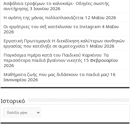
Ασφάλεια τροφίμων το καλοκαίρι- Οδηγίες σωστής
συντήρησης
3 Ιουνίου 2026
Η αγάπη της μάνας πολλαπλασιάζεται
12 Μαΐου 2026
Οι εργάτριες του σεξ κατέκλυσαν το Instagram
4 Μαΐου
2026
Εργατική Πρωτομαγιά: Η διεκδίκηση καλύτερων συνθηκών
εργασίας που κατέληξε σε αιματοχυσία
1 Μαΐου 2026
Παγκόσμια Ημέρα κατά του Παιδικού Καρκίνου: Τα
περισσότερα παιδιά βγαίνουν νικητές
15 Φεβρουαρίου
2026
Μαθήματα ζωής που μας διδάσκουν τα παιδιά μας!
16
Ιανουαρίου 2026
Ιστορικό
Ιστορικό