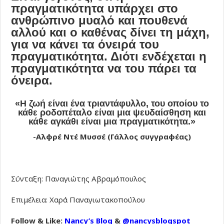
πραγματικότητα υπάρχει στο
ανθρώπινο μυαλό και πουθενά
αλλού και ο καθένας δίνει τη μάχη,
για να κάνει τα όνειρά του
πραγματικότητα. Διότι ενδέχεται η
πραγματικότητα να του πάρει τα
όνειρα.
«Η ζωή είναι ένα τριαντάφυλλο, του οποίου το
κάθε ροδοπέταλο είναι μια ψευδαίσθηση και
κάθε αγκάθι είναι μια πραγματικότητα.»
-Αλφρέ Ντέ Μυσσέ (Γάλλος συγγραφέας)
Σύνταξη: Παναγιώτης Αβραμόπουλος
Επιμέλεια: Χαρά Παναγιωτακοπούλου
Follow & Like:
Nancy’s Blog
&
@nancysblogspot