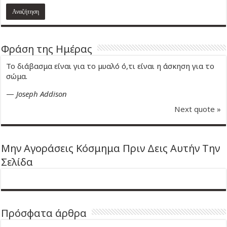
Φράση της Ημέρας
Το διάβασμα είναι για το μυαλό ό,τι είναι η άσκηση για το
σώμα.
—
Joseph Addison
Next quote »
Μην Αγοράσεις Κόσμημα Πριν Δεις Αυτήν Την
Σελίδα
Πρόσφατα άρθρα