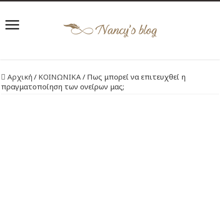
Αρχική
/
ΚΟΙΝΩΝΙΚΑ
/
Πως μπορεί να επιτευχθεί η
πραγματοποίηση των ονείρων μας;