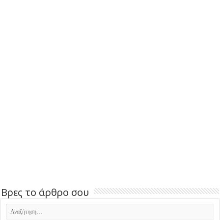
Βρες το άρθρο σου