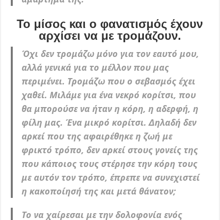
Το μίσος και ο φανατισμός έχουν
αρχίσει να με τρομάζουν.
Όχι δεν τρομάζω μόνο για τον εαυτό μου,
αλλά γενικά για το μέλλον που μας
περιμένει. Τρομάζω που ο σεβασμός έχει
χαθεί. Μιλάμε για ένα νεκρό κορίτσι, που
θα μπορούσε να ήταν η κόρη, η αδερφή, η
φίλη μας. Ένα μικρό κορίτσι. Δηλαδή δεν
αρκεί που της αφαιρέθηκε η ζωή με
φρικτό τρόπο, δεν αρκεί στους γονείς της
που κάποιος τους στέρησε την κόρη τους
με αυτόν τον τρόπο, έπρεπε να συνεχιστεί
η κακοποίησή της και μετά θάνατον;
Το να χαίρεσαι με την δολοφονία ενός