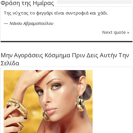
Φράση της Ημέρας
Της νύχτας το φεγγάρι είναι συντροφιά και χάδι.
—
Νάνσυ Αβραμοπούλου
Next quote »
Μην Αγοράσεις Κόσμημα Πριν Δεις Αυτήν Την
Σελίδα