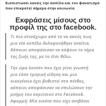
διαπιστώσει κανείς την σαπίλα και τον φανατισμό
που επικρατεί σήμερα στην κοινωνία.
Εκφράσεις μίσους στο
προφίλ της στο facebook.
Tι πιο στενάχωρο από το να ακούς πως
μια νέα κοπέλα δολοφονήθηκε αναίτια.
Κάποιοι αποφάσισαν να κόψουν το νήμα
της ζωής της, με το έτσι θέλω.
Την ώρα λοιπόν που έχει γίνει γνωστή
μια τόσο τραγική είδηση και μια
οικογένεια έχει βυθιστεί στο πένθος,
κάποιοι αποφάσισαν να σπιλώσουν την
μνήμη του κοριτσιού στο Facebook.
Αφορμή; Μία εικόνα που είχε ανεβάσει