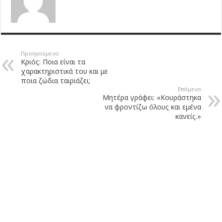
Προηγούμενο
Κριός: Ποια είναι τα
χαρακτηριστικά του και με
ποια ζώδια ταιριάζει;
Επόμενο
Μητέρα γράφει: «Κουράστηκα
να φροντίζω όλους και εμένα
κανείς.»