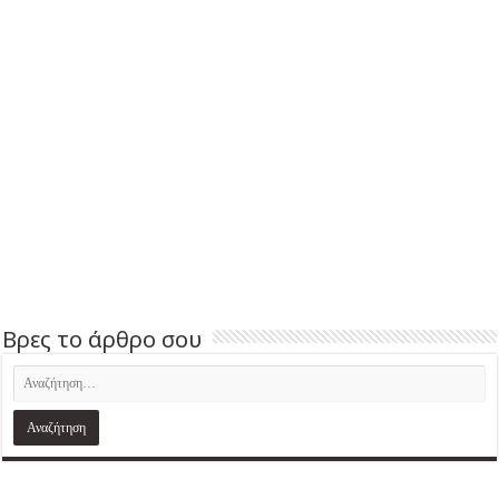
Βρες το άρθρο σου