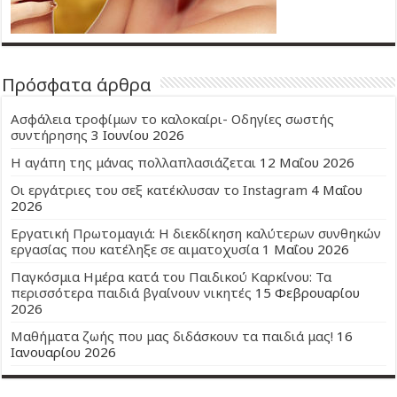
Πρόσφατα άρθρα
Ασφάλεια τροφίμων το καλοκαίρι- Οδηγίες σωστής
συντήρησης
3 Ιουνίου 2026
Η αγάπη της μάνας πολλαπλασιάζεται
12 Μαΐου 2026
Οι εργάτριες του σεξ κατέκλυσαν το Instagram
4 Μαΐου
2026
Εργατική Πρωτομαγιά: Η διεκδίκηση καλύτερων συνθηκών
εργασίας που κατέληξε σε αιματοχυσία
1 Μαΐου 2026
Παγκόσμια Ημέρα κατά του Παιδικού Καρκίνου: Τα
περισσότερα παιδιά βγαίνουν νικητές
15 Φεβρουαρίου
2026
Μαθήματα ζωής που μας διδάσκουν τα παιδιά μας!
16
Ιανουαρίου 2026