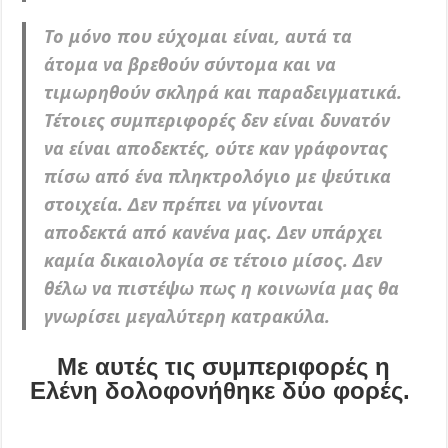
Το μόνο που εύχομαι είναι, αυτά τα
άτομα να βρεθούν σύντομα και να
τιμωρηθούν σκληρά και παραδειγματικά.
Τέτοιες συμπεριφορές δεν είναι δυνατόν
να είναι αποδεκτές, ούτε καν γράφοντας
πίσω από ένα πληκτρολόγιο με ψεύτικα
στοιχεία. Δεν πρέπει να γίνονται
αποδεκτά από κανένα μας. Δεν υπάρχει
καμία δικαιολογία σε τέτοιο μίσος. Δεν
θέλω να πιστέψω πως η κοινωνία μας θα
γνωρίσει μεγαλύτερη κατρακύλα.
Με αυτές τις συμπεριφορές η
Ελένη δολοφονήθηκε δύο φορές.