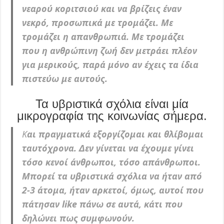
νεαρού κοριτσιού και να βρίζεις έναν
νεκρό, προσωπικά με τρομάζει. Με
τρομάζει η απανθρωπιά. Με τρομάζει
που η ανθρώπινη ζωή δεν μετράει πλέον
για μερικούς, παρά μόνο αν έχεις τα ίδια
πιστεύω με αυτούς.
Τα υβριστικά σχόλια είναι μία
μικρογραφία της κοινωνίας σήμερα.
Κ
αι πραγματικά εξοργίζομαι και θλίβομαι
ταυτόχρονα. Δεν γίνεται να έχουμε γίνει
τόσο κενοί άνθρωποι, τόσο απάνθρωποι.
Μπορεί τα υβριστικά σχόλια να ήταν από
2-3 άτομα, ήταν αρκετοί, όμως, αυτοί που
πάτησαν like πάνω σε αυτά, κάτι που
δηλώνει πως συμφωνούν.