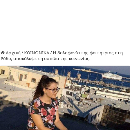
Αρχική
/
ΚΟΙΝΩΝΙΚΑ
/
Η δολοφονία της φοιτήτριας στη
Ρόδο, αποκάλυψε τη σαπίλα της κοινωνίας.