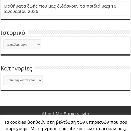
Μαθήματα ζωής που μας διδάσκουν τα παιδιά μας!
16
Ιανουαρίου 2026
Ιστορικό
Ιστορικό
Kατηγορίες
Kατηγορίες
About Me
Επικοινωνία
Τα cookies βοηθούν στη βελτίωση των υπηρεσιών που σου
Nancy's Blog © Copyright 2026, All Rights Reserved
παρέχουμε. Με τη χρήση του site και των υπηρεσιών μας,