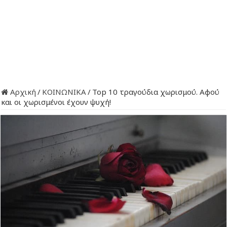
Αρχική
/
ΚΟΙΝΩΝΙΚΑ
/
Top 10 τραγούδια χωρισμού. Αφού
και οι χωρισμένοι έχουν ψυχή!