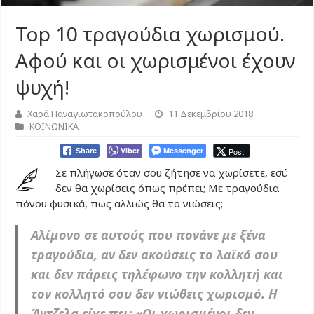
Top 10 τραγούδια χωρισμού.
Αφού και οι χωρισμένοι έχουν
ψυχή!
Χαρά Παναγιωτακοπούλου
11 Δεκεμβρίου 2018
ΚΟΙΝΩΝΙΚΑ
Viber
Messenger
Post
Share
Σε πλήγωσε όταν σου ζήτησε να χωρίσετε, εσύ
δεν θα χωρίσεις όπως πρέπει; Με τραγούδια
πόνου φυσικά, πως αλλιώς θα το νιώσεις;
Αλίμονο σε αυτούς που πονάνε με ξένα
τραγούδια, αν δεν ακούσεις το λαϊκό σου
και δεν πάρεις τηλέφωνο την κολλητή και
τον κολλητό σου δεν νιώθεις χωρισμό. Η
Άντζελα είχε πει: «Οι χωρισμένοι δεν