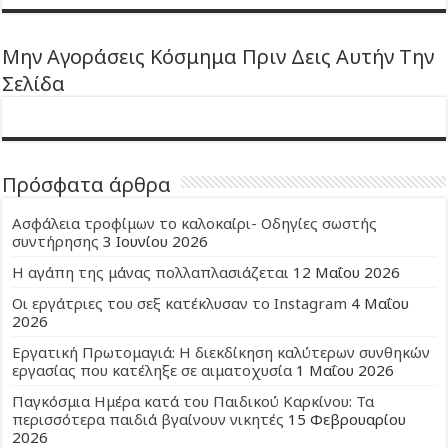
Μην Αγοράσεις Κόσμημα Πριν Δεις Αυτήν Την
Σελίδα
Πρόσφατα άρθρα
Ασφάλεια τροφίμων το καλοκαίρι- Οδηγίες σωστής
συντήρησης
3 Ιουνίου 2026
Η αγάπη της μάνας πολλαπλασιάζεται
12 Μαΐου 2026
Οι εργάτριες του σεξ κατέκλυσαν το Instagram
4 Μαΐου
2026
Εργατική Πρωτομαγιά: Η διεκδίκηση καλύτερων συνθηκών
εργασίας που κατέληξε σε αιματοχυσία
1 Μαΐου 2026
Παγκόσμια Ημέρα κατά του Παιδικού Καρκίνου: Τα
περισσότερα παιδιά βγαίνουν νικητές
15 Φεβρουαρίου
2026