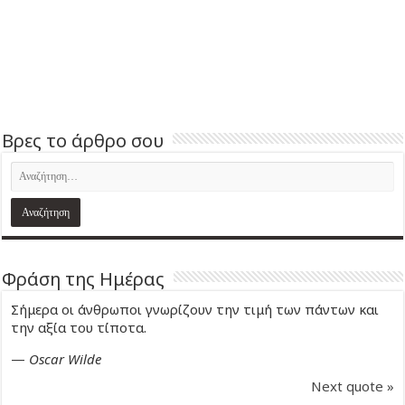
Βρες το άρθρο σου
Φράση της Ημέρας
Σήμερα οι άνθρωποι γνωρίζουν την τιμή των πάντων και
την αξία του τίποτα.
—
Oscar Wilde
Next quote »