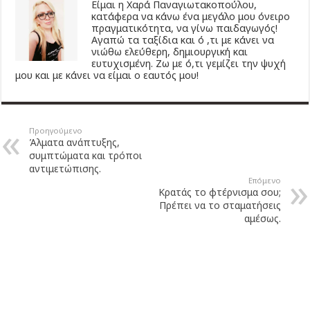
Είμαι η Χαρά Παναγιωτακοπούλου,
κατάφερα να κάνω ένα μεγάλο μου όνειρο
πραγματικότητα, να γίνω παιδαγωγός!
Αγαπώ τα ταξίδια και ό ,τι με κάνει να
νιώθω ελεύθερη, δημιουργική και
ευτυχισμένη. Ζω με ό,τι γεμίζει την ψυχή
μου και με κάνει να είμαι ο εαυτός μου!
Προηγούμενο
Άλματα ανάπτυξης,
συμπτώματα και τρόποι
αντιμετώπισης.
Επόμενο
Κρατάς το φτέρνισμα σου;
Πρέπει να το σταματήσεις
αμέσως.