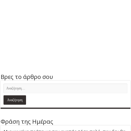
Βρες το άρθρο σου
Φράση της Ημέρας