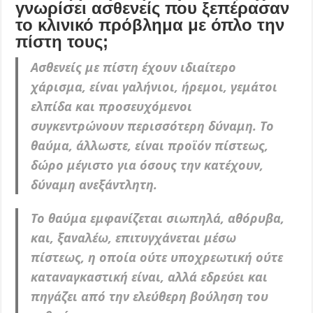
γνωρίσει ασθενείς που ξεπέρασαν
το κλινικό πρόβλημα με όπλο την
πίστη τους;
Ασθενείς με πίστη έχουν ιδιαίτερο
χάρισμα, είναι γαλήνιοι, ήρεμοι, γεμάτοι
ελπίδα και προσευχόμενοι
συγκεντρώνουν περισσότερη δύναμη. Το
θαύμα, άλλωστε, είναι προϊόν πίστεως,
δώρο μέγιστο για όσους την κατέχουν,
δύναμη ανεξάντλητη.
Το θαύμα εμφανίζεται σιωπηλά, αθόρυβα,
και, ξαναλέω, επιτυγχάνεται μέσω
πίστεως, η οποία ούτε υποχρεωτική ούτε
καταναγκαστική είναι, αλλά εδρεύει και
πηγάζει από την ελεύθερη βούληση του