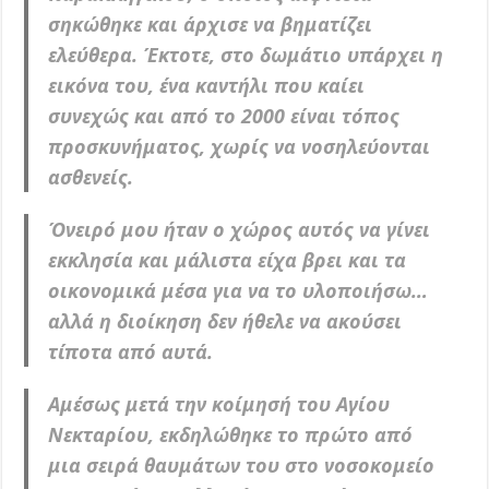
σηκώθηκε και άρχισε να βηματίζει
ελεύθερα. Έκτοτε, στο δωμάτιο υπάρχει η
εικόνα του, ένα καντήλι που καίει
συνεχώς και από το 2000 είναι τόπος
προσκυνήματος, χωρίς να νοσηλεύονται
ασθενείς.
Όνειρό μου ήταν ο χώρος αυτός να γίνει
εκκλησία και μάλιστα είχα βρει και τα
οικονομικά μέσα για να το υλοποιήσω…
αλλά η διοίκηση δεν ήθελε να ακούσει
τίποτα από αυτά.
Αμέσως μετά την κοίμησή του Αγίου
Νεκταρίου, εκδηλώθηκε το πρώτο από
μια σειρά θαυμάτων του στο νοσοκομείο