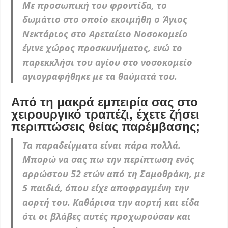
Με προσωπική του φροντίδα, το
δωμάτιο στο οποίο εκοιμήθη ο Άγιος
Νεκτάριος στο Αρεταίειο Νοσοκομείο
έγινε χώρος προσκυνήματος, ενώ το
παρεκκλήσι του αγίου στο νοσοκομείο
αγιογραφήθηκε με τα θαύματά του.
Από τη μακρά εμπειρία σας στο
χειρουργικό τραπέζι, έχετε ζήσει
περιπτώσεις θείας παρέμβασης;
Τα παραδείγματα είναι πάρα πολλά.
Μπορώ να σας πω την περίπτωση ενός
αρρώστου 52 ετών από τη Σαμοθράκη, με
5 παιδιά, όπου είχε αποφραγμένη την
αορτή του. Καθάρισα την αορτή και είδα
ότι οι βλάβες αυτές προχωρούσαν και