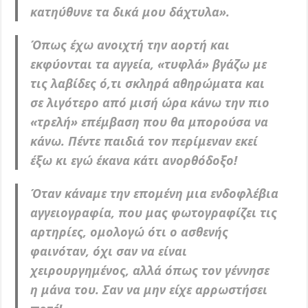
κατηύθυνε τα δικά μου δάχτυλα».
Όπως έχω ανοιχτή την αορτή και
εκφύονται τα αγγεία, «τυφλά» βγάζω με
τις λαβίδες ό,τι σκληρά αθηρώματα και
σε λιγότερο από μισή ώρα κάνω την πιο
«τρελή» επέμβαση που θα μπορούσα να
κάνω. Πέντε παιδιά τον περίμεναν εκεί
έξω κι εγώ έκανα κάτι ανορθόδοξο!
Όταν κάναμε την επομένη μια ενδοφλέβια
αγγειογραφία, που μας φωτογραφίζει τις
αρτηρίες, ομολογώ ότι ο ασθενής
φαινόταν, όχι σαν να είναι
χειρουργημένος, αλλά όπως τον γέννησε
η μάνα του. Σαν να μην είχε αρρωστήσει