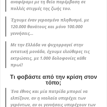
αναφέραμε με τη θεία παρέμβαση σε
πολλές στιγμές της ζωής του.
Έχουμε έναν γερασμένο πληθυσμό, με
120.000 θανάτους και μόνο 100.000
γεννήσεις…
Με την Ελλάδα να ψυχορραγεί στην
εντατική μονάδα, έχουμε ελεύθερες τις
εκτρώσεις, με 1.000 δολοφονίες κάθε
πρωί!
Τι φοβάστε από την κρίση στον
τόπο;
Ένα έθνος και μία πατρίδα μπορεί να
ελπίζουν, αν η νεολαία υπερέχει των
γερόντων, αν οι γεννήσεις υπερέχουν των