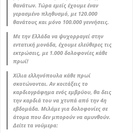
θανάτων. Τώρα εμείς έχουμε έναν
γερασμένο πληθυσμό, με 120.000
θανάτους και μόνο 100.000 γεννήσεις.
Με την Ελλάδα να ψυχορραγεί στην
εντατική μονάδα, έχουμε ελεύθερες τις
εκτρώσεις, με 1.000 δολοφονίες κάθε
πρωί!
Χίλια ελληνόπουλα κάθε πρωί
σκοτώνονται. Αν κοιτάξεις το
καρδιογράφημα ενός εμβρύου, θα δεις
την καρδιά του να χτυπά από την 4η
εβδομάδα. Μιλάμε για δολοφονίες σε
άτομα που δεν μπορούν να αμυνθούν.
Δείτε τα νούμερα: