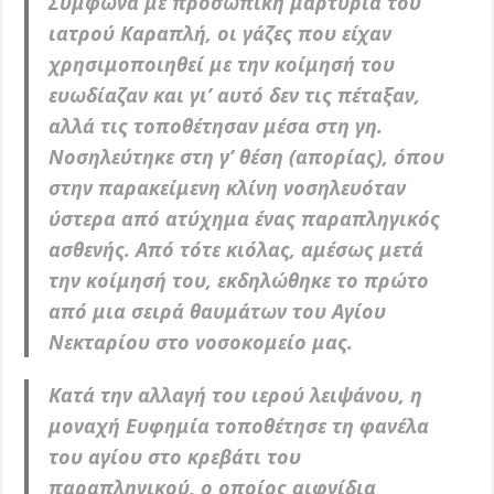
Σύμφωνα με προσωπική μαρτυρία του
ιατρού Καραπλή, οι γάζες που είχαν
χρησιμοποιηθεί με την κοίμησή του
ευωδίαζαν και γι’ αυτό δεν τις πέταξαν,
αλλά τις τοποθέτησαν μέσα στη γη.
Νοσηλεύτηκε στη γ’ θέση (απορίας), όπου
στην παρακείμενη κλίνη νοσηλευόταν
ύστερα από ατύχημα ένας παραπληγικός
ασθενής. Από τότε κιόλας, αμέσως μετά
την κοίμησή του, εκδηλώθηκε το πρώτο
από μια σειρά θαυμάτων του Αγίου
Νεκταρίου στο νοσοκομείο μας.
Κατά την αλλαγή του ιερού λειψάνου, η
μοναχή Ευφημία τοποθέτησε τη φανέλα
του αγίου στο κρεβάτι του
παραπληγικού, ο οποίος αιφνίδια