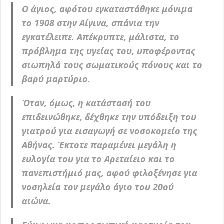
Ο άγιος, αφότου εγκαταστάθηκε μόνιμα
το 1908 στην Αίγινα, σπάνια την
εγκατέλειπε. Απέκρυπτε, μάλιστα, το
πρόβλημα της υγείας του, υποφέροντας
σιωπηλά τους σωματικούς πόνους και το
βαρύ μαρτύριο.
Όταν, όμως, η κατάστασή του
επιδεινώθηκε, δέχθηκε την υπόδειξη του
γιατρού για εισαγωγή σε νοσοκομείο της
Αθήνας. Έκτοτε παραμένει μεγάλη η
ευλογία του για το Αρεταίειο και το
πανεπιστήμιό μας, αφού φιλοξένησε για
νοσηλεία τον μεγάλο άγιο του 20ού
αιώνα.