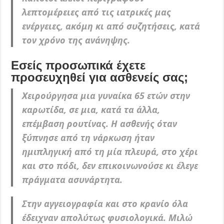
λεπτομέρειες από τις ιατρικές μας
ενέργειες, ακόμη κι από συζητήσεις, κατά
τον χρόνο της ανάνηψης.
Εσείς προσωπικά έχετε
προσευχηθεί για ασθενείς σας;
Χειρούργησα μια γυναίκα 65 ετών στην
καρωτίδα, σε μια, κατά τα άλλα,
επέμβαση ρουτίνας. Η ασθενής όταν
ξύπνησε από τη νάρκωση ήταν
ημιπληγική από τη μία πλευρά, στο χέρι
και στο πόδι, δεν επικοινωνούσε κι έλεγε
πράγματα ασυνάρτητα.
Στην αγγειογραφία και στο κρανίο όλα
έδειχναν απολύτως φυσιολογικά. Μιλώ