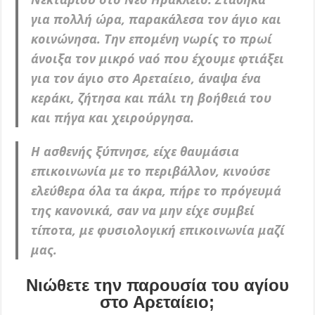
για πολλή ώρα, παρακάλεσα τον άγιο και
κοινώνησα. Την επομένη νωρίς το πρωί
άνοιξα τον μικρό ναό που έχουμε φτιάξει
για τον άγιο στο Αρεταίειο, άναψα ένα
κεράκι, ζήτησα και πάλι τη βοήθειά του
και πήγα και χειρούργησα.
Η ασθενής ξύπνησε, είχε θαυμάσια
επικοινωνία με το περιβάλλον, κινούσε
ελεύθερα όλα τα άκρα, πήρε το πρόγευμά
της κανονικά, σαν να μην είχε συμβεί
τίποτα, με φυσιολογική επικοινωνία μαζί
μας.
Νιώθετε την παρουσία του αγίου
στο Αρεταίειο;