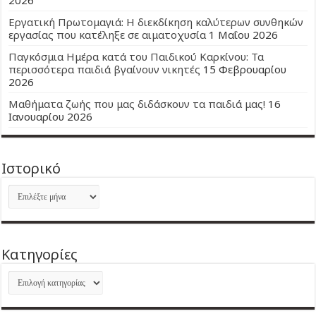
2026
Εργατική Πρωτομαγιά: Η διεκδίκηση καλύτερων συνθηκών
εργασίας που κατέληξε σε αιματοχυσία
1 Μαΐου 2026
Παγκόσμια Ημέρα κατά του Παιδικού Καρκίνου: Τα
περισσότερα παιδιά βγαίνουν νικητές
15 Φεβρουαρίου
2026
Μαθήματα ζωής που μας διδάσκουν τα παιδιά μας!
16
Ιανουαρίου 2026
Ιστορικό
Ιστορικό
Kατηγορίες
Kατηγορίες