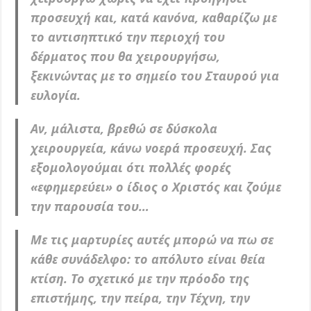
προσευχή και, κατά κανόνα, καθαρίζω με
το αντισηπτικό την περιοχή του
δέρματος που θα χειρουργήσω,
ξεκινώντας με το σημείο του Σταυρού για
ευλογία.
Αν, μάλιστα, βρεθώ σε δύσκολα
χειρουργεία, κάνω νοερά προσευχή. Σας
εξομολογούμαι ότι πολλές φορές
«εφημερεύει» ο ίδιος ο Χριστός και ζούμε
την παρουσία του…
Με τις μαρτυρίες αυτές μπορώ να πω σε
κάθε συνάδελφο: το απόλυτο είναι θεία
κτίση. Το σχετικό με την πρόοδο της
επιστήμης, την πείρα, την Τέχνη, την