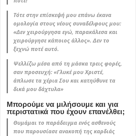
ποτέ!
Τότε στην επίσκεψή μου επάνω έκανα
ομολογία στους νέους συναδέλφους μου:
«Δεν χειρούργησα εγώ, παρακάλεσα και
χειρούργησε κάποιος άλλος». Δεν το
ξεχνώ ποτέ αυτό.
Ψελλίζω μέσα από τη μάσκα τρεις φορές,
σαν προσευχή: «Γλυκέ μου Χριστέ,
άπλωσε τα χέρια Σου και κατηύθυνε τα
δικά μου δάχτυλα»
Μπορούμε να μιλήσουμε και για
περιστατικά που έχουν επανέλθει;
Θυμάμαι το παράδειγμα ενός ασθενούς
που παρουσίασε ανακοπή της καρδιάς