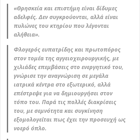
«Θρησκεία και επιστήμη είναι δίδυμες
αδελφές. Δεν συγκρούονται, αλλά είναι
πυλώνες του κτηρίου που λέγονται
αλήθεια».
Φλογερός ευπατρίδης και πρωτοπόρος
στον τομέα της αγγειοχειρουργικής, με
χιλιάδες επεμβάσεις στο ενεργητικό του,
γνώρισε την αναγνώριση σε μεγάλα
ιατρικά κέντρα στο εξωτερικό, αλλά
επέστρεψε για να δημιουργήσει στον
τόπο του. Παρά τις πολλές διακρίσεις
του, με σεμνότητα και συγκίνηση
εξομολογείται πως έχει την προσευχή ως
νοερό όπλο.