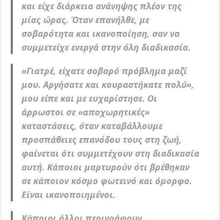
και είχε διάρκεια ανάνηψης πλέον της
μίας ώρας. Όταν επανήλθε, με
σοβαρότητα και ικανοποίηση, σαν να
συμμετείχε ενεργά στην όλη διαδικασία.
«Γιατρέ, είχατε σοβαρό πρόβλημα μαζί
μου. Αργήσατε και κουραστήκατε πολύ»,
μου είπε και με ευχαρίστησε. Οι
άρρωστοι σε «αποχωρητικές»
καταστάσεις, όταν καταβάλλουμε
προσπάθειες επανόδου τους στη ζωή,
φαίνεται ότι συμμετέχουν στη διαδικασία
αυτή. Κάποιοι μαρτυρούν ότι βρέθηκαν
σε κάποιον κόσμο φωτεινό και όμορφο.
Είναι ικανοποιημένοι.
Κάποιοι άλλοι περιγράφουν