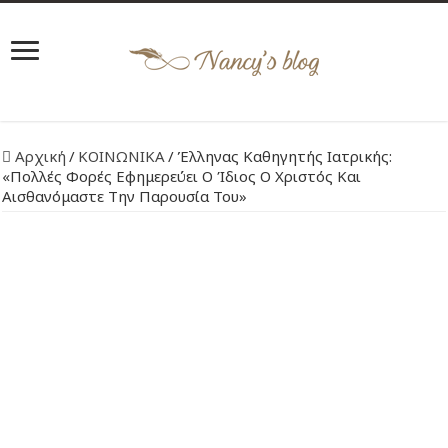
Αρχική
/
ΚΟΙΝΩΝΙΚΑ
/
Έλληνας Καθηγητής Ιατρικής:
«Πολλές Φορές Εφημερεύει Ο Ίδιος Ο Χριστός Και
Αισθανόμαστε Την Παρουσία Του»