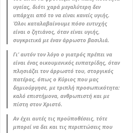
υγείας, διότι χαρά μεγαλύτερη δεν
υπάρχει από το να είναι κανείς υγιής.
Όλοι καταλαβαίνουμε πόσο ευτυχής
είναι ο ζητιάνος, όταν είναι υγιής,
συγκριτικά με έναν άρρωστο βασιλιά.
Γι’ αυτόν τον λόγο ο γιατρός πρέπει να
είναι ένας οικουμενικός ευπατρίδης, όταν
πλησιάζει τον άρρωστό του, στοργικός
πατέρας, όπως ο Κύριος που μας
δημιούργησε, με τριπλή προσωπικότητα:
καλό επιστήμονα, ανθρωπιστή και με
πίστη στον Χριστό.
Αν έχει αυτές τις προϋποθέσεις, τότε
μπορεί να δει και τις περιπτώσεις που