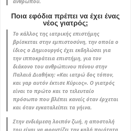
ανθρώπου.
Ποια εφόδια πρέπει να έχει ένας
νέος γιατρός;
Το κάλλος της ιατρικής επιστήμης
βρίσκεται στην εμπιστοσύνη, την οποία ο
ίδιος ο Δημιουργός έχει εκδηλώσει για
την ιπποκράτεια επιστήμη, για τον
διάκονο του ανθρώπινου πόνου στην
Παλαιά Διαθήκη: «Και ιατρώ δος τόπον,
και γαρ αυτόν έκτισε Κύριος». Ο γιατρός
είναι το πρώτο και το τελευταίο
πρόσωπο που βλέπει κανείς όταν έρχεται
και όταν εγκαταλείπει τα γήινα.
Στην ενδιάμεση λοιπόν ζωή, η αποστολή
του είναι να φροντίζει την καλή ποιότητα