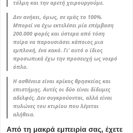
τόλμη και την αρετή χειρουργούμε.
Δεν ανήκει, όμως, σε εμάς το 100%.
Μπορεί να έχω εκτελέσει μία επέμβαση
200.000 φορές και ύστερα από τόση
πείρα να παρουσιάσει κάποιος μια
εμπλοκή, ένα κακό. Γι’ αυτό ο ίδιος
προσωπικά έχω την προσευχή ως νοερό
όπλο.
Η ασθένεια είναι κρίκος θρησκείας και
επιστήμης. Αυτές οι δύο είναι δίδυμες
αδελφές. Δεν συγκρούονται, αλλά είναι
πυλώνες του κτιρίου που λέγεται
αλήθεια.
Από τη μακρά εμπειρία σας, έχετε