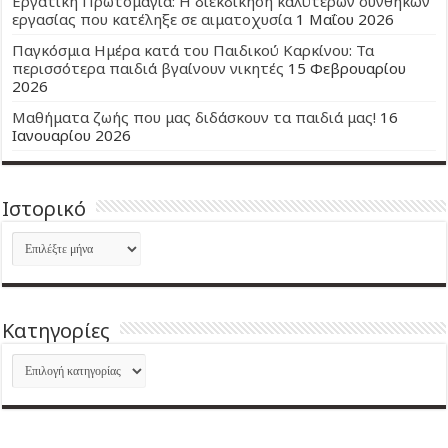
Εργατική Πρωτομαγιά: Η διεκδίκηση καλύτερων συνθηκών
εργασίας που κατέληξε σε αιματοχυσία
1 Μαΐου 2026
Παγκόσμια Ημέρα κατά του Παιδικού Καρκίνου: Τα
περισσότερα παιδιά βγαίνουν νικητές
15 Φεβρουαρίου
2026
Μαθήματα ζωής που μας διδάσκουν τα παιδιά μας!
16
Ιανουαρίου 2026
Ιστορικό
Ιστορικό
Kατηγορίες
Kατηγορίες