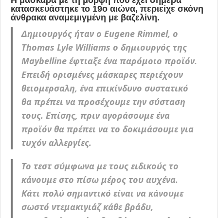
κατασκευάστηκε το 19ο αιώνα, περιείχε σκόνη
άνθρακα αναμεμιγμένη με βαζελίνη.
Δημιουργός ήταν ο Eugene Rimmel, ο
Thomas Lyle Williams ο δημιουργός της
Maybelline έφτιαξε ένα παρόμοιο προϊόν.
Επειδή ορισμένες μάσκαρες περιέχουν
θειομερσαλη, ένα επικίνδυνο συστατικό
θα πρέπει να προσέχουμε την σύσταση
τους. Επίσης, πριν αγοράσουμε ένα
προϊόν θα πρέπει να το δοκιμάσουμε για
τυχόν αλλεργίες.
Το τεστ σύμφωνα με τους ειδικούς το
κάνουμε στο πίσω μέρος του αυχένα.
Κάτι πολύ σημαντικό είναι να κάνουμε
σωστό ντεμακιγιάζ κάθε βράδυ,