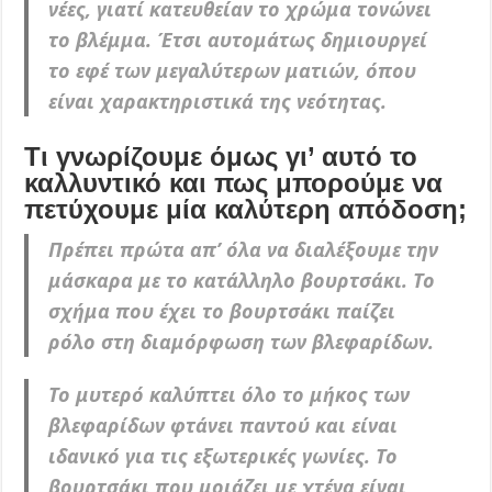
νέες, γιατί κατευθείαν το χρώμα τονώνει
το βλέμμα. Έτσι αυτομάτως δημιουργεί
το εφέ των μεγαλύτερων ματιών, όπου
είναι χαρακτηριστικά της νεότητας.
Τι γνωρίζουμε όμως γι’ αυτό το
καλλυντικό και πως μπορούμε να
πετύχουμε μία καλύτερη απόδοση;
Πρέπει πρώτα απ’ όλα να διαλέξουμε την
μάσκαρα με το κατάλληλο βουρτσάκι. Το
σχήμα που έχει το βουρτσάκι παίζει
ρόλο στη διαμόρφωση των βλεφαρίδων.
Το μυτερό καλύπτει όλο το μήκος των
βλεφαρίδων φτάνει παντού και είναι
ιδανικό για τις εξωτερικές γωνίες. Το
βουρτσάκι που μοιάζει με χτένα είναι