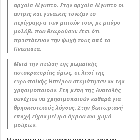
αρχαία Αίγυπτο. Στην αρχαία Αίγυπτο οι
άντρες και γυναίκες τόνιζαν το
περίγραμμα των ματιών τους με μαύρο
μολύβι που θεωρούσαν έτσι ότι
προστάτευαν την ψυχή τους από τα
Πνεύματα.
Μετά την πτώση της ρωμαϊκής
αυτοκρατορίας όμως, οι λαοί της
ευρωπαϊκής Ηπείρου σταμάτησαν να την
χρησιμοποιούν. Στη μέση της Ανατολής
συνέχισε να χρησιμοποιούν καθαρά για
θρησκευτικούς λόγους. Στην βικτωριανή
εποχή είχαν μείγμα άμμου και χυμό
μούρων.
Η μάσκαρα με τη μορφή που έχει σήμερα