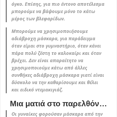
όγκο. Επίσης, για πιο έντονο αποτέλεσμα
μπορούμε να βάψουμε μόνο το κάτω
μέρος των βλεφαρίδων.
Μπορούμε να χρησιμοποιήσουμε
αδιάβροχη μάσκαρα, για παράδειγμα
όταν είμαι στο γυμναστήριο, όταν κάνει
πάρα πολύ ζέστη το καλοκαίρι και όταν
βρέχει. Δεν είναι απαραίτητο να
χρησιμοποιούμε κάτω από άλλες
συνθήκες αδιάβροχη μάσκαρα γιατί είναι
δύσκολο να την καθαρίσουμε και θέλει
και ειδικό ντεμακιγιάζ.
Μια ματιά στο παρελθόν…
Οι γυναίκες φορούσαν μάσκαρα από την