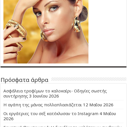
Πρόσφατα άρθρα
Ασφάλεια τροφίμων το καλοκαίρι- Οδηγίες σωστής
συντήρησης
3 Ιουνίου 2026
Η αγάπη της μάνας πολλαπλασιάζεται
12 Μαΐου 2026
Οι εργάτριες του σεξ κατέκλυσαν το Instagram
4 Μαΐου
2026