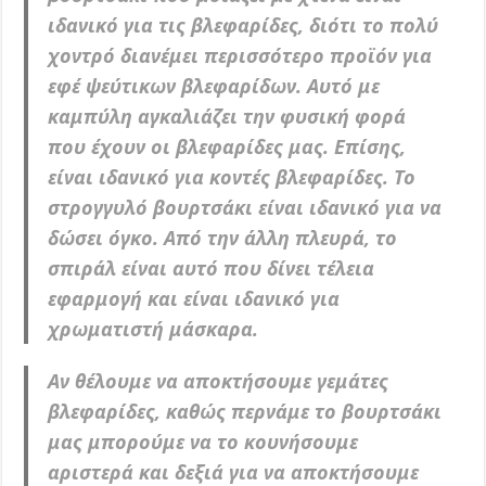
ιδανικό για τις βλεφαρίδες, διότι το πολύ
χοντρό διανέμει περισσότερο προϊόν για
εφέ ψεύτικων βλεφαρίδων. Αυτό με
καμπύλη αγκαλιάζει την φυσική φορά
που έχουν οι βλεφαρίδες μας. Επίσης,
είναι ιδανικό για κοντές βλεφαρίδες. Το
στρογγυλό βουρτσάκι είναι ιδανικό για να
δώσει όγκο. Από την άλλη πλευρά, το
σπιράλ είναι αυτό που δίνει τέλεια
εφαρμογή και είναι ιδανικό για
χρωματιστή μάσκαρα.
Αν θέλουμε να αποκτήσουμε γεμάτες
βλεφαρίδες, καθώς περνάμε το βουρτσάκι
μας μπορούμε να το κουνήσουμε
αριστερά και δεξιά για να αποκτήσουμε