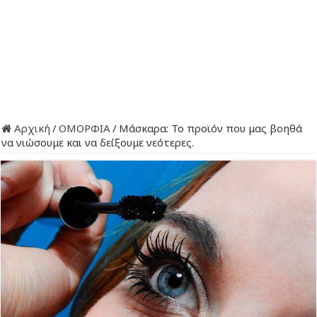
Αρχική
/
ΟΜΟΡΦΙΑ
/
Μάσκαρα: To προϊόν που μας βοηθά
να νιώσουμε και να δείξουμε νεότερες.