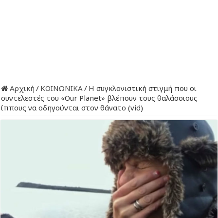
Αρχική
/
ΚΟΙΝΩΝΙΚΑ
/
Η συγκλονιστική στιγμή που οι
συντελεστές του «Our Planet» βλέπουν τους θαλάσσιους
ίππους να οδηγούνται στον θάνατο (vid)