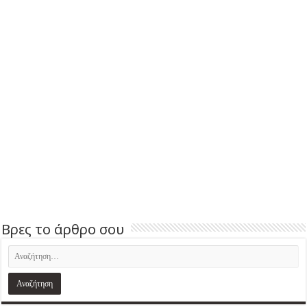
Βρες το άρθρο σου