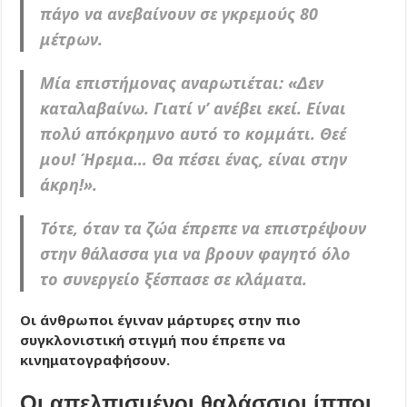
πάγο να ανεβαίνουν σε γκρεμούς 80
μέτρων.
Μία επιστήμονας αναρωτιέται: «Δεν
καταλαβαίνω. Γιατί ν’ ανέβει εκεί. Είναι
πολύ απόκρημνο αυτό το κομμάτι. Θεέ
μου! Ήρεμα… Θα πέσει ένας, είναι στην
άκρη!».
Τότε, όταν τα ζώα έπρεπε να επιστρέψουν
στην θάλασσα για να βρουν φαγητό όλο
το συνεργείο ξέσπασε σε κλάματα.
Οι άνθρωποι έγιναν μάρτυρες στην πιο
συγκλονιστική στιγμή που έπρεπε να
κινηματογραφήσουν.
Οι απελπισμένοι θαλάσσιοι ίπποι