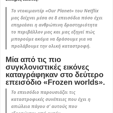
Το ντοκιμαντέρ «Our Planet» του Netflix
μας δείχνει μέσα σε 8 επεισόδια πόσο έχει
επηρεάσει η ανθρώπινη δραστηριότητα
το περιβάλλον μας και μας εξηγεί πώς
μπορούμε ακόμα να δράσουμε για να
προλάβουμε την ολική καταστροφή.
Μία από τις πιο
συγκλονιστικές εικόνες
καταγράφηκαν στο δεύτερο
επεισόδιο «Frozen worlds».
Το επεισόδιο παρουσιάζει τις
καταστροφικές συνέπειες που έχει η
απώλεια πάγου σ’ αυτούς που