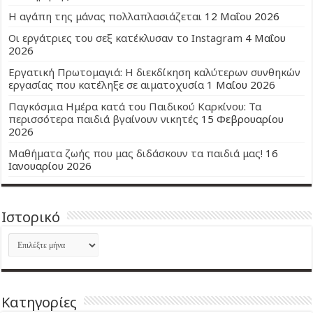
Η αγάπη της μάνας πολλαπλασιάζεται
12 Μαΐου 2026
Οι εργάτριες του σεξ κατέκλυσαν το Instagram
4 Μαΐου
2026
Εργατική Πρωτομαγιά: Η διεκδίκηση καλύτερων συνθηκών
εργασίας που κατέληξε σε αιματοχυσία
1 Μαΐου 2026
Παγκόσμια Ημέρα κατά του Παιδικού Καρκίνου: Τα
περισσότερα παιδιά βγαίνουν νικητές
15 Φεβρουαρίου
2026
Μαθήματα ζωής που μας διδάσκουν τα παιδιά μας!
16
Ιανουαρίου 2026
Ιστορικό
Ιστορικό
Kατηγορίες