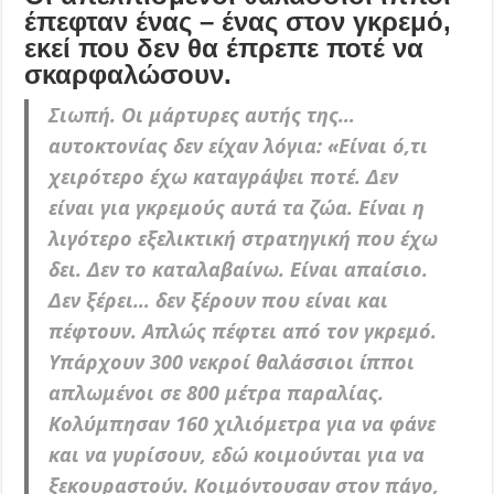
έπεφταν ένας – ένας στον γκρεμό,
εκεί που δεν θα έπρεπε ποτέ να
σκαρφαλώσουν.
Σιωπή. Οι μάρτυρες αυτής της…
αυτοκτονίας δεν είχαν λόγια: «Είναι ό,τι
χειρότερο έχω καταγράψει ποτέ. Δεν
είναι για γκρεμούς αυτά τα ζώα. Είναι η
λιγότερο εξελικτική στρατηγική που έχω
δει. Δεν το καταλαβαίνω. Είναι απαίσιο.
Δεν ξέρει… δεν ξέρουν που είναι και
πέφτουν. Απλώς πέφτει από τον γκρεμό.
Υπάρχουν 300 νεκροί θαλάσσιοι ίπποι
απλωμένοι σε 800 μέτρα παραλίας.
Κολύμπησαν 160 χιλιόμετρα για να φάνε
και να γυρίσουν, εδώ κοιμούνται για να
ξεκουραστούν. Κοιμόντουσαν στον πάγο,