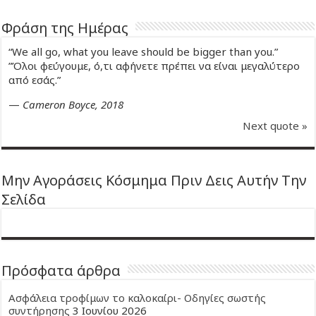
Φράση της Ημέρας
“We all go, what you leave should be bigger than you.”
”Όλοι φεύγουμε, ό,τι αφήνετε πρέπει να είναι μεγαλύτερο
από εσάς.”
—
Cameron Boyce, 2018
Next quote »
Μην Αγοράσεις Κόσμημα Πριν Δεις Αυτήν Την
Σελίδα
Πρόσφατα άρθρα
Ασφάλεια τροφίμων το καλοκαίρι- Οδηγίες σωστής
συντήρησης
3 Ιουνίου 2026