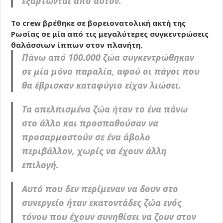
εξαρτώνται από αυτόν.
Το crew βρέθηκε σε βορειονατολική ακτή της
Ρωσίας σε μία από τις μεγαλύτερες συγκεντρώσεις
θαλάσσιων ίππων στον πλανήτη.
Πάνω από 100.000 ζώα συγκεντρώθηκαν
σε μία μόνο παραλία, αφού οι πάγοι που
θα έβρισκαν καταφύγιο είχαν λιώσει.
Τα απελπισμένα ζώα ήταν το ένα πάνω
στο άλλο και προσπαθούσαν να
προσαρμοστούν σε ένα άβολο
περιβάλλον, χωρίς να έχουν άλλη
επιλογή.
Αυτό που δεν περίμεναν να δουν στο
συνεργείο ήταν εκατοντάδες ζώα ενός
τόνου που έχουν συνηθίσει να ζουν στον