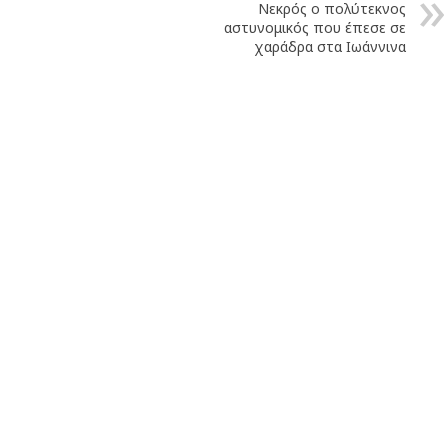
Νεκρός ο πολύτεκνος
αστυνομικός που έπεσε σε
χαράδρα στα Ιωάννινα