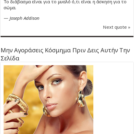
Το διάβασμα είναι για το μυαλό ό,τι είναι η άσκηση για το
σώμα.
—
Joseph Addison
Next quote »
Μην Αγοράσεις Κόσμημα Πριν Δεις Αυτήν Την
Σελίδα