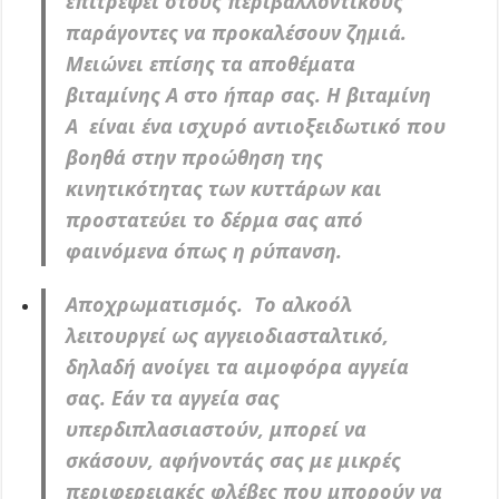
επιτρέψει στους περιβαλλοντικούς
παράγοντες να προκαλέσουν ζημιά.
Μειώνει επίσης τα αποθέματα
βιταμίνης Α στο ήπαρ σας. Η βιταμίνη
Α είναι ένα ισχυρό αντιοξειδωτικό που
βοηθά στην προώθηση της
κινητικότητας των κυττάρων και
προστατεύει το δέρμα σας από
φαινόμενα όπως η ρύπανση.
Αποχρωματισμός. Το αλκοόλ
λειτουργεί ως αγγειοδιασταλτικό,
δηλαδή ανοίγει τα αιμοφόρα αγγεία
σας. Εάν τα αγγεία σας
υπερδιπλασιαστούν, μπορεί να
σκάσουν, αφήνοντάς σας με μικρές
περιφερειακές φλέβες που μπορούν να