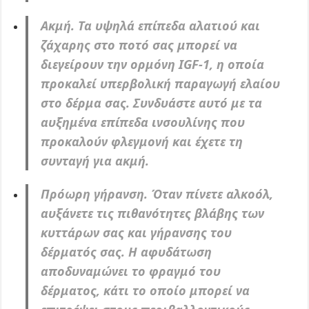
Ακμή. Τα υψηλά επίπεδα αλατιού και
ζάχαρης στο ποτό σας μπορεί να
διεγείρουν την ορμόνη IGF-1, η οποία
προκαλεί υπερβολική παραγωγή ελαίου
στο δέρμα σας. Συνδυάστε αυτό με τα
αυξημένα επίπεδα ινσουλίνης που
προκαλούν φλεγμονή και έχετε τη
συνταγή για ακμή.
Πρόωρη γήρανση. Όταν πίνετε αλκοόλ,
αυξάνετε τις πιθανότητες βλάβης των
κυττάρων σας και γήρανσης του
δέρματός σας. Η αφυδάτωση
αποδυναμώνει το φραγμό του
δέρματος, κάτι το οποίο μπορεί να