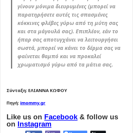
γίνουν μόνιμα διευρυμένες (μπορεί να
παρατηρήσετε αυτές τις σπασμένες
κόκκινες φλέβες γύρω από τη μύτη σας
και στα μάγουλά σας). Επιπλέον, εάν το
ήπαρ σας αποτυγχάνει να λειτουργήσει
σωστά, μπορεί να κάνει το δέρμα σας να
φαίνεται θαμπό και να προκαλεί
χρωματισμό γύρω από τα μάτια σας.
Σύνταξη: ΕΛΙΑΝΝΑ ΚΩΦΟΥ
Πηγή:
imommy.gr
Like us on
Facebook
& follow us
on
Instagram