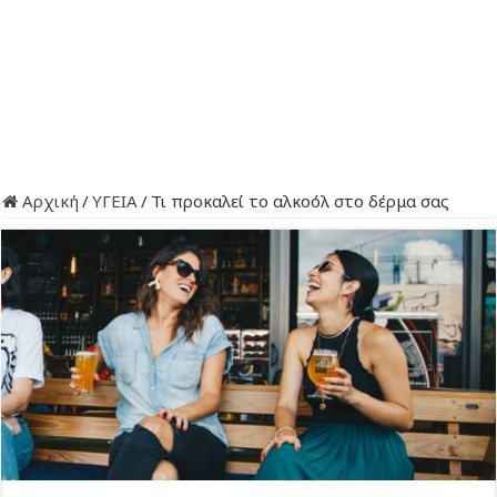
Αρχική
/
ΥΓΕΙΑ
/
Τι προκαλεί το αλκοόλ στο δέρμα σας