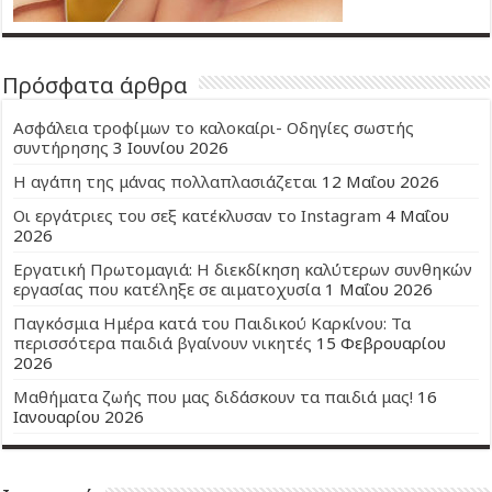
Πρόσφατα άρθρα
Ασφάλεια τροφίμων το καλοκαίρι- Οδηγίες σωστής
συντήρησης
3 Ιουνίου 2026
Η αγάπη της μάνας πολλαπλασιάζεται
12 Μαΐου 2026
Οι εργάτριες του σεξ κατέκλυσαν το Instagram
4 Μαΐου
2026
Εργατική Πρωτομαγιά: Η διεκδίκηση καλύτερων συνθηκών
εργασίας που κατέληξε σε αιματοχυσία
1 Μαΐου 2026
Παγκόσμια Ημέρα κατά του Παιδικού Καρκίνου: Τα
περισσότερα παιδιά βγαίνουν νικητές
15 Φεβρουαρίου
2026
Μαθήματα ζωής που μας διδάσκουν τα παιδιά μας!
16
Ιανουαρίου 2026