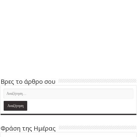
Βρες το άρθρο σου
Φράση της Ημέρας