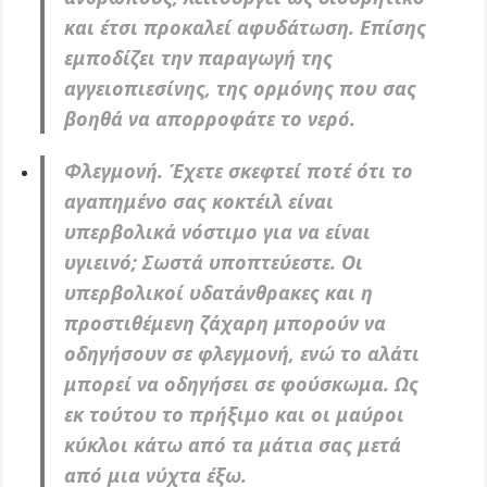
και έτσι προκαλεί αφυδάτωση. Επίσης
εμποδίζει την παραγωγή της
αγγειοπιεσίνης, της ορμόνης που σας
βοηθά να απορροφάτε το νερό.
Φλεγμονή. Έχετε σκεφτεί ποτέ ότι το
αγαπημένο σας κοκτέιλ είναι
υπερβολικά νόστιμο για να είναι
υγιεινό; Σωστά υποπτεύεστε. Οι
υπερβολικοί υδατάνθρακες και η
προστιθέμενη ζάχαρη μπορούν να
οδηγήσουν σε φλεγμονή, ενώ το αλάτι
μπορεί να οδηγήσει σε φούσκωμα. Ως
εκ τούτου το πρήξιμο και οι μαύροι
κύκλοι κάτω από τα μάτια σας μετά
από μια νύχτα έξω.