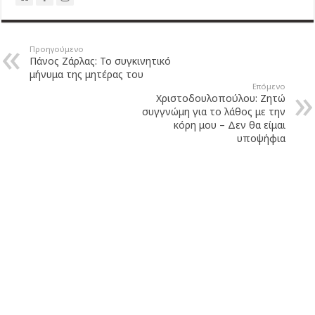
Προηγούμενο
Πάνος Ζάρλας: Το συγκινητικό
μήνυμα της μητέρας του
Επόμενο
Χριστοδουλοπούλου: Ζητώ
συγγνώμη για το λάθος με την
κόρη μου – Δεν θα είμαι
υποψήφια