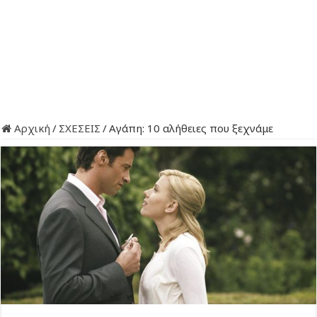
Αρχική
/
ΣΧΕΣΕΙΣ
/
Αγάπη: 10 αλήθειες που ξεχνάμε