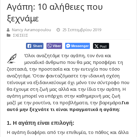
Αγάπη: 10 αλήθειες που
ξεχνάμε
Nancy Avramopoulou
25 Σεπτεμβρίου 2019
ΣΧΕΣΕΙΣ
Viber
Messenger
Post
Share
Όλοι αναζητάμε την αγάπη, τον ένα και
μοναδικό άνθρωπο που θα μας προσφέρει τη
ζεστασιά, την προστασία και την ευτυχία που τόσο
αναζητάμε. Όταν φανταζόμαστε την ιδανική σχέση
τείνουμε να εξιδανικεύουμε όχι μόνο τον σύντροφο που
θα έχουμε στη ζωή μας αλλά και την ίδια την αγάπη. Η
αγάπη μπορεί να υπάρχει στην καθημερινή μας ζωή
μαζί με την ρουτίνα, τα προβλήματα, την βαρεμάρα.
Για
αυτό μην ξεχνάτε τι είναι πραγματικά η αγάπη:
1. Η αγάπη είναι επιλογή:
Η αγάπη διαφέρει από την επιθυμία, το πάθος και άλλα