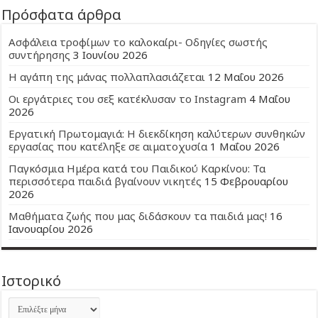
Πρόσφατα άρθρα
Ασφάλεια τροφίμων το καλοκαίρι- Οδηγίες σωστής
συντήρησης
3 Ιουνίου 2026
Η αγάπη της μάνας πολλαπλασιάζεται
12 Μαΐου 2026
Οι εργάτριες του σεξ κατέκλυσαν το Instagram
4 Μαΐου
2026
Εργατική Πρωτομαγιά: Η διεκδίκηση καλύτερων συνθηκών
εργασίας που κατέληξε σε αιματοχυσία
1 Μαΐου 2026
Παγκόσμια Ημέρα κατά του Παιδικού Καρκίνου: Τα
περισσότερα παιδιά βγαίνουν νικητές
15 Φεβρουαρίου
2026
Μαθήματα ζωής που μας διδάσκουν τα παιδιά μας!
16
Ιανουαρίου 2026
Ιστορικό
Ιστορικό