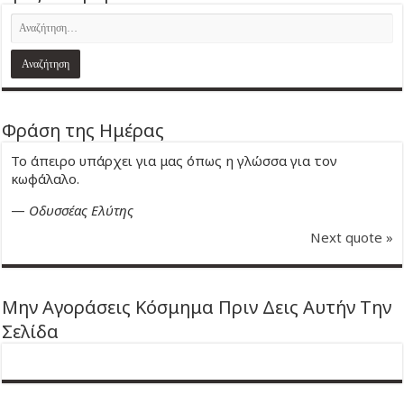
Φράση της Ημέρας
Το άπειρο υπάρχει για μας όπως η γλώσσα για τον
κωφάλαλο.
—
Οδυσσέας Ελύτης
Next quote »
Μην Αγοράσεις Κόσμημα Πριν Δεις Αυτήν Την
Σελίδα