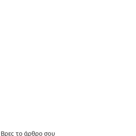
Βρες το άρθρο σου