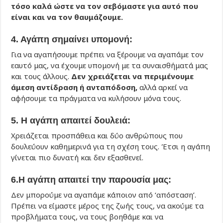
τόσο καλά ώστε να τον σεβόμαστε για αυτό που
είναι και να τον θαυμάζουμε.
4. Αγάπη σημαίνει υπομονή:
Για να αγαπήσουμε πρέπει να ξέρουμε να αγαπάμε τον
εαυτό μας, να έχουμε υπομονή με τα συναισθήματά μας
και τους άλλους.
Δεν χρειάζεται να περιμένουμε
άμεση αντίδραση ή ανταπόδοση,
αλλά αρκεί να
αφήσουμε τα πράγματα να κυλήσουν μόνα τους.
5. Η αγάπη απαιτεί δουλειά:
Χρειάζεται προσπάθεια και δύο ανθρώπους που
δουλεύουν καθημερινά για τη σχέση τους. Έτσι η αγάπη
γίνεται πιο δυνατή και δεν εξασθενεί.
6.Η αγάπη απαιτεί την παρουσία μας:
Δεν μπορούμε να αγαπάμε κάποιον από ‘απόσταση’.
Πρέπει να είμαστε μέρος της ζωής τους, να ακούμε τα
προβλήματα τους, να τους βοηθάμε και να