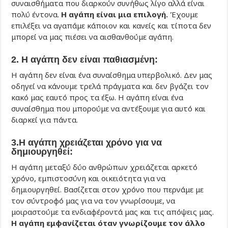
συναισθήματα που διαρκούν συνήθως λίγο αλλά είναι
πολύ έντονα.
Η αγάπη είναι μια επιλογή.
Έχουμε
επιλέξει να αγαπάμε κάποιον και κανείς και τίποτα δεν
μπορεί να μας πιέσει να αισθανθούμε αγάπη.
2. Η αγάπη δεν είναι παθιασμένη:
Η αγάπη δεν είναι ένα συναίσθημα υπερβολικό. Δεν μας
οδηγεί να κάνουμε τρελά πράγματα και δεν βγάζει τον
κακό μας εαυτό προς τα έξω. Η αγάπη είναι ένα
συναίσθημα που μπορούμε να αντέξουμε για αυτό και
διαρκεί για πάντα.
3.Η αγάπη χρειάζεται χρόνο για να
δημιουργηθεί:
Η αγάπη μεταξύ δύο ανθρώπων χρειάζεται αρκετό
χρόνο, εμπιστοσύνη και οικειότητα για να
δημιουργηθεί. Βασίζεται στον χρόνο που περνάμε με
τον σύντροφό μας για να τον γνωρίσουμε, να
μοιραστούμε τα ενδιαφέροντά μας και τις απόψεις μας.
Η αγάπη εμφανίζεται όταν γνωρίζουμε τον άλλο