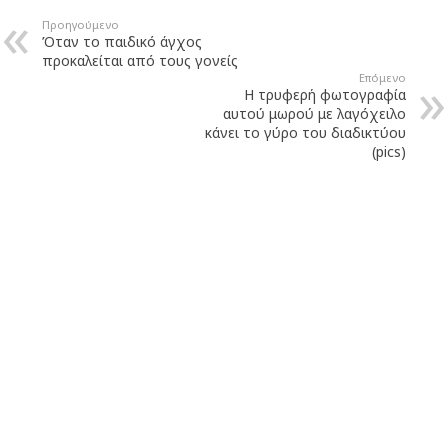
Προηγούμενο
Όταν το παιδικό άγχος
προκαλείται από τους γονείς
Επόμενο
Η τρυφερή φωτογραφία
αυτού μωρού με λαγόχειλο
κάνει το γύρο του διαδικτύου
(pics)