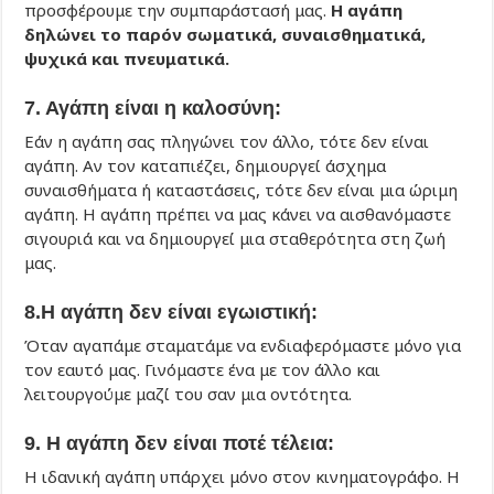
προσφέρουμε την συμπαράστασή μας.
Η αγάπη
δηλώνει το παρόν σωματικά, συναισθηματικά,
ψυχικά και πνευματικά.
7. Αγάπη είναι η καλοσύνη:
Εάν η αγάπη σας πληγώνει τον άλλο, τότε δεν είναι
αγάπη. Αν τον καταπιέζει, δημιουργεί άσχημα
συναισθήματα ή καταστάσεις, τότε δεν είναι μια ώριμη
αγάπη. Η αγάπη πρέπει να μας κάνει να αισθανόμαστε
σιγουριά και να δημιουργεί μια σταθερότητα στη ζωή
μας.
8.Η αγάπη δεν είναι εγωιστική:
Όταν αγαπάμε σταματάμε να ενδιαφερόμαστε μόνο για
τον εαυτό μας. Γινόμαστε ένα με τον άλλο και
λειτουργούμε μαζί του σαν μια οντότητα.
9. Η αγάπη δεν είναι ποτέ τέλεια:
Η ιδανική αγάπη υπάρχει μόνο στον κινηματογράφο. Η