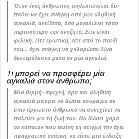
Όταν ένας άνθρωπος ενηλικιώνεται δεν
παύει να έχει ανάγκη από μια αληθινή
αγκαλιά, αντίθετα, όσο μεγαλώνει τόσο
περισσότερο την αναζητά. Είτε είναι
φιλική, είτε ερωτική, είτε από το παιδί
του… έχει ανάγκη να χαλαρώσει λίγα
δευτερόλεπτα μέσα σε μία αγκαλιά.
Τι
μπορεί να προσφέρει μία
αγκαλιά στον άνθρωπο;
Μια θερμή- σφιχτή, άρα και αληθινή
αγκαλιά μπορεί να δώσει κουράγιο σε
έναν άρρωστο άνθρωπο να συνεχίσει να
παλεύει για τη ζωή του. Να δώσει χαρά
σε κάποιον που εκείνη τη στιγμή την έχει
πραγματικά ανάγκη, να είναι μια ένδειξη