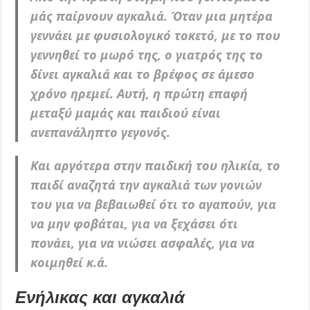
μάς παίρνουν αγκαλιά. Όταν μια μητέρα
γεννάει με φυσιολογικό τοκετό, με το που
γεννηθεί το μωρό της, ο γιατρός της το
δίνει αγκαλιά και το βρέφος σε άμεσο
χρόνο ηρεμεί. Αυτή, η πρώτη επαφή
μεταξύ μαμάς και παιδιού είναι
ανεπανάληπτο γεγονός.
Και αργότερα στην παιδική του ηλικία, το
παιδί αναζητά την αγκαλιά των γονιών
του για να βεβαιωθεί ότι το αγαπούν, για
να μην φοβάται, για να ξεχάσει ότι
πονάει, για να νιώσει ασφαλές, για να
κοιμηθεί κ.ά.
Ενήλικας και αγκαλιά