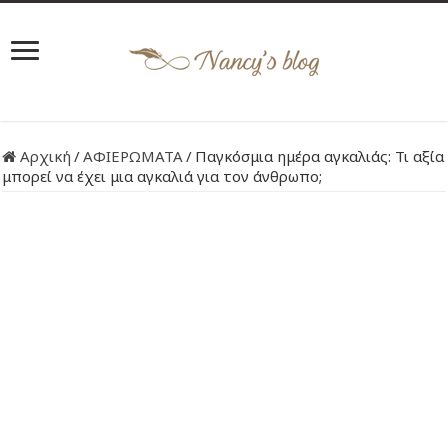
Αρχική
/
ΑΦΙΕΡΩΜΑΤΑ
/
Παγκόσμια ημέρα αγκαλιάς: Τι αξία
μπορεί να έχει μια αγκαλιά για τον άνθρωπο;