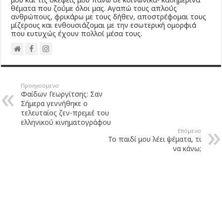
θέματα που ζούμε όλοι μας. Αγαπώ τους απλούς
ανθρώπους, φρικάρω με τους δήθεν, αποστρέφομαι τους
μίζερους και ενθουσιάζομαι με την εσωτερική ομορφιά
που ευτυχώς έχουν πολλοί μέσα τους.
Προηγούμενο
Φαίδων Γεωργίτσης: Σαν
Σήμερα γεννήθηκε ο
τελευταίος ζεν-πρεμιέ του
ελληνικού κινηματογράφου
Επόμενο
Το παιδί μου λέει ψέματα, τι
να κάνω;