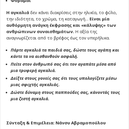
Φοβάμαι
Η αγκαλιά
δεν κάνει διακρίσεις στην ηλικία, το φύλο,
την ιδιότητα, το χρώμα, τη καταγωγή…
Είναι μία
αυθόρμητη ανάγκη έκφρασης και «κάλυψης» των
ανθρώπινων συναισθημάτων.
Η αξία της
αναγνωρίζεται από το βρέφος έως τον υπερήλικα.
Πάρτε αγκαλιά τα παιδιά σας, δώστε τους αγάπη και
κάντε τα να αισθανθούν ασφαλή.
Πείτε στον άνθρωπό σας ότι τον αγαπάτε μέσα από
μια τρυφερή αγκαλιά.
Δείξτε στους γονείς σας ότι τους υπολογίζετε μέσω
μιας σφιχτής αγκαλιάς.
Δώστε δύναμη στους παππούδες σας, κάνοντάς τους
μια ζεστή αγκαλιά.
Σύνταξη & Επιμέλεια: Νάνσυ Αβραμοπούλου