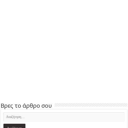
Βρες το άρθρο σου