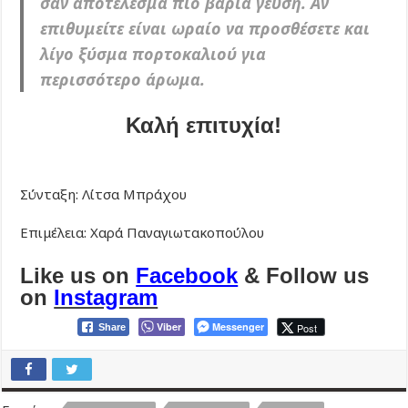
σαν αποτέλεσμα πιο βαριά γεύση. Αν
επιθυμείτε είναι ωραίο να προσθέσετε και
λίγο ξύσμα πορτοκαλιού για
περισσότερο άρωμα.
Καλή επιτυχία!
Σύνταξη: Λίτσα Μπράχου
Επιμέλεια: Χαρά Παναγιωτακοπούλου
Like us on
Facebook
& Follow us
on
Instagram
Viber
Messenger
Post
Share