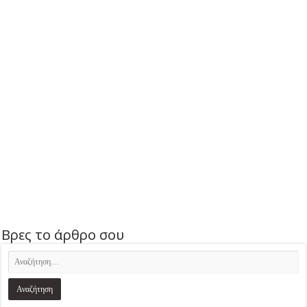
Βρες το άρθρο σου