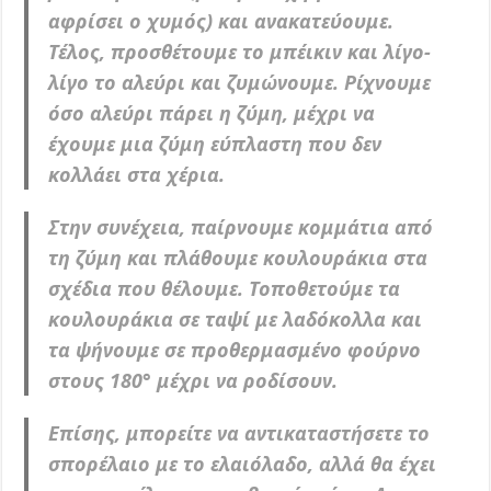
αφρίσει ο χυμός) και ανακατεύουμε.
Τέλος, προσθέτουμε το μπέικιν και λίγο-
λίγο το αλεύρι και ζυμώνουμε. Ρίχνουμε
όσο αλεύρι πάρει η ζύμη, μέχρι να
έχουμε μια ζύμη εύπλαστη που δεν
κολλάει στα χέρια.
Στην συνέχεια, παίρνουμε κομμάτια από
τη ζύμη και πλάθουμε κουλουράκια στα
σχέδια που θέλουμε. Τοποθετούμε τα
κουλουράκια σε ταψί με λαδόκολλα και
τα ψήνουμε σε προθερμασμένο φούρνο
στους 180° μέχρι να ροδίσουν.
Επίσης, μπορείτε να αντικαταστήσετε το
σπορέλαιο με το ελαιόλαδο, αλλά θα έχει