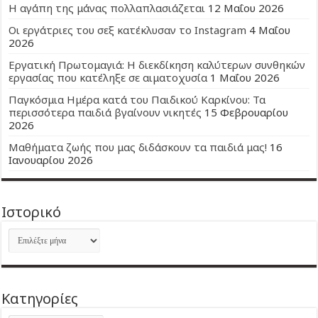
Η αγάπη της μάνας πολλαπλασιάζεται
12 Μαΐου 2026
Οι εργάτριες του σεξ κατέκλυσαν το Instagram
4 Μαΐου
2026
Εργατική Πρωτομαγιά: Η διεκδίκηση καλύτερων συνθηκών
εργασίας που κατέληξε σε αιματοχυσία
1 Μαΐου 2026
Παγκόσμια Ημέρα κατά του Παιδικού Καρκίνου: Τα
περισσότερα παιδιά βγαίνουν νικητές
15 Φεβρουαρίου
2026
Μαθήματα ζωής που μας διδάσκουν τα παιδιά μας!
16
Ιανουαρίου 2026
Ιστορικό
Ιστορικό
Kατηγορίες