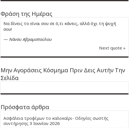
Φράση της Ημέρας
Να δίνεις το είναι σου σε ό,τι κάνεις, αλλά όχι τη ψυχή
σου!
—
Νάνσυ Αβραμοπούλου
Next quote »
Μην Αγοράσεις Κόσμημα Πριν Δεις Αυτήν Την
Σελίδα
Πρόσφατα άρθρα
Ασφάλεια τροφίμων το καλοκαίρι- Οδηγίες σωστής
συντήρησης
3 Ιουνίου 2026