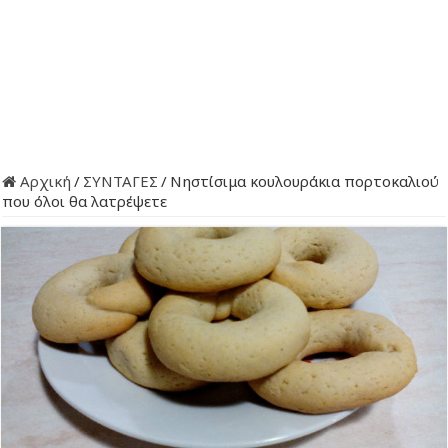
Αρχική
/
ΣΥΝΤΑΓΕΣ
/
Νηστίσιμα κουλουράκια πορτοκαλιού
που όλοι θα λατρέψετε