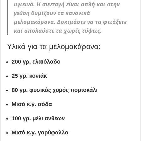
υγιεινά. Η συνταγή είναι απλή και στην
γεύση θυμίζουν τα κανονικά
μελομακάρονα. Δοκιμάστε να τα φτιάξετε
και απολαύστε τα χωρίς τύψεις.
Υλικά για τα μελομακάρονα:
200 γρ. ελαιόλαδο
25 γρ. κονιάκ
80 γρ. φυσικός χυμός πορτοκάλι
Μισό κ.γ. σόδα
100 γρ. μέλι ανθέων
Μισό κ.γ. γαρύφαλλο