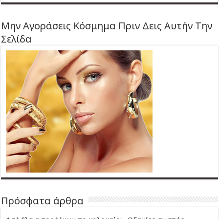
Μην Αγοράσεις Κόσμημα Πριν Δεις Αυτήν Την
Σελίδα
Πρόσφατα άρθρα