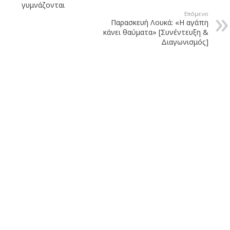
γυμνάζονται
Επόμενο
Παρασκευή Λουκά: «Η αγάπη
κάνει θαύματα» [Συνέντευξη &
Διαγωνισμός]