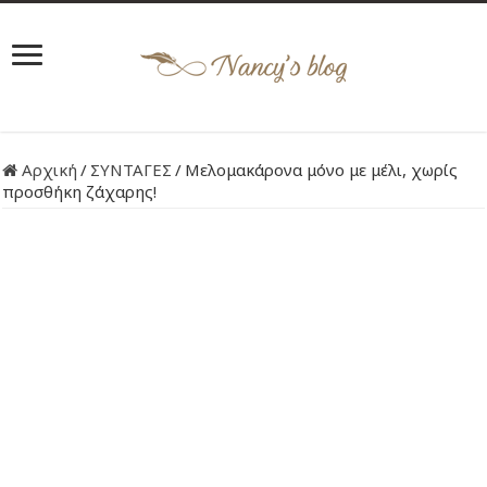
Αρχική
/
ΣΥΝΤΑΓΕΣ
/
Μελομακάρονα μόνο με μέλι, χωρίς
προσθήκη ζάχαρης!