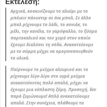
Εκτέλεση:
Αρχικά, κοσκινίζουμε το αλεύρι με το
μπέικιν πάουντερ σε ένα μπολ. Σε άλλο
μπολ ρίχνουμε το λάδι, το κονιάκ, το
μέλι, την κανέλα, το γαρύφαλλο, το ξύσμα
πορτοκαλιού και τον χυμό στον οποίο
έχουμε διαλύσει τη σόδα. Ανακατεύουμε
με το σύρμα μέχρι να ομογενοποιηθούν
τα υλικά.
Παίρνουμε το μείγμα αλευριού και το
ρίχνουμε λίγο-λίγο στο υγρό μείγμα
ανακατεύοντας πολύ απαλά, μέχρι να
έχουμε μια εύπλαστη ζύμη. Προσοχή, δεν
παρά ζυμώνουμε! Απλά ανακατεύουμε
απαλά. Στην συνέχεια, πλάθουμε τα