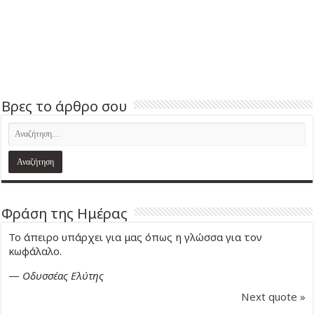
Βρες το άρθρο σου
Φράση της Ημέρας
Το άπειρο υπάρχει για μας όπως η γλώσσα για τον
κωφάλαλο.
—
Οδυσσέας Ελύτης
Next quote »