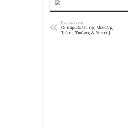
Προηγούμενο
Οι παραβολές της Μεγάλης
Τρίτης [Εικόνες & Βίντεο]