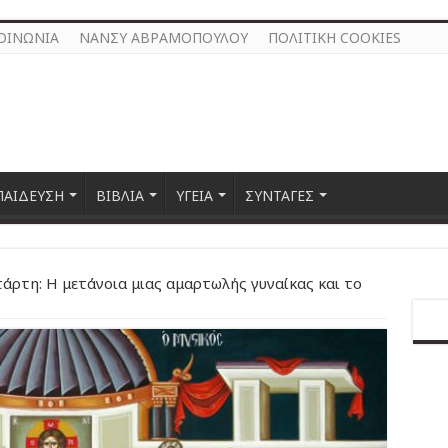
ΟΙΝΩΝΙΑ
ΝΑΝΣΥ ΑΒΡΑΜΟΠΟΥΛΟΥ
ΠΟΛΙΤΙΚΗ COOKIES
ΠΑΙΔΕΥΣΗ
ΒΙΒΛΙΑ
ΥΓΕΙΑ
ΣΥΝΤΑΓΕΣ
άρτη: Η μετάνοια μιας αμαρτωλής γυναίκας και το