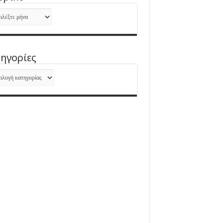
ορικό
ηγορίες
ηγορίες