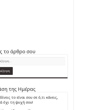
ς το άρθρο σου
ση της Ημέρας
δίνεις το είναι σου σε ό,τι κάνεις,
ά όχι τη ψυχή σου!