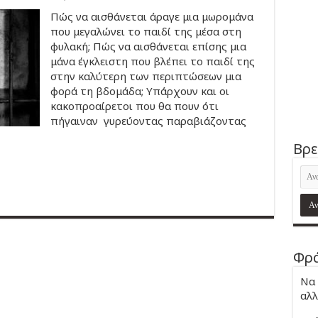
Πώς να αισθάνεται άραγε μια μωρομάνα
που μεγαλώνει το παιδί της μέσα στη
φυλακή; Πώς να αισθάνεται επίσης μια
μάνα έγκλειστη που βλέπει το παιδί της
στην καλύτερη των περιπτώσεων μια
φορά τη βδομάδα; Υπάρχουν και οι
κακοπροαίρετοι που θα πουν ότι
πήγαιναν γυρεύοντας παραβιάζοντας
Βρε
Φρά
Να 
αλλ