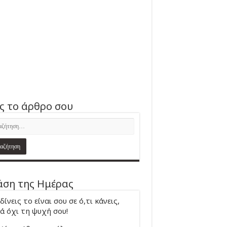
ς το άρθρο σου
ση της Ημέρας
δίνεις το είναι σου σε ό,τι κάνεις,
ά όχι τη ψυχή σου!