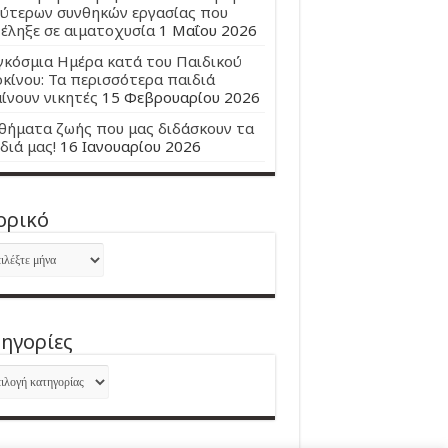
ύτερων συνθηκών εργασίας που
έληξε σε αιματοχυσία
1 Μαΐου 2026
κόσμια Ημέρα κατά του Παιδικού
κίνου: Τα περισσότερα παιδιά
ίνουν νικητές
15 Φεβρουαρίου 2026
ήματα ζωής που μας διδάσκουν τα
διά μας!
16 Ιανουαρίου 2026
ορικό
ορικό
ηγορίες
ηγορίες