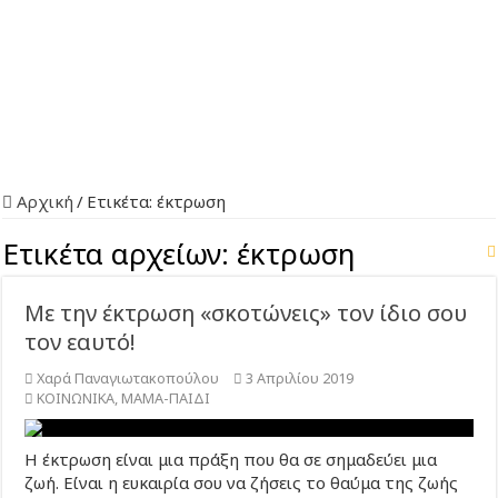
Αρχική
/
Ετικέτα:
έκτρωση
Ετικέτα αρχείων:
έκτρωση
Με την έκτρωση «σκοτώνεις» τον ίδιο σου
τον εαυτό!
Χαρά Παναγιωτακοπούλου
3 Απριλίου 2019
ΚΟΙΝΩΝΙΚΑ
,
ΜΑΜΑ-ΠΑΙΔΙ
Η έκτρωση είναι μια πράξη που θα σε σημαδεύει μια
ζωή. Είναι η ευκαιρία σου να ζήσεις το θαύμα της ζωής