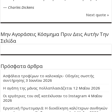
—
Charles Dickens
Next quote »
Μην Αγοράσεις Κόσμημα Πριν Δεις Αυτήν Την
Σελίδα
Πρόσφατα άρθρα
Ασφάλεια τροφίμων το καλοκαίρι- Οδηγίες σωστής
συντήρησης
3 Ιουνίου 2026
Η αγάπη της μάνας πολλαπλασιάζεται
12 Μαΐου 2026
Οι εργάτριες του σεξ κατέκλυσαν το Instagram
4 Μαΐου
2026
Εργατική Πρωτομαγιά: Η διεκδίκηση καλύτερων συνθηκών