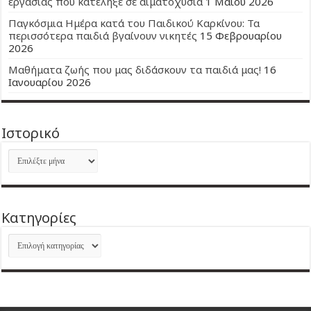
εργασίας που κατέληξε σε αιματοχυσία
1 Μαΐου 2026
Παγκόσμια Ημέρα κατά του Παιδικού Καρκίνου: Τα
περισσότερα παιδιά βγαίνουν νικητές
15 Φεβρουαρίου
2026
Μαθήματα ζωής που μας διδάσκουν τα παιδιά μας!
16
Ιανουαρίου 2026
Ιστορικό
Ιστορικό
Kατηγορίες
Kατηγορίες