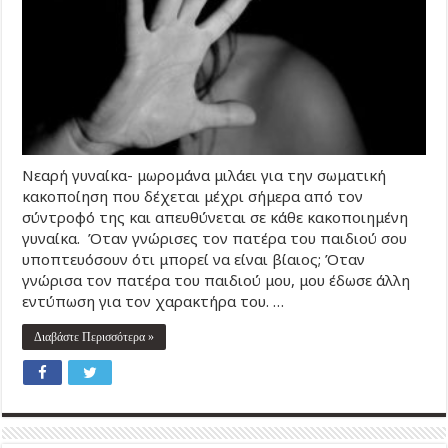
Νεαρή γυναίκα- μωρομάνα μιλάει για την σωματική
κακοποίηση που δέχεται μέχρι σήμερα από τον
σύντροφό της και απευθύνεται σε κάθε κακοποιημένη
γυναίκα. Όταν γνώρισες τον πατέρα του παιδιού σου
υποπτευόσουν ότι μπορεί να είναι βίαιος; Όταν
γνώρισα τον πατέρα του παιδιού μου, μου έδωσε άλλη
εντύπωση για τον χαρακτήρα του. …
Διαβάστε Περισσότερα »