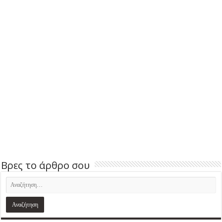
Βρες το άρθρο σου