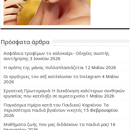
Πρόσφατα άρθρα
Ασφάλεια τροφίμων το καλοκαίρι- Οδηγίες σωστής
συντήρησης
3 Ιουνίου 2026
Η αγάπη της μάνας πολλαπλασιάζεται
12 Μαΐου 2026
Οι εργάτριες του σεξ κατέκλυσαν το Instagram
4 Μαΐου
2026
Εργατική Πρωτομαγιά: Η διεκδίκηση καλύτερων συνθηκών
εργασίας που κατέληξε σε αιματοχυσία
1 Μαΐου 2026
Παγκόσμια Ημέρα κατά του Παιδικού Καρκίνου: Τα
περισσότερα παιδιά βγαίνουν νικητές
15 Φεβρουαρίου
2026
Μαθήματα ζωής που μας διδάσκουν τα παιδιά μας!
16
Ιανουαρίου 2026