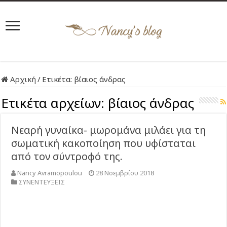
Αρχική
/
Ετικέτα:
βίαιος άνδρας
Ετικέτα αρχείων:
βίαιος άνδρας
Νεαρή γυναίκα- μωρομάνα μιλάει για τη
σωματική κακοποίηση που υφίσταται
από τον σύντροφό της.
Nancy Avramopoulou
28 Νοεμβρίου 2018
ΣΥΝΕΝΤΕΥΞΕΙΣ