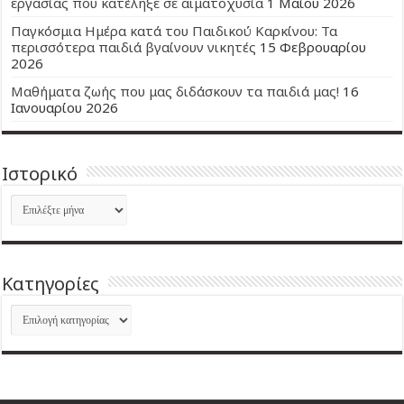
εργασίας που κατέληξε σε αιματοχυσία
1 Μαΐου 2026
Παγκόσμια Ημέρα κατά του Παιδικού Καρκίνου: Τα
περισσότερα παιδιά βγαίνουν νικητές
15 Φεβρουαρίου
2026
Μαθήματα ζωής που μας διδάσκουν τα παιδιά μας!
16
Ιανουαρίου 2026
Ιστορικό
Ιστορικό
Kατηγορίες
Kατηγορίες