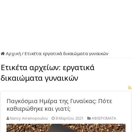
Αρχική
/
Ετικέτα:
εργατικά δικαιώματα γυναικών
Ετικέτα αρχείων:
εργατικά
δικαιώματα γυναικών
Παγκόσμια Ημέρα της Γυναίκας: Πότε
καθιερώθηκε και γιατί;
Nancy Avramopoulou
8 Μαρτίου 2021
ΑΦΙΕΡΩΜΑΤΑ