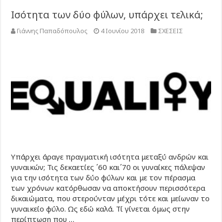
Ισότητα των δύο φύλων, υπάρχει τελικά;
Γιάννης Παπαδόπουλος
4 Ιουνίου 2018
ΣΧΕΣΕΙΣ
Υπάρχει άραγε πραγματική ισότητα μεταξύ ανδρών και
γυναικών; Τις δεκαετίες ΄60 και΄70 οι γυναίκες πάλεψαν
για την ισότητα των δύο φύλων και με τον πέρασμα
των χρόνων κατόρθωσαν να αποκτήσουν περισσότερα
δικαιώματα, που στερούνταν μέχρι τότε και μείωναν το
γυναικείο φύλο. Ως εδώ καλά. Τί γίνεται όμως στην
περίπτωση που …