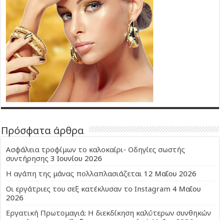
Πρόσφατα άρθρα
Ασφάλεια τροφίμων το καλοκαίρι- Οδηγίες σωστής
συντήρησης
3 Ιουνίου 2026
Η αγάπη της μάνας πολλαπλασιάζεται
12 Μαΐου 2026
Οι εργάτριες του σεξ κατέκλυσαν το Instagram
4 Μαΐου
2026
Εργατική Πρωτομαγιά: Η διεκδίκηση καλύτερων συνθηκών