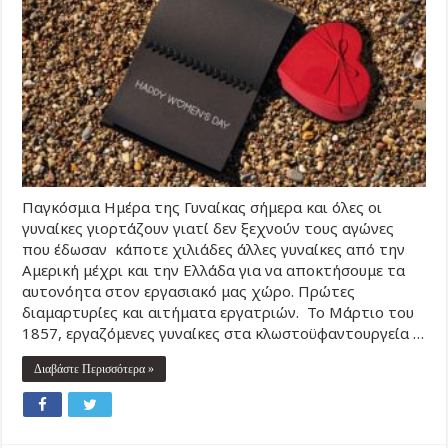
Παγκόσμια Ημέρα της Γυναίκας σήμερα και όλες οι
γυναίκες γιορτάζουν γιατί δεν ξεχνούν τους αγώνες
που έδωσαν κάποτε χιλιάδες άλλες γυναίκες από την
Αμερική μέχρι και την Ελλάδα για να αποκτήσουμε τα
αυτονόητα στον εργασιακό μας χώρο. Πρώτες
διαμαρτυρίες και αιτήματα εργατριών. Το Μάρτιο του
1857, εργαζόμενες γυναίκες στα κλωστοϋφαντουργεία …
Διαβάστε Περισσότερα »