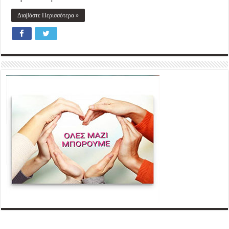
Διαβάστε Περισσότερα »