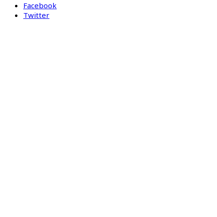
Facebook
Twitter