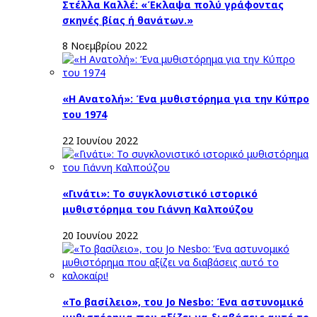
Στέλλα Καλλέ: «Έκλαψα πολύ γράφοντας
σκηνές βίας ή θανάτων.»
8 Νοεμβρίου 2022
«Η Ανατολή»: Ένα μυθιστόρημα για την Κύπρο
του 1974
22 Ιουνίου 2022
«Γινάτι»: Το συγκλονιστικό ιστορικό
μυθιστόρημα του Γιάννη Καλπούζου
20 Ιουνίου 2022
«Το βασίλειο», του Jo Nesbo: Ένα αστυνομικό