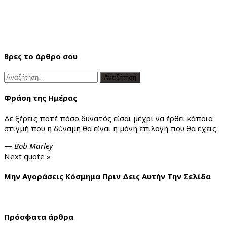
Βρες το άρθρο σου
Αναζήτηση
για:
Φράση της Ημέρας
Δε ξέρεις ποτέ πόσο δυνατός είσαι μέχρι να έρθει κάποια
στιγμή που η δύναμη θα είναι η μόνη επιλογή που θα έχεις.
—
Bob Marley
Next quote »
Μην Αγοράσεις Κόσμημα Πριν Δεις Αυτήν Την Σελίδα
Πρόσφατα άρθρα