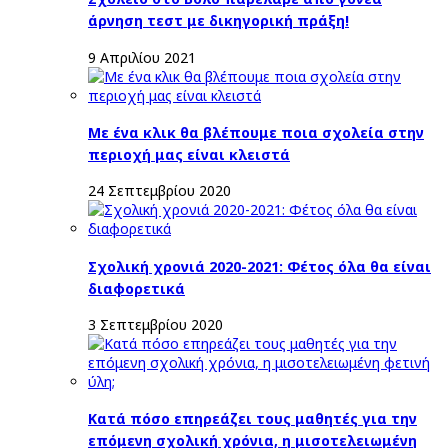
άρνηση τεστ με δικηγορική πράξη!
9 Απριλίου 2021
Με ένα κλικ θα βλέπουμε ποια σχολεία στην
περιοχή μας είναι κλειστά
24 Σεπτεμβρίου 2020
Σχολική χρονιά 2020-2021: Φέτος όλα θα είναι
διαφορετικά
3 Σεπτεμβρίου 2020
Κατά πόσο επηρεάζει τους μαθητές για την
επόμενη σχολική χρόνια, η μισοτελειωμένη