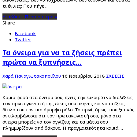
τι έγινες; Που πήγε …
Διαβάστε Περισσότερα »
Share
Facebook
Twitter
Τα όνειρα για να τα ζήσεις πρέπει
πρώτα να ξυπνήσεις…
Χαρά Παναγιωτακοπούλου
16 Νοεμβρίου 2018
ΣΧΕΣΕΙΣ
Καμιά φορά στα όνειρά σου, έχεις την ευκαιρία να διαλέξεις
τον πρωταγωνιστή της δικής σου σκηνής και να παίξεις
δίπλα του τον πιο όμορφο ρόλο. Το πρωί, όμως, που ξυπνάς
αντιλαμβάνεσαι ότι τον πρωταγωνιστή σου, μόνο στα
όνειρα μπορείς να τον αγγίζεις και τα μάτια σου
πλημμυρίζουν από δάκρυα. Η πραγματικότητα καμιά …