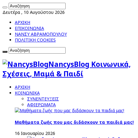
Δευτέρα , 10 Αυγούστου 2026
ΑΡΧΙΚΗ
ΕΠΙΚΟΙΝΩΝΙΑ
ΝΑΝΣΥ ΑΒΡΑΜΟΠΟΥΛΟΥ
ΠΟΛΙΤΙΚΗ COOKIES
NancysBlog Κοινωνικά,
Σχέσεις, Μαμά & Παιδί
ΑΡΧΙΚΗ
ΚΟΙΝΩΝΙΚΑ
ΣΥΝΕΝΤΕΥΞΕΙΣ
ΑΦΙΕΡΩΜΑΤΑ
Μαθήματα ζωής που μας διδάσκουν τα παιδιά μας!
16 Ιανουαρίου 2026