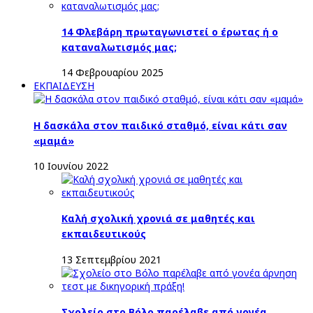
14 Φλεβάρη πρωταγωνιστεί ο έρωτας ή ο
καταναλωτισμός μας;
14 Φεβρουαρίου 2025
ΕΚΠΑΙΔΕΥΣΗ
Η δασκάλα στον παιδικό σταθμό, είναι κάτι σαν
«μαμά»
10 Ιουνίου 2022
Καλή σχολική χρονιά σε μαθητές και
εκπαιδευτικούς
13 Σεπτεμβρίου 2021
Σχολείο στο Βόλο παρέλαβε από γονέα