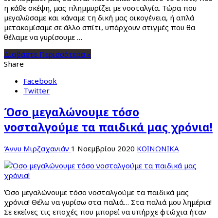
η κάθε σκέψη, μας πλημμυρίζει με νοσταλγία. Τώρα που
μεγαλώσαμε και κάναμε τη δική μας οικογένεια, ή απλά
μετακομίσαμε σε άλλο σπίτι, υπάρχουν στιγμές που θα
θέλαμε να γυρίσουμε …
Διαβάστε Περισσότερα »
Share
Facebook
Twitter
Όσο μεγαλώνουμε τόσο
νοσταλγούμε τα παιδικά μας χρόνια!
Άννυ Μιρζαχανιάν
1 Νοεμβρίου 2020
ΚΟΙΝΩΝΙΚΑ
Όσο μεγαλώνουμε τόσο νοσταλγούμε τα παιδικά μας
χρόνια! Θέλω να γυρίσω στα παλιά… Στα παλιά μου λημέρια!
Σε εκείνες τις εποχές που μπορεί να υπήρχε φτώχια ήταν