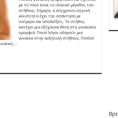
με το ποιό είναι το ιδανικό μέγεθος του
στήθους. Σήμερα, η σύγχρονη ιατρική
κοινότητα έχει την απάντηση με
νούμερα και αποδείξεις. Το στήθος
κατέχει μια εξέχουσα θέση στη γυναικεία
ομορφιά. Ποιοί λόγοι οδηγούν μια
γυναίκα στην αυξητική στήθους; Πολλοί
γυναίκες …
Βρε