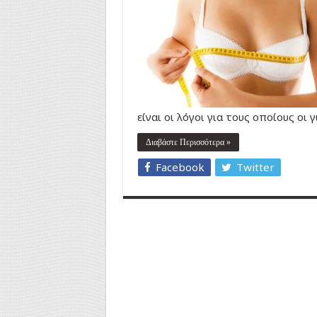
είναι οι λόγοι για τους οποίους οι 
Διαβάστε Περισσότερα »
Facebook
Twitter