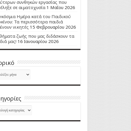
ύτερων συνθηκών εργασίας που
έληξε σε αιματοχυσία
1 Μαΐου 2026
κόσμια Ημέρα κατά του Παιδικού
κίνου: Τα περισσότερα παιδιά
ίνουν νικητές
15 Φεβρουαρίου 2026
ήματα ζωής που μας διδάσκουν τα
διά μας!
16 Ιανουαρίου 2026
ορικό
ορικό
ηγορίες
ηγορίες