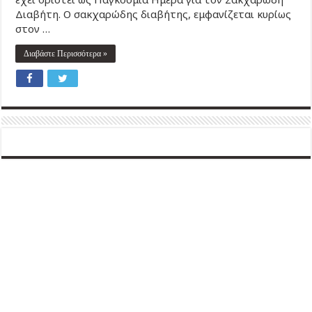
Διαβήτη. Ο σακχαρώδης διαβήτης, εμφανίζεται κυρίως
στον …
Διαβάστε Περισσότερα »