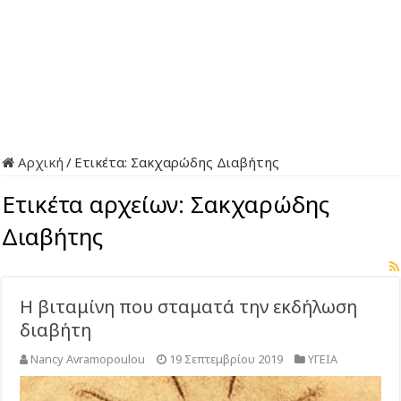
Αρχική
/
Ετικέτα:
Σακχαρώδης Διαβήτης
Ετικέτα αρχείων:
Σακχαρώδης
Διαβήτης
Η βιταμίνη που σταματά την εκδήλωση
διαβήτη
Nancy Avramopoulou
19 Σεπτεμβρίου 2019
ΥΓΕΙΑ