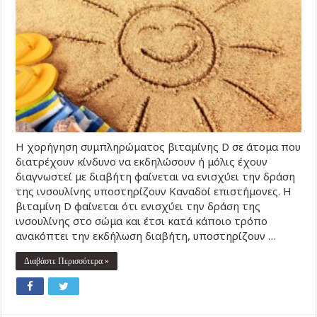
Η χορήγηση συμπληρώματος βιταμίνης D σε άτομα που
διατρέχουν κίνδυνο να εκδηλώσουν ή μόλις έχουν
διαγνωστεί με διαβήτη φαίνεται να ενισχύει την δράση
της ινσουλίνης υποστηρίζουν Καναδοί επιστήμονες. Η
βιταμίνη D φαίνεται ότι ενισχύει την δράση της
ινσουλίνης στο σώμα και έτσι κατά κάποιο τρόπο
ανακόπτει την εκδήλωση διαβήτη, υποστηρίζουν …
Διαβάστε Περισσότερα »