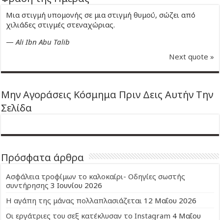
Μια στιγμή υπομονής σε μια στιγμή θυμού, σώζει από
χιλιάδες στιγμές στεναχώριας.
—
Ali Ibn Abu Talib
Next quote »
Μην Αγοράσεις Κόσμημα Πριν Δεις Αυτήν Την
Σελίδα
Πρόσφατα άρθρα
Ασφάλεια τροφίμων το καλοκαίρι- Οδηγίες σωστής
συντήρησης
3 Ιουνίου 2026
Η αγάπη της μάνας πολλαπλασιάζεται
12 Μαΐου 2026
Οι εργάτριες του σεξ κατέκλυσαν το Instagram
4 Μαΐου