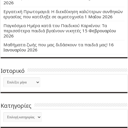
2026
Εργατική Πρωτομαγιά: Η διεκδίκηση καλύτερων συνθηκών
εργασίας που κατέληξε σε αιματοχυσία
1 Μαΐου 2026
Παγκόσμια Ημέρα κατά του Παιδικού Καρκίνου: Τα
περισσότερα παιδιά βγαίνουν νικητές
15 Φεβρουαρίου
2026
Μαθήματα ζωής που μας διδάσκουν τα παιδιά μας!
16
Ιανουαρίου 2026
Ιστορικό
Ιστορικό
Kατηγορίες
Kατηγορίες