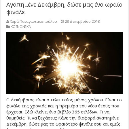
Αγαπημένε Δεκέμβρη, δώσε μας ένα ωραίο
φινάλε!
Χαρά Παναγιωτακοπούλου
28 Δεκεμβρίου 2018
ΚΟΙΝΩΝΙΚΑ
Ο Δεκέμβριος είναι ο τελευταίος μήνας χρόνου. Είναι το
φινάλε της χρονιάς και η πρεμιέρα του νέου έτους που
έρχεται. Εδώ κλείνει ένα βιβλίο 365 σελίδων. Τι να
θυμηθείς; Τι να ξεχάσεις; Κάνε την διαφορά αγαπημένε
Δεκέμβρη, δώσε μας το ωραιότερο φινάλε σου και εμείς