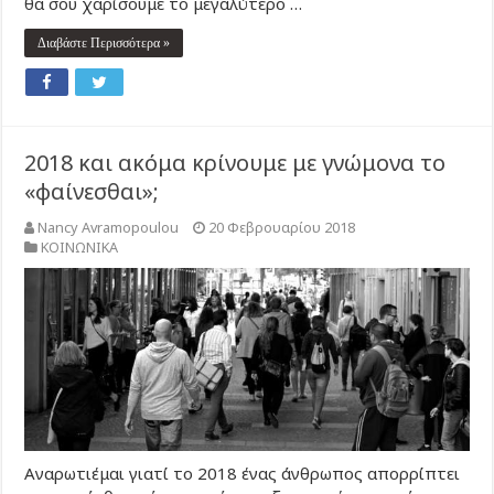
θα σου χαρίσουμε το μεγαλύτερο …
Διαβάστε Περισσότερα »
2018 και ακόμα κρίνουμε με γνώμονα το
«φαίνεσθαι»;
Nancy Avramopoulou
20 Φεβρουαρίου 2018
ΚΟΙΝΩΝΙΚΑ
Αναρωτιέμαι γιατί το 2018 ένας άνθρωπος απορρίπτει