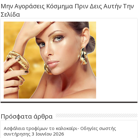
Μην Αγοράσεις Κόσμημα Πριν Δεις Αυτήν Την
Σελίδα
Πρόσφατα άρθρα
Ασφάλεια τροφίμων το καλοκαίρι- Οδηγίες σωστής
συντήρησης
3 Ιουνίου 2026