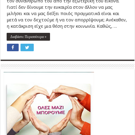
τον συνάνθρωπό του από την εξωτερική του εικόνα.
Γιατί δεν δίνουμε την ευκαιρία στον άλλον να μας
μιλήσει και να μας δείξει ποιός πραγματικά είναι και
μετά να τον δεχτούμε ή να τον απορρίψουμε; Ανέκαθεν,
η κατάκριση είχε μια θέση στην κοινωνία. Καθώς, …
Διαβάστε Περισσότερα »