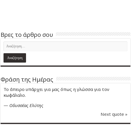
Βρες το άρθρο σου
Φράση της Ημέρας
Το άπειρο υπάρχει για μας όπως η γλώσσα για τον
κωφάλαλο.
—
Οδυσσέας Ελύτης
Next quote »