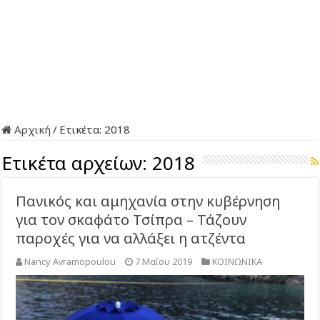
Αρχική
/
Ετικέτα:
2018
Ετικέτα αρχείων:
2018
Πανικός και αμηχανία στην κυβέρνηση
για τον σκαφάτο Τσίπρα – Τάζουν
παροχές για να αλλάξει η ατζέντα
Nancy Avramopoulou
7 Μαΐου 2019
ΚΟΙΝΩΝΙΚΑ