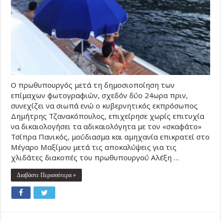
Ο πρωθυπουργός μετά τη δημοσιοποίηση των
επίμαχων φωτογραφιών, σχεδόν δύο 24ωρα πριν,
συνεχίζει να σιωπά ενώ ο κυβερνητικός εκπρόσωπος
Δημήτρης Τζανακόπουλος, επιχείρησε χωρίς επιτυχία
να δικαιολογήσει τα αδικαιολόγητα με τον «σκαφάτο»
Τσίπρα Πανικός, μούδιασμα και αμηχανία επικρατεί στο
Μέγαρο Μαξίμου μετά τις αποκαλύψεις για τις
χλιδάτες διακοπές του πρωθυπουργού Αλέξη …
Διαβάστε Περισσότερα »