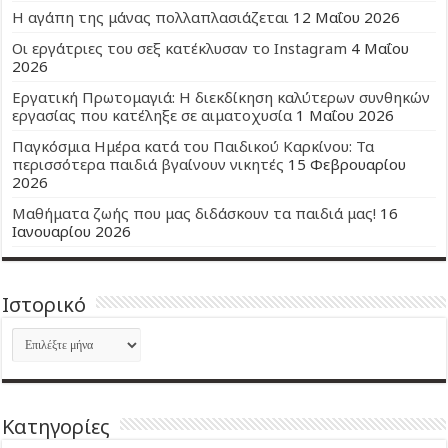
Η αγάπη της μάνας πολλαπλασιάζεται
12 Μαΐου 2026
Οι εργάτριες του σεξ κατέκλυσαν το Instagram
4 Μαΐου
2026
Εργατική Πρωτομαγιά: Η διεκδίκηση καλύτερων συνθηκών
εργασίας που κατέληξε σε αιματοχυσία
1 Μαΐου 2026
Παγκόσμια Ημέρα κατά του Παιδικού Καρκίνου: Τα
περισσότερα παιδιά βγαίνουν νικητές
15 Φεβρουαρίου
2026
Μαθήματα ζωής που μας διδάσκουν τα παιδιά μας!
16
Ιανουαρίου 2026
Ιστορικό
Ιστορικό
Kατηγορίες