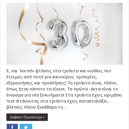
Ε, ναι λοιπόν φτάνεις στα τριάντα και νιώθεις πιο
έτοιμος από ποτέ για καινούριες εμπειρίες,
εξερευνήσεις και προκλήσεις! Τα τριάντα είναι, πλέον,
όπως ήταν κάποτε τα είκοσι. Τα πρώτα -άντα είναι το
έναυσμα για νέα ξεκινήματα! Στα τριάντα έχεις ωριμάσει
πια! Φτάνοντας στα τριάντα έχεις κατασταλάξει,
βλέπεις πλέον ξεκάθαρα τη …
Διαβάστε Περισσότερα »