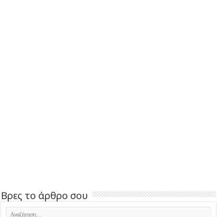
Βρες το άρθρο σου