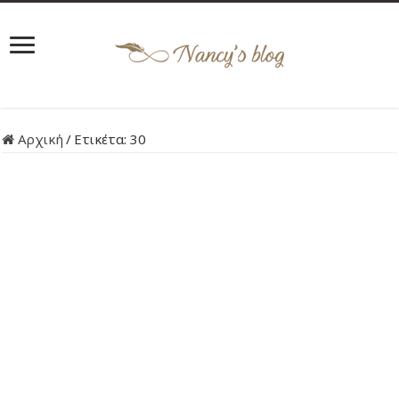
Αρχική
/
Ετικέτα:
30