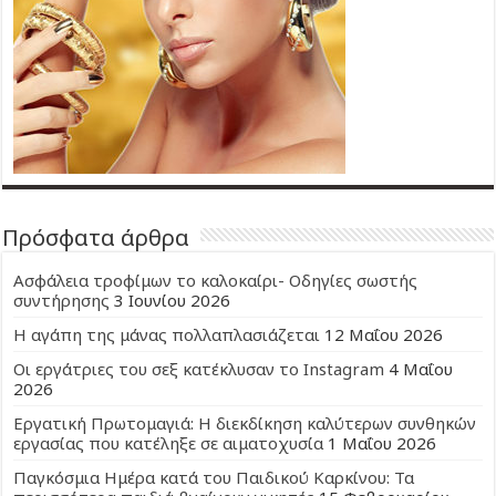
Πρόσφατα άρθρα
Ασφάλεια τροφίμων το καλοκαίρι- Οδηγίες σωστής
συντήρησης
3 Ιουνίου 2026
Η αγάπη της μάνας πολλαπλασιάζεται
12 Μαΐου 2026
Οι εργάτριες του σεξ κατέκλυσαν το Instagram
4 Μαΐου
2026
Εργατική Πρωτομαγιά: Η διεκδίκηση καλύτερων συνθηκών
εργασίας που κατέληξε σε αιματοχυσία
1 Μαΐου 2026
Παγκόσμια Ημέρα κατά του Παιδικού Καρκίνου: Τα