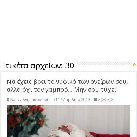
Ετικέτα αρχείων:
30
Να έχεις βρει το νυφικό των ονείρων σου,
αλλά όχι τον γαμπρό… Μην σου τύχει!
Nancy Avramopoulou
17 Απριλίου 2019
ΣΧΕΣΕΙΣ