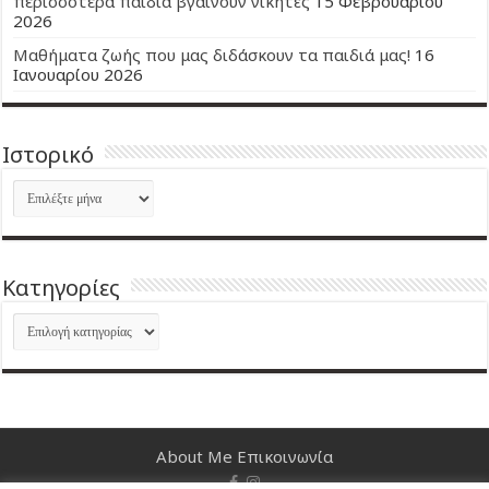
περισσότερα παιδιά βγαίνουν νικητές
15 Φεβρουαρίου
2026
Μαθήματα ζωής που μας διδάσκουν τα παιδιά μας!
16
Ιανουαρίου 2026
Ιστορικό
Ιστορικό
Kατηγορίες
Kατηγορίες
About Me
Επικοινωνία