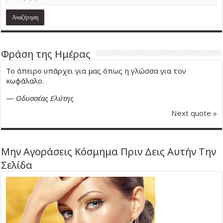
Φράση της Ημέρας
Το άπειρο υπάρχει για μας όπως η γλώσσα για τον
κωφάλαλο.
—
Οδυσσέας Ελύτης
Next quote »
Μην Αγοράσεις Κόσμημα Πριν Δεις Αυτήν Την
Σελίδα