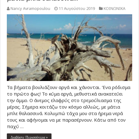
Nancy Avramopoulou
11 Αυγούστου 2019
ΚΟΙΝΩΝΙΚΑ
Τα βήματα βουλιάζουν αργά και χάνονται. Ένα ρόδισμα
το πρώτο φως! Το κύμα αργά, μεθυστικά ανακατεύει
την άμμο. Ο άνεμος ελαφρύς στο τρεμούλιασμα της
μέρας. Σήμερα κοιτάζω τον κόσμο αλλιώς, με μάτια
μπλε θαλασσινά. Κολυμπώ τάχα μου στα ήρεμα νερά
τους και αφήνομαι να με παρασέρνουν. Κάτω από τον
παχύ …
Διαβάστε Περισσότερα »