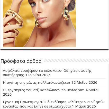
Πρόσφατα άρθρα
Ασφάλεια τροφίμων το καλοκαίρι- Οδηγίες σωστής
συντήρησης
3 Ιουνίου 2026
Η αγάπη της μάνας πολλαπλασιάζεται
12 Μαΐου 2026
Οι εργάτριες του σεξ κατέκλυσαν το Instagram
4 Μαΐου
2026
Εργατική Πρωτομαγιά: Η διεκδίκηση καλύτερων συνθηκών
εργασίας που κατέληξε σε αιματοχυσία
1 Μαΐου 2026