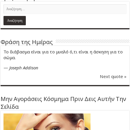
Φράση της Ημέρας
Το διάβασμα είναι για το μυαλό ό,τι είναι η άσκηση για το
σώμα.
—
Joseph Addison
Next quote »
Μην Αγοράσεις Κόσμημα Πριν Δεις Αυτήν Την
Σελίδα