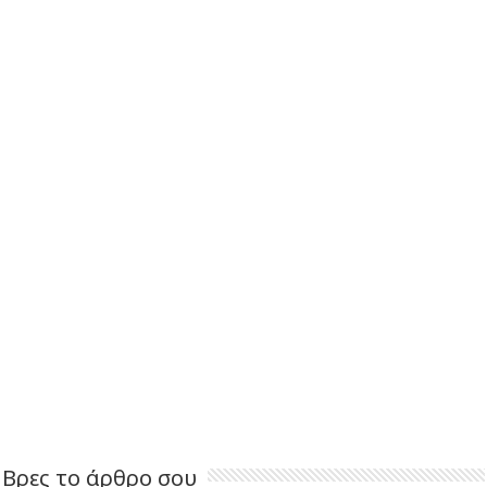
Βρες το άρθρο σου