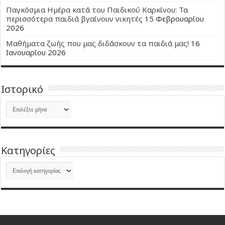
Παγκόσμια Ημέρα κατά του Παιδικού Καρκίνου: Τα
περισσότερα παιδιά βγαίνουν νικητές
15 Φεβρουαρίου
2026
Μαθήματα ζωής που μας διδάσκουν τα παιδιά μας!
16
Ιανουαρίου 2026
Ιστορικό
Ιστορικό
Kατηγορίες
Kατηγορίες