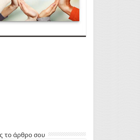
ς το άρθρο σου