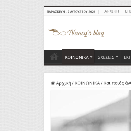
ΑΡΧΙΚΗ
ΕΠ
ΠΑΡΑΣΚΕΥΉ , 7 ΑΥΓΟΎΣΤΟΥ 2026
ΚΟΙΝΩΝΙΚΑ
ΣΧΕΣΕΙΣ
ΕΚ
Αρχική
/
ΚΟΙΝΩΝΙΚΑ
/
Και ποιός άν