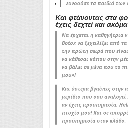
ευνοούσε τα παιδιά των 
Και φτάνοντας στα φο
έχεις δεχτεί και ακόμ
Να έρχεται η καθηγήτρια ν
Botox να ξεχειλίζει από τ
την πρώτη σειρά που είναι
να κάθεσαι κάπου στην μέσ
να βάλει σε μένα που το πι
μου»!
Και ύστερα βγαίνεις στην 
μερίδιο που σου αναλογεί
αν έχεις προϋπηρεσία. Hel
πτυχίο μου! Και σε απορρί
προϋπηρεσία στον κλάδο.