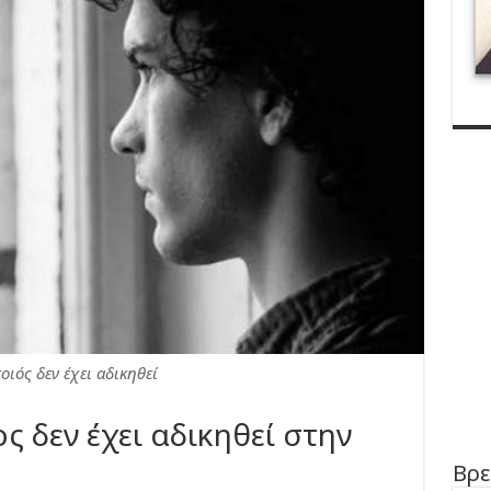
οιός δεν έχει αδικηθεί
 δεν έχει αδικηθεί στην
Βρε