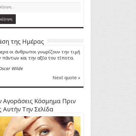
ση της Ημέρας
ερα οι άνθρωποι γνωρίζουν την τιμή
 πάντων και την αξία του τίποτα.
Oscar Wilde
Next quote »
 Αγοράσεις Κόσμημα Πριν
ς Αυτήν Την Σελίδα