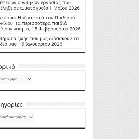
ύτερων συνθηκών εργασίας που
έληξε σε αιματοχυσία
1 Μαΐου 2026
κόσμια Ημέρα κατά του Παιδικού
κίνου: Τα περισσότερα παιδιά
ίνουν νικητές
15 Φεβρουαρίου 2026
ήματα ζωής που μας διδάσκουν τα
διά μας!
16 Ιανουαρίου 2026
ορικό
ορικό
ηγορίες
ηγορίες