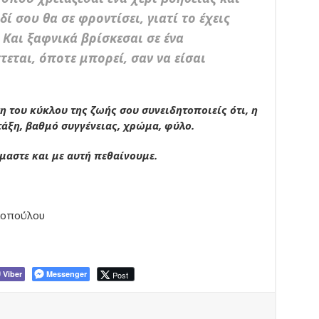
δί σου θα σε φροντίσει, γιατί το έχεις
Και ξαφνικά βρίσκεσαι σε ένα
τεται, όποτε μπορεί, σαν να είσαι
 του κύκλου της ζωής σου συνειδητοποιείς ότι, η
 τάξη, βαθμό συγγένειας, χρώμα, φύλο.
μαστε και με αυτή πεθαίνουμε.
μοπούλου
Viber
Messenger
Post