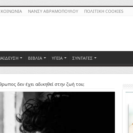
ΙΚΟΙΝΩΝΙΑ
ΝΑΝΣΥ ΑΒΡΑΜΟΠΟΥΛΟΥ
ΠΟΛΙΤΙΚΗ COOKIES
ΠΑΙΔΕΥΣΗ
ΒΙΒΛΙΑ
ΥΓΕΙΑ
ΣΥΝΤΑΓΕΣ
θρωπος δεν έχει αδικηθεί στην ζωή του;