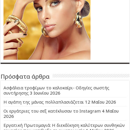
Πρόσφατα άρθρα
Ασφάλεια τροφίμων το καλοκαίρι- Οδηγίες σωστής
συντήρησης
3 Ιουνίου 2026
Η αγάπη της μάνας πολλαπλασιάζεται
12 Μαΐου 2026
Οι εργάτριες του σεξ κατέκλυσαν το Instagram
4 Μαΐου
2026
Εργατική Πρωτομαγιά: Η διεκδίκηση καλύτερων συνθηκών