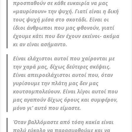
προσπαθούν σε κάθε ευκαιρία να μας
«μαυρίσουν» την ψυχή. Γιατί είναι η δική
τους ψυχή μέσα στο σκοτάδι. Είναι οι
ίδιοι άνθρωποι που μας φθονούν, γιατί
έχουμε κάτι που δεν έχουν εκείνοι- ακόμα
κι αν είναι ασήμαντο.
Είναι ελάχιστοι αυτοί που χαίρονται με
την χαρά μας, δίχως δεύτερες σκέψεις.
Είναι απειροελάχιστοι αυτοί που, όταν
γυρίσουμε την πλάτη μας δεν μας
κουτσομπολεύουν. Είναι λίγοι αυτοί που
μας αγαπούν δίχως όρους και συμφέρον,
μόνο γι’ αυτό που είμαστε.
Όταν βαλλόμαστε από τόση κακία είναι
πολύ εύκολο να παρασυρθούμε και να