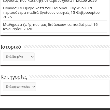
εργασίας που κατέληξε σε αιματοχυσία
1 Μαΐου 2026
Παγκόσμια Ημέρα κατά του Παιδικού Καρκίνου: Τα
περισσότερα παιδιά βγαίνουν νικητές
15 Φεβρουαρίου
2026
Μαθήματα ζωής που μας διδάσκουν τα παιδιά μας!
16
Ιανουαρίου 2026
Ιστορικό
Ιστορικό
Kατηγορίες
Kατηγορίες