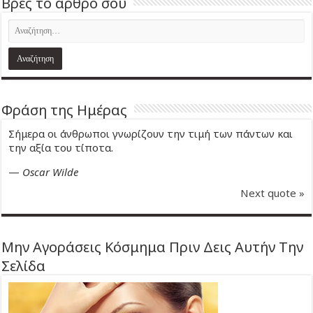
Βρες το άρθρο σου
Φράση της Ημέρας
Σήμερα οι άνθρωποι γνωρίζουν την τιμή των πάντων και
την αξία του τίποτα.
—
Oscar Wilde
Next quote »
Μην Αγοράσεις Κόσμημα Πριν Δεις Αυτήν Την
Σελίδα