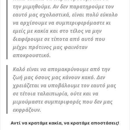
την μιμηθούμε. Αν δεν παρατηρούμε τον
εαυτό μας σχολαστικά, είναι πολύ εύκολο
να αρχίσουμε να συμπεριφερόμαστε κι
εμείς με κακία και στο τέλος να μην
διαφέρουμε σε τίποτα από αυτό που
μέχρι πρότινος μας φαινόταν
αποκρουστικό.
Καλό είναι να απομακρύνουμε από την
ζωή μας όσους μας κάνουν κακό. Δεν
χρειάζεται να υποβάλουμε τον εαυτό μας
σε τέτοια ταλαιπωρία, ούτε και να
μιμούμαστε συμπεριφορές που δεν μας
εκφράζουν.
Αντί να κρατάμε κακία, να κρατάμε αποστάσεις!