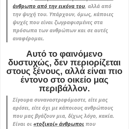
άνθρωπο από την εικόνα του
, αλλά από
την ψυχή του. Υπάρχουν, όμως, κάποιες
ψυχές που είναι ζωγραφισμένες στα
πρόσωπα των ανθρώπων και σε αυτές
αναφέρομαι.
Αυτό το φαινόμενο
δυστυχώς, δεν περιορίζεται
στους ξένους, αλλά είναι πιο
έντονο στο οικείο μας
περιβάλλον.
Σίγουρα συναναστρεφόμαστε, είτε μας
αρέσει, είτε όχι με κάποιους ανθρώπους
που μας βγάζουν μια, δίχως λόγο, κακία.
Είναι οι
«τοξικοί» άνθρωποι
που