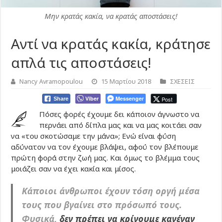
Μην κρατάς κακία, να κρατάς αποστάσεις!
Αντί να κρατάς κακία, κράτησε
απλά τις αποστάσεις!
Nancy Avramopoulou
15 Μαρτίου 2018
ΣΧΕΣΕΙΣ
Viber
Messenger
Post
Share
Πόσες φορές έχουμε δει κάποιον άγνωστο να
περνάει από δίπλα μας και να μας κοιτάει σαν
να «του σκοτώσαμε την μάνα»; Ενώ είναι φύση
αδύνατον να τον έχουμε βλάψει, αφού τον βλέπουμε
πρώτη φορά στην ζωή μας. Και όμως το βλέμμα τους
μοιάζει σαν να έχει κακία και μίσος.
Κάποιοι άνθρωποι έχουν τόση οργή μέσα
τους που βγαίνει στο πρόσωπό τους.
Φυσικά,
δεν πρέπει να κρίνουμε κανέναν