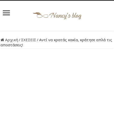
Αρχική
/
ΣΧΕΣΕΙΣ
/
Αντί να κρατάς κακία, κράτησε απλά τις
αποστάσεις!