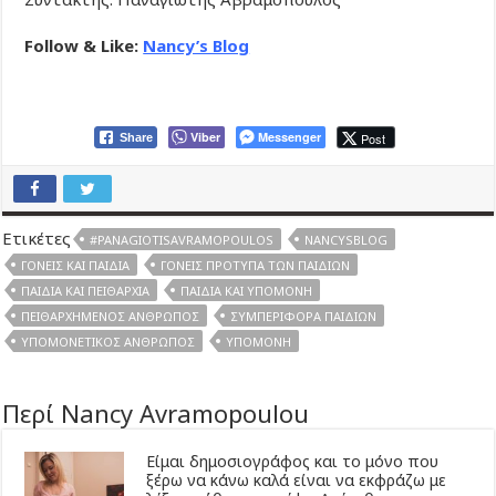
Follow & Like:
Nancy’s Blog
Viber
Messenger
Post
Share
Ετικέτες
#PANAGIOTISAVRAMOPOULOS
NANCYSBLOG
ΓΟΝΕΊΣ ΚΑΙ ΠΑΙΔΙΆ
ΓΟΝΕΊΣ ΠΡΌΤΥΠΑ ΤΩΝ ΠΑΙΔΙΏΝ
ΠΑΙΔΙΆ ΚΑΙ ΠΕΙΘΑΡΧΊΑ
ΠΑΙΔΙΆ ΚΑΙ ΥΠΟΜΟΝΉ
ΠΕΙΘΑΡΧΗΜΈΝΟΣ ΆΝΘΡΩΠΟΣ
ΣΥΜΠΕΡΙΦΟΡΆ ΠΑΙΔΙΏΝ
ΥΠΟΜΟΝΕΤΙΚΌΣ ΆΝΘΡΩΠΟΣ
ΥΠΟΜΟΝΉ
Περί Nancy Avramopoulou
Είμαι δημοσιογράφος και το μόνο που
ξέρω να κάνω καλά είναι να εκφράζω με