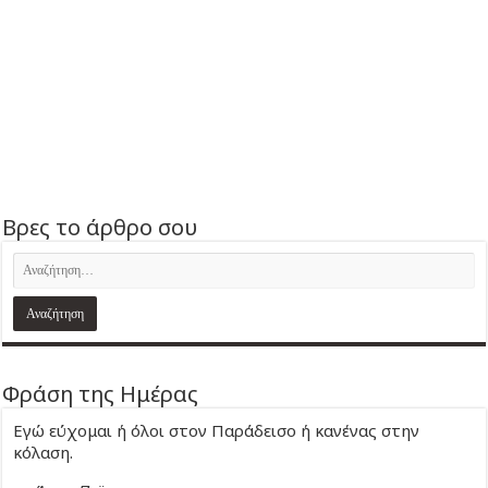
Βρες το άρθρο σου
Φράση της Ημέρας
Εγώ εύχομαι ή όλοι στον Παράδεισο ή κανένας στην
κόλαση.