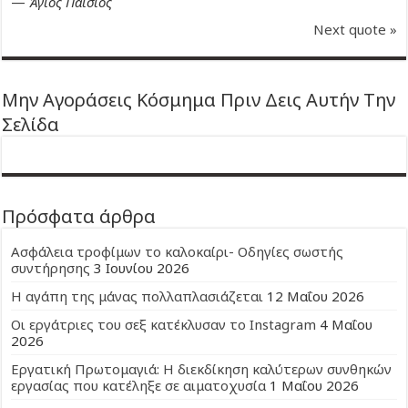
—
Άγιος Παϊσιος
Next quote »
Μην Αγοράσεις Κόσμημα Πριν Δεις Αυτήν Την
Σελίδα
Πρόσφατα άρθρα
Ασφάλεια τροφίμων το καλοκαίρι- Οδηγίες σωστής
συντήρησης
3 Ιουνίου 2026
Η αγάπη της μάνας πολλαπλασιάζεται
12 Μαΐου 2026
Οι εργάτριες του σεξ κατέκλυσαν το Instagram
4 Μαΐου
2026
Εργατική Πρωτομαγιά: Η διεκδίκηση καλύτερων συνθηκών
εργασίας που κατέληξε σε αιματοχυσία
1 Μαΐου 2026