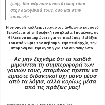
ζωής. Και φέρνουν αναστάτωση τόσο
στην οικογένειά τους, όσο και στην
κοινωνία.
Η υπομονή καλλιεργείται στον άνθρωπο και αυτό
ξεκινάει από τη βρεφική του ηλικία. Επομένως, αν
θέλετε να καμαρώνετε για το παιδί σας, διδάξτε
του από νωρίς τον σεβασμό, την πειθαρχία, την
υπομονή και την αγάπη για τον συνάνθρωπο.
Ας μην ξεχνάμε ότι τα παιδιά
μιμούνται τη συμπεριφορά των
γονιών τους, επομένως πρέπει να
είμαστε διδακτικοί όχι μόνο μέσα
από τα λόγια, αλλά κυρίως μέσα
από τις πράξεις μας!
Συντάκτης: Παναγιώτης Αβραμόπουλος