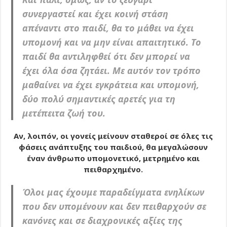
συνεργαστεί και έχει κοινή στάση
απέναντι στο παιδί, θα το μάθει να έχει
υπομονή και να μην είναι απαιτητικό. Το
παιδί θα αντιληφθεί ότι δεν μπορεί να
έχει όλα όσα ζητάει. Με αυτόν τον τρόπο
μαθαίνει να έχει εγκράτεια και υπομονή,
δύο πολύ σημαντικές αρετές για τη
μετέπειτα ζωή του.
Αν, λοιπόν, οι γονείς μείνουν σταθεροί σε όλες τις
φάσεις ανάπτυξης του παιδιού, θα μεγαλώσουν
έναν άνθρωπο υπομονετικό, μετρημένο και
πειθαρχημένο.
Όλοι μας έχουμε παραδείγματα ενηλίκων
που δεν υπομένουν και δεν πειθαρχούν σε
κανόνες και σε διαχρονικές αξίες της