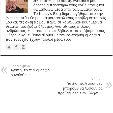
λέξεις κάθε μου σκέψη. Ανέκαθεν μου
άρεσε να παρατηρώ τους ανθρώπους και
να μαθαίνω μέσα από τα βιώματά τους.
Το Νancy’s Βlog δημιουργήθηκε από την
έντονη επιθυμία μου να μοιραστώ τους προβληματισμούς
μου και τις σκέψεις μου πάνω σε κοινωνικά- καθημερινά
θέματα που ζούμε όλοι μας. Αγαπώ τους απλούς
ανθρώπους, φρικάρω με τους δήθεν, αποστρέφομαι τους
μίζερους και ενθουσιάζομαι με την εσωτερική ομορφιά
που ευτυχώς έχουν πολλοί μέσα τους.
Προηγούμενο
Αγάπη, το πιο όμορφο
συναίσθημα!
Επόμενο
Γιατί οι πολιτικοί δεν
μπορούν να λύσουν τα
προβλήματα των Ελλήνων;