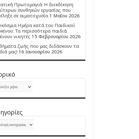
ατική Πρωτομαγιά: Η διεκδίκηση
ύτερων συνθηκών εργασίας που
έληξε σε αιματοχυσία
1 Μαΐου 2026
κόσμια Ημέρα κατά του Παιδικού
κίνου: Τα περισσότερα παιδιά
ίνουν νικητές
15 Φεβρουαρίου 2026
ήματα ζωής που μας διδάσκουν τα
διά μας!
16 Ιανουαρίου 2026
ορικό
ορικό
ηγορίες
ηγορίες