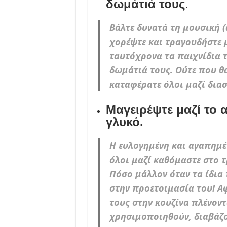
δωμάτιά τους
.
Βάλτε δυνατά τη μουσική (
χορέψτε και τραγουδήστε 
ταυτόχρονα τα παιχνίδια τ
δωμάτιά τους. Ούτε που θ
καταφέρατε όλοι μαζί διασ
Μαγειρέψτε μαζί το 
γλυκό.
Η ευλογημένη και αγαπημέν
όλοι μαζί καθόμαστε στο 
Πόσο μάλλον όταν τα ίδια 
στην προετοιμασία του! Α
τους στην κουζίνα πλένον
χρησιμοποιηθούν, διαβάζον