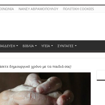
ΟΙΝΩΝΙΑ
ΝΑΝΣΥ ΑΒΡΑΜΟΠΟΥΛΟΥ
ΠΟΛΙΤΙΚΗ COOKIES
ΠΑΙΔΕΥΣΗ
ΒΙΒΛΙΑ
ΥΓΕΙΑ
ΣΥΝΤΑΓΕΣ
σετε δημιουργικό χρόνο με τα παιδιά σας!