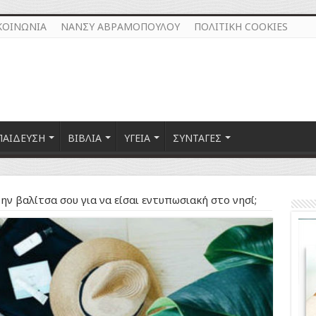
ΚΟΙΝΩΝΙΑ
ΝΑΝΣΥ ΑΒΡΑΜΟΠΟΥΛΟΥ
ΠΟΛΙΤΙΚΗ COOKIES
ΠΑΙΔΕΥΣΗ
ΒΙΒΛΙΑ
ΥΓΕΙΑ
ΣΥΝΤΑΓΕΣ
την βαλίτσα σου για να είσαι εντυπωσιακή στο νησί;