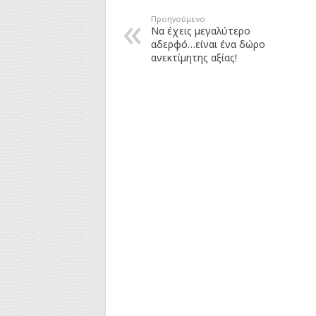
Προηγούμενο
Να έχεις μεγαλύτερο
αδερφό…είναι ένα δώρο
ανεκτίμητης αξίας!