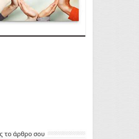
ς το άρθρο σου