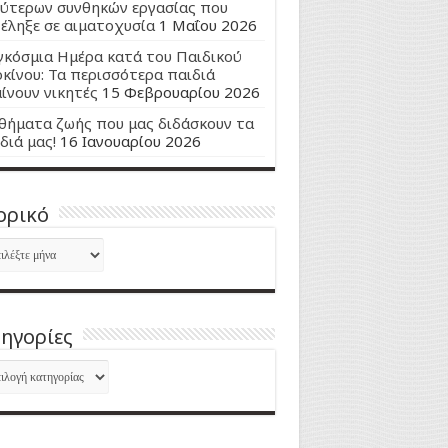
ύτερων συνθηκών εργασίας που
έληξε σε αιματοχυσία
1 Μαΐου 2026
κόσμια Ημέρα κατά του Παιδικού
κίνου: Τα περισσότερα παιδιά
ίνουν νικητές
15 Φεβρουαρίου 2026
ήματα ζωής που μας διδάσκουν τα
διά μας!
16 Ιανουαρίου 2026
ορικό
ορικό
ηγορίες
ηγορίες