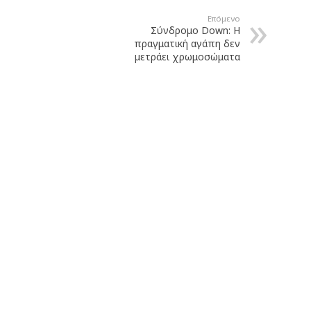
Επόμενο
Σύνδρομο Down: Η
πραγματική αγάπη δεν
μετράει χρωμοσώματα