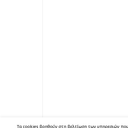
Τα cookies βοηθούν στη βελτίωση των υπηρεσιών που 