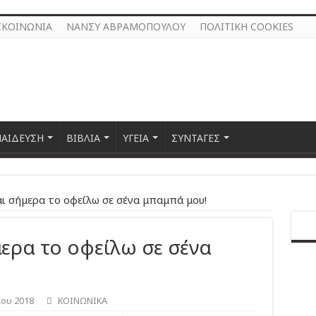
ΙΚΟΙΝΩΝΙΑ
ΝΑΝΣΥ ΑΒΡΑΜΟΠΟΥΛΟΥ
ΠΟΛΙΤΙΚΗ COOKIES
ΠΑΙΔΕΥΣΗ
ΒΙΒΛΙΑ
ΥΓΕΙΑ
ΣΥΝΤΑΓΕΣ
αι σήμερα το οφείλω σε σένα μπαμπά μου!
μερα το οφείλω σε σένα
ου 2018
ΚΟΙΝΩΝΙΚΑ