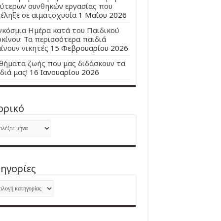
ύτερων συνθηκών εργασίας που
έληξε σε αιματοχυσία
1 Μαΐου 2026
κόσμια Ημέρα κατά του Παιδικού
κίνου: Τα περισσότερα παιδιά
ίνουν νικητές
15 Φεβρουαρίου 2026
ήματα ζωής που μας διδάσκουν τα
διά μας!
16 Ιανουαρίου 2026
ορικό
ορικό
ηγορίες
ηγορίες