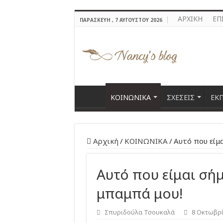
ΑΡΧΙΚΗ
ΕΠ
ΠΑΡΑΣΚΕΥΉ , 7 ΑΥΓΟΎΣΤΟΥ 2026
ΚΟΙΝΩΝΙΚΑ
ΣΧΕΣΕΙΣ
ΕΚ
Αρχική
/
ΚΟΙΝΩΝΙΚΑ
/
Αυτό που είμ
Αυτό που είμαι σή
μπαμπά μου!
Σπυριδούλα Τσουκαλά
8 Οκτωβρί