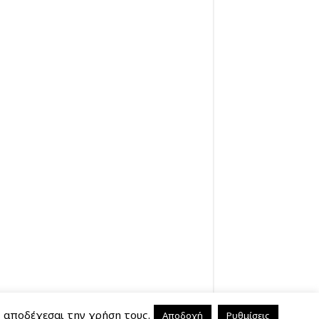
, αποδέχεσαι την χρήση τους.
Αποδοχή
Ρυθμίσεις