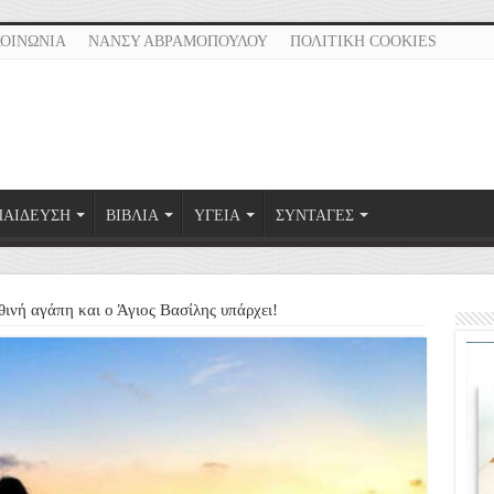
ΚΟΙΝΩΝΙΑ
ΝΑΝΣΥ ΑΒΡΑΜΟΠΟΥΛΟΥ
ΠΟΛΙΤΙΚΗ COOKIES
ΠΑΙΔΕΥΣΗ
ΒΙΒΛΙΑ
ΥΓΕΙΑ
ΣΥΝΤΑΓΕΣ
θινή αγάπη και ο Άγιος Βασίλης υπάρχει!