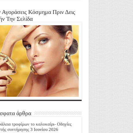
 Αγοράσεις Κόσμημα Πριν Δεις
ήν Την Σελίδα
σφατα άρθρα
άλεια τροφίμων το καλοκαίρι- Οδηγίες
τής συντήρησης
3 Ιουνίου 2026