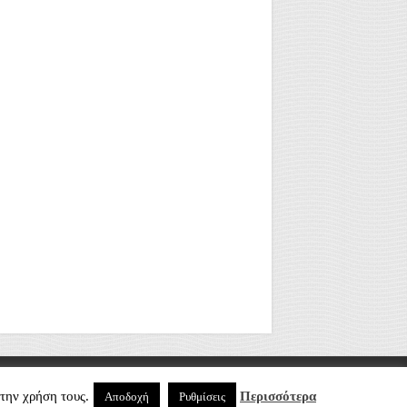
About Me
Επικοινωνία
την χρήση τους.
Περισσότερα
Αποδοχή
Ρυθμίσεις