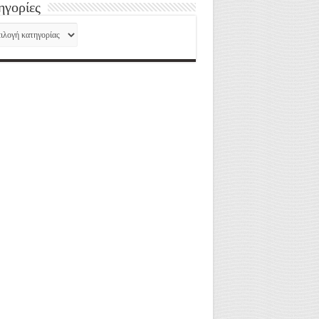
ηγορίες
ηγορίες