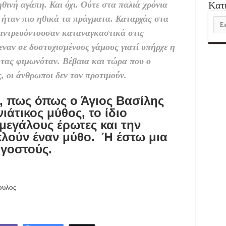
ηθινή αγάπη. Και όχι. Ούτε στα παλιά χρόνια
Kατ
 ήταν πιο ηθικά τα πράγματα. Καταρχάς στα
Kατ
παντρευόντουσαν καταναγκαστικά στις
εναν σε δυστυχισμένους γάμους γιατί υπήρχε η
τας φιμωνόταν. Βέβαια και τώρα που ο
, οι άνθρωποι δεν τον προτιμούν.
 πως όπως ο Άγιος Βασίλης
ιάτικος μύθος, το ίδιο
 μεγάλους έρωτες και την
ελούν έναν μύθο. Ή έστω μια
ιγοστούς.
ουλος