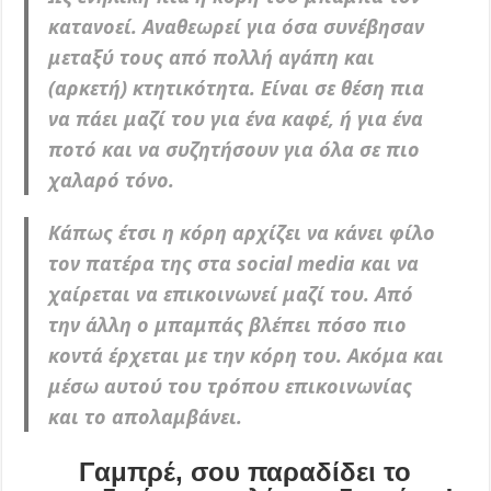
κατανοεί. Αναθεωρεί για όσα συνέβησαν
μεταξύ τους από πολλή αγάπη και
(αρκετή) κτητικότητα. Είναι σε θέση πια
να πάει μαζί του για ένα καφέ, ή για ένα
ποτό και να συζητήσουν για όλα σε πιο
χαλαρό τόνο.
Κάπως έτσι η κόρη αρχίζει να κάνει φίλο
τον πατέρα της στα social media και να
χαίρεται να επικοινωνεί μαζί του. Από
την άλλη ο μπαμπάς βλέπει πόσο πιο
κοντά έρχεται με την κόρη του. Ακόμα και
μέσω αυτού του τρόπου επικοινωνίας
και το απολαμβάνει.
Γαμπρέ, σου παραδίδει το