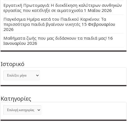
Εργατική Πρωτομαγιά: Η διεκδίκηση καλύτερων συνθηκών
εργασίας που κατέληξε σε αιματοχυσία
1 Μαΐου 2026
Παγκόσμια Ημέρα κατά του Παιδικού Καρκίνου: Τα
περισσότερα παιδιά βγαίνουν νικητές
15 Φεβρουαρίου
2026
Μαθήματα ζωής που μας διδάσκουν τα παιδιά μας!
16
Ιανουαρίου 2026
Ιστορικό
Ιστορικό
Kατηγορίες
Kατηγορίες