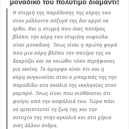
μοναδικό του πολύτιμο διαμάντι!
Η στιγμή της παράδοσης της κόρης του
στον μέλλοντα σύζυγό της δεν αργεί να
έρθει. Και η στιγμή που ένας πατέρας
βλέπει την κόρη του ντυμένη νυφούλα
είναι μοναδική. Ίσως είναι η πρώτη φορά
που μια κόρη βλέπει τον πατέρα της να
δακρύζει και να νοιώθει τόσο περήφανος
για εκείνη. Το όμορφο είναι ότι και η
κόρη συγκινείται όταν ο μπαμπάς της την
παραδίδει στα σκαλιά της εκκλησίας στον
γαμπρό. Ίσως είναι που αισθάνεται ότι
φεύγει από την ασφάλειά του. Τώρα πάει
να εμπιστευτεί τη ζωή της και την
ευτυχία της στην αγκαλιά και στα χέρια
ενός άλλου άνδρα.