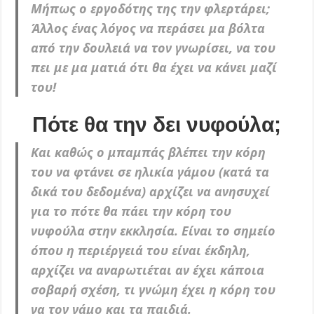
Μήπως ο εργοδότης της την φλερτάρει;
Άλλος ένας λόγος να περάσει μα βόλτα
από την δουλειά να τον γνωρίσει, να του
πει με μα ματιά ότι θα έχει να κάνει μαζί
του!
Πότε θα την δει νυφούλα;
Και καθώς ο μπαμπάς βλέπει την κόρη
του να φτάνει σε ηλικία γάμου (κατά τα
δικά του δεδομένα) αρχίζει να ανησυχεί
για το πότε θα πάει την κόρη του
νυφούλα στην εκκλησία. Είναι το σημείο
όπου η περιέργειά του είναι έκδηλη,
αρχίζει να αναρωτιέται αν έχει κάποια
σοβαρή σχέση, τι γνώμη έχει η κόρη του
γα τον γάμο και τα παιδιά.