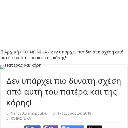
Αρχική
/
ΚΟΙΝΩΝΙΚΑ
/
Δεν υπάρχει πιο δυνατή σχέση από
αυτή του πατέρα και της κόρης!
Δεν υπάρχει πιο δυνατή σχέση
από αυτή του πατέρα και της
κόρης!
Nancy Avramopoulou
17 Ιανουαρίου 2019
ΚΟΙΝΩΝΙΚΑ