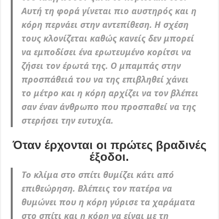
Αυτή τη φορά γίνεται πιο αυστηρός και η
κόρη περνάει στην αντεπίθεση. Η σχέση
τους κλονίζεται καθώς κανείς δεν μπορεί
να εμποδίσει ένα ερωτευμένο κορίτσι να
ζήσει τον έρωτά της. Ο μπαμπάς στην
προσπάθειά του να της επιβληθεί χάνει
το μέτρο και η κόρη αρχίζει να τον βλέπει
σαν έναν άνθρωπο που προσπαθεί να της
στερήσει την ευτυχία.
Όταν έρχονται οι πρώτες βραδινές
έξοδοι.
Το κλίμα στο σπίτι θυμίζει κάτι από
επιθεώρηση. Βλέπεις τον πατέρα να
θυμώνει που η κόρη γύρισε τα χαράματα
στο σπίτι και η κόρη να είναι με τη