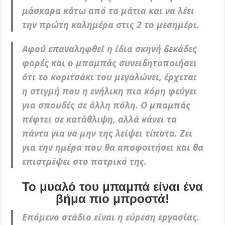
μάσκαρα κάτω από τα μάτια και να λέει
την πρώτη καλημέρα στις 2 το μεσημέρι.
Αφού επαναληφθεί η ίδια σκηνή δεκάδες
φορές και ο μπαμπάς συνειδητοποιήσει
ότι το κοριτσάκι του μεγαλώνει, έρχεται
η στιγμή που η ενήλικη πια κόρη φεύγει
για σπουδές σε άλλη πόλη. Ο μπαμπάς
πέφτει σε κατάθλιψη, αλλά κάνει τα
πάντα για να μην της λείψει τίποτα. Ζει
για την ημέρα που θα αποφοιτήσει και θα
επιστρέψει στο πατρικό της.
Το μυαλό του μπαμπά είναι ένα
βήμα πιο μπροστά!
Επόμενο στάδιο είναι η εύρεση εργασίας.