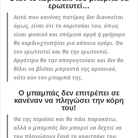
ερωτευτεί…
Αυτό που κανένας πατέρας δεν διανοείται
όμως, είναι ότι το κοριτσάκι του, όπως
είναι φυσικό και επόμενο αργά ή γρήγορα
θα καρδιοχτυπήσει για κάποιο αγόρι. Θα
τον ερωτευτεί και θα την ερωτευτεί.
Αργότερα θα την απογοητεύσει και δεν θα
θέλει να βλέπει μπροστά της αρσενικό,
ούτε καν τον μπαμπά της.
Ο μπαμπάς δεν επιτρέπει σε
κανέναν να πληγώσει την κόρη
του!
Θα της περάσει και θα πάει παρακάτω,
αλλά ο μπαμπάς δεν μπορεί να δεχτεί να
του πληγώσουν ξανά το κοριτσάκι του.