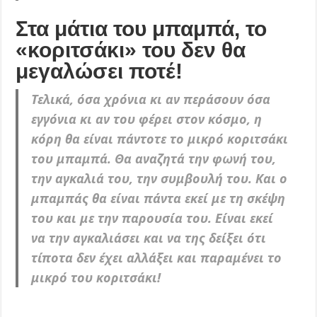
Στα μάτια του μπαμπά, το
«κοριτσάκι» του δεν θα
μεγαλώσει ποτέ!
Τελικά, όσα χρόνια κι αν περάσουν όσα
εγγόνια κι αν του φέρει στον κόσμο, η
κόρη θα είναι πάντοτε το μικρό κοριτσάκι
του μπαμπά. Θα αναζητά την φωνή του,
την αγκαλιά του, την συμβουλή του. Και ο
μπαμπάς θα είναι πάντα εκεί με τη σκέψη
του και με την παρουσία του. Είναι εκεί
να την αγκαλιάσει και να της δείξει ότι
τίποτα δεν έχει αλλάξει και παραμένει το
μικρό του κοριτσάκι!