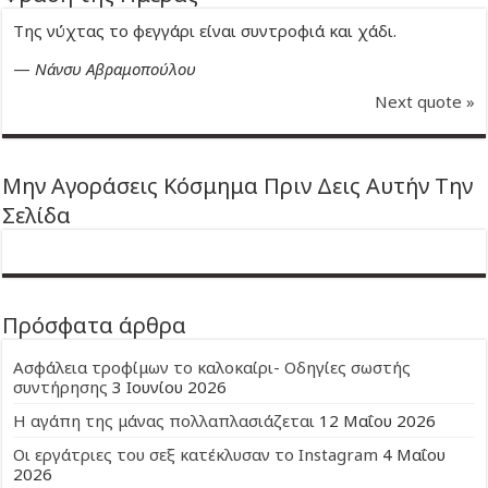
Της νύχτας το φεγγάρι είναι συντροφιά και χάδι.
—
Νάνσυ Αβραμοπούλου
Next quote »
Μην Αγοράσεις Κόσμημα Πριν Δεις Αυτήν Την
Σελίδα
Πρόσφατα άρθρα
Ασφάλεια τροφίμων το καλοκαίρι- Οδηγίες σωστής
συντήρησης
3 Ιουνίου 2026
Η αγάπη της μάνας πολλαπλασιάζεται
12 Μαΐου 2026
Οι εργάτριες του σεξ κατέκλυσαν το Instagram
4 Μαΐου
2026