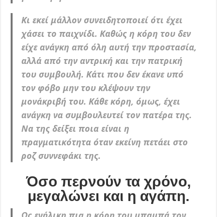
Κι εκεί μάλλον συνειδητοποιεί ότι έχει
χάσει το παιχνίδι. Καθώς η κόρη του δεν
είχε ανάγκη από όλη αυτή την προστασία,
αλλά από την αντρική και την πατρική
του συμβουλή. Κάτι που δεν έκανε υπό
τον φόβο μην του κλέψουν την
μονάκριβή του. Κάθε κόρη, όμως, έχει
ανάγκη να συμβουλευτεί τον πατέρα της.
Να της δείξει ποια είναι η
πραγματικότητα όταν εκείνη πετάει στο
ροζ συννεφάκι της.
Όσο περνούν τα χρόνο,
μεγαλώνει και η αγάπη.
Ως ενήλικη πια η κόρη του μπαμπά τον