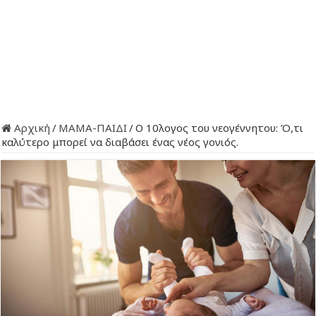
Αρχική
/
ΜΑΜΑ-ΠΑΙΔΙ
/
Ο 10λογος του νεογέννητου: Ό,τι
καλύτερο μπορεί να διαβάσει ένας νέος γονιός.