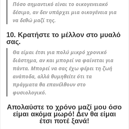
Πόσο σημαντικό είναι το οικογενειακό
δέσιμο, αν δεν υπάρχει μια οικογένεια για
να δεθώ μαζί της.
10. Κρατήστε το μέλλον στο μυαλό
σας.
Θα είμαι έτσι για πολύ μικρό χρονικό
διάστημα, αν και μπορεί να φαίνεται για
πάντα. Μπορεί να σας έχω φέρει τη ζωή
ανάποδα, αλλά θυμηθείτε ότι τα
πράγματα θα επανέλθουν στο
φυσιολογικό.
Απολαύστε το χρόνο μαζί μου όσο
είμαι ακόμα μωρό! Δεν θα είμαι
έτσι ποτέ ξανά!