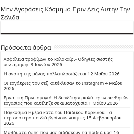
Μην Αγοράσεις Κόσμημα Πριν Δεις Αυτήν Την
Σελίδα
Πρόσφατα άρθρα
Ασφάλεια τροφίμων το καλοκαίρι- Οδηγίες σωστής
συντήρησης
3 Ιουνίου 2026
Η αγάπη της μάνας πολλαπλασιάζεται
12 Μαΐου 2026
Οι εργάτριες του σεξ κατέκλυσαν το Instagram
4 Μαΐου
2026
Εργατική Πρωτομαγιά: Η διεκδίκηση καλύτερων συνθηκών
εργασίας που κατέληξε σε αιματοχυσία
1 Μαΐου 2026
Παγκόσμια Ημέρα κατά του Παιδικού Καρκίνου: Τα
περισσότερα παιδιά βγαίνουν νικητές
15 Φεβρουαρίου
2026
Μαθήματα ζωής που μας διδάσκουν τα παιδιά μας!
16