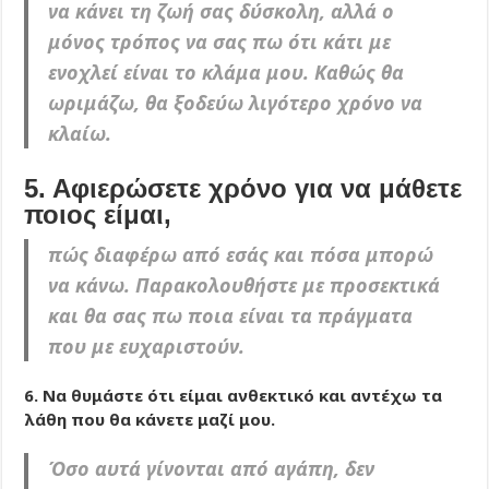
να κάνει τη ζωή σας δύσκολη, αλλά ο
μόνος τρόπος να σας πω ότι κάτι με
ενοχλεί είναι το κλάμα μου. Καθώς θα
ωριμάζω, θα ξοδεύω λιγότερο χρόνο να
κλαίω.
5. Αφιερώσετε χρόνο για να μάθετε
ποιος είμαι,
πώς διαφέρω από εσάς και πόσα μπορώ
να κάνω. Παρακολουθήστε με προσεκτικά
και θα σας πω ποια είναι τα πράγματα
που με ευχαριστούν.
6. Να θυμάστε ότι είμαι ανθεκτικό και αντέχω τα
λάθη που θα κάνετε μαζί μου.
Όσο αυτά γίνονται από αγάπη, δεν