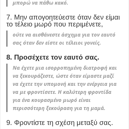
μπορώ να πάθω κακό.
7. Μην απογοητεύεστε όταν δεν είμαι
το τέλειο μωρό που περιμένετε,
ούτε να αισθάνεστε άσχημα για τον εαυτό
σας όταν δεν είστε οι τέλειοι γονείς.
8. Προσέχετε τον εαυτό σας.
Να έχετε μια ισορροπημένη διατροφή και
να ξεκουράζεστε, ώστε όταν είμαστε μαζί
να έχετε την υπομονή και την ενέργεια για
να με φροντίσετε. Η καλύτερη φροντίδα
για ένα κουρασμένο μωρό είναι
περισσότερη ξεκούραση για τη μαμά.
9. Φροντίστε τη σχέση μεταξύ σας.