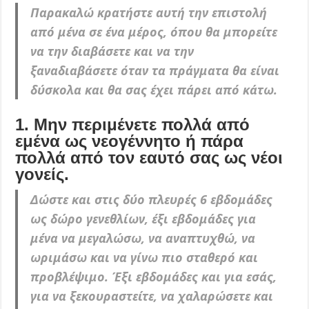
Παρακαλώ κρατήστε αυτή την επιστολή
από μένα σε ένα μέρος, όπου θα μπορείτε
να την διαβάσετε και να την
ξαναδιαβάσετε όταν τα πράγματα θα είναι
δύσκολα και θα σας έχει πάρει από κάτω.
1. Μην περιμένετε πολλά από
εμένα ως νεογέννητο ή πάρα
πολλά από τον εαυτό σας ως νέοι
γονείς.
Δώστε και στις δύο πλευρές 6 εβδομάδες
ως δώρο γενεθλίων, έξι εβδομάδες για
μένα να μεγαλώσω, να αναπτυχθώ, να
ωριμάσω και να γίνω πιο σταθερό και
προβλέψιμο. Έξι εβδομάδες και για εσάς,
για να ξεκουραστείτε, να χαλαρώσετε και