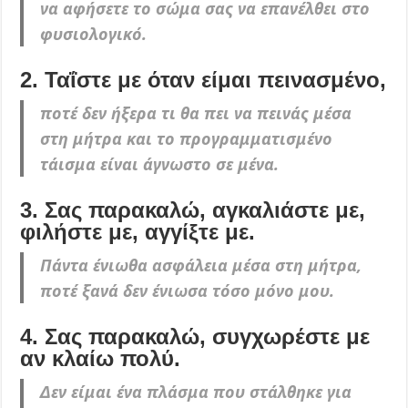
να αφήσετε το σώμα σας να επανέλθει στο
φυσιολογικό.
2. Ταΐστε με όταν είμαι πεινασμένο,
ποτέ δεν ήξερα τι θα πει να πεινάς μέσα
στη μήτρα και το προγραμματισμένο
τάισμα είναι άγνωστο σε μένα.
3. Σας παρακαλώ, αγκαλιάστε με,
φιλήστε με, αγγίξτε με.
Πάντα ένιωθα ασφάλεια μέσα στη μήτρα,
ποτέ ξανά δεν ένιωσα τόσο μόνο μου.
4. Σας παρακαλώ, συγχωρέστε με
αν κλαίω πολύ.
Δεν είμαι ένα πλάσμα που στάλθηκε για