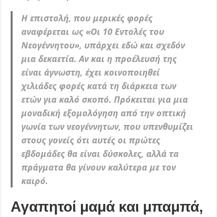
Η επιστολή, που μερικές φορές
αναφέρεται ως «Οι 10 Εντολές του
Νεογέννητου», υπάρχει εδώ και σχεδόν
μια δεκαετία. Αν και η προέλευσή της
είναι άγνωστη, έχει κοινοποιηθεί
χιλιάδες φορές κατά τη διάρκεια των
ετών για καλό σκοπό. Πρόκειται για μια
μοναδική εξομολόγηση από την οπτική
γωνία των νεογέννητων, που υπενθυμίζει
στους γονείς ότι αυτές οι πρώτες
εβδομάδες θα είναι δύσκολες, αλλά τα
πράγματα θα γίνουν καλύτερα με τον
καιρό.
Αγαπητοί μαμά και μπαμπά,