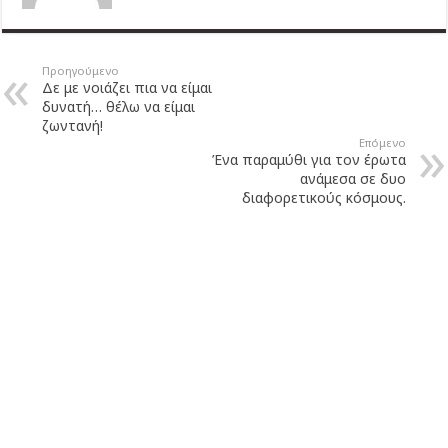
Προηγούμενο
Δε με νοιάζει πια να είμαι
δυνατή… θέλω να είμαι
ζωντανή!
Επόμενο
Ένα παραμύθι για τον έρωτα
ανάμεσα σε δυο
διαφορετικούς κόσμους.