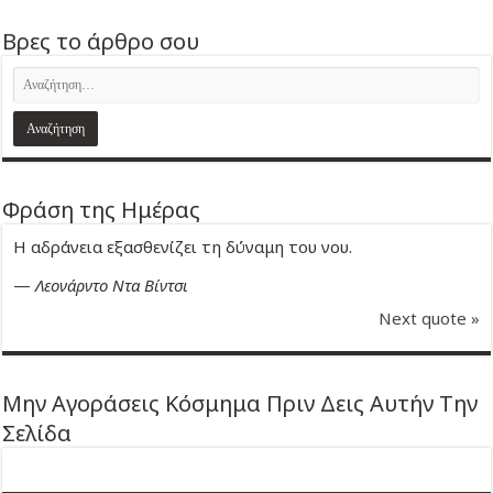
Βρες το άρθρο σου
Φράση της Ημέρας
Η αδράνεια εξασθενίζει τη δύναμη του νου.
—
Λεονάρντο Ντα Βίντσι
Next quote »
Μην Αγοράσεις Κόσμημα Πριν Δεις Αυτήν Την
Σελίδα