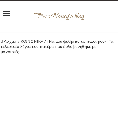
Αρχική
/
ΚΟΙΝΩΝΙΚΑ
/
«Να μου φιλήσεις το παιδί μου»: Τα
τελευταία λόγια του πατέρα που δολοφονήθηκε με 4
μαχαιριές