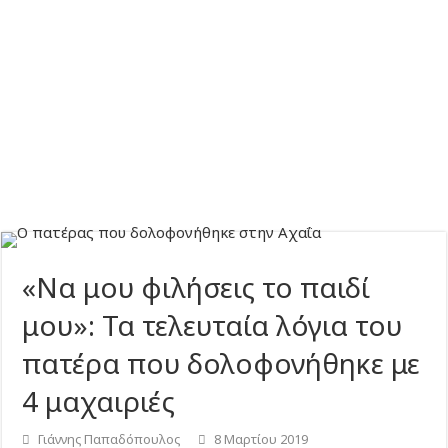
«Να μου φιλήσεις το παιδί
μου»: Τα τελευταία λόγια του
πατέρα που δολοφονήθηκε με
4 μαχαιριές
Γιάννης Παπαδόπουλος
8 Μαρτίου 2019