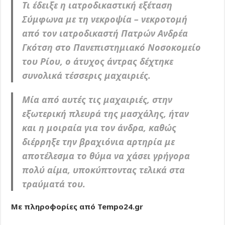
Τι έδειξε η ιατροδικαστική εξέταση
Σύμφωνα με τη νεκροψία – νεκροτομή
από τον ιατροδικαστή Πατρών Ανδρέα
Γκότση στο Πανεπιστημιακό Νοσοκομείο
του Ρίου, ο άτυχος άντρας δέχτηκε
συνολικά τέσσερις μαχαιριές.
Μία από αυτές τις μαχαιριές, στην
εξωτερική πλευρά της μασχάλης, ήταν
και η μοιραία για τον άνδρα, καθώς
διέρρηξε την βραχιόνια αρτηρία με
αποτέλεσμα το θύμα να χάσει γρήγορα
πολύ αίμα, υποκύπτοντας τελικά στα
τραύματά του.
Με πληροφορίες από Tempo24.gr