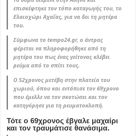
επισκέφτηκε τον τόπο καταγωγής του, το
Ελαιοχώρι Αχαΐας, για να δει τη μητέρα
του.
Σύμφωνα το tempo24.gr, ο άντρας
φέρεται να πληροφορήθηκε από τη
μητέρα του πως ένας γείτονας κλέβει
ρεύμα από το σπίτι τους.
Ο 52χρονος μετέβη στην πλατεία του
χωριού, όπου και εντόπισε τον 69χρονο
που έμελλε να τον σκοτώσει και τον
κατηγόρησε για τη ρευματοκλοπή.
Τότε ο 69χρονος έβγαλε μαχαίρι
και τον τραυμάτισε θανάσιμα.