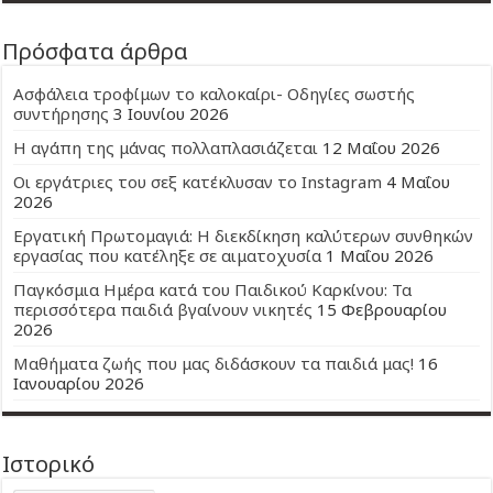
Πρόσφατα άρθρα
Ασφάλεια τροφίμων το καλοκαίρι- Οδηγίες σωστής
συντήρησης
3 Ιουνίου 2026
Η αγάπη της μάνας πολλαπλασιάζεται
12 Μαΐου 2026
Οι εργάτριες του σεξ κατέκλυσαν το Instagram
4 Μαΐου
2026
Εργατική Πρωτομαγιά: Η διεκδίκηση καλύτερων συνθηκών
εργασίας που κατέληξε σε αιματοχυσία
1 Μαΐου 2026
Παγκόσμια Ημέρα κατά του Παιδικού Καρκίνου: Τα
περισσότερα παιδιά βγαίνουν νικητές
15 Φεβρουαρίου
2026
Μαθήματα ζωής που μας διδάσκουν τα παιδιά μας!
16
Ιανουαρίου 2026
Ιστορικό