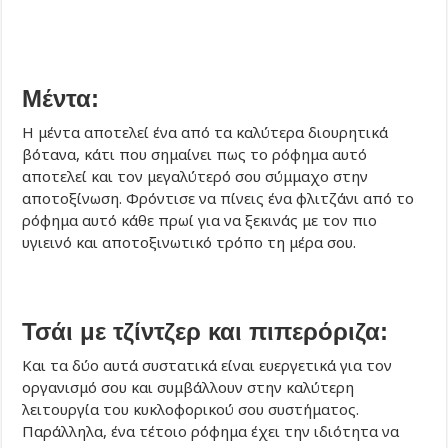
Μέντα:
Η μέντα αποτελεί ένα από τα καλύτερα διουρητικά
βότανα, κάτι που σημαίνει πως το ρόφημα αυτό
αποτελεί και τον μεγαλύτερό σου σύμμαχο στην
αποτοξίνωση. Φρόντισε να πίνεις ένα φλιτζάνι από το
ρόφημα αυτό κάθε πρωί για να ξεκινάς με τον πιο
υγιεινό και αποτοξινωτικό τρόπο τη μέρα σου.
Τσάι με τζίντζερ και πιπερόριζα:
Και τα δύο αυτά συστατικά είναι ευεργετικά για τον
οργανισμό σου και συμβάλλουν στην καλύτερη
λειτουργία του κυκλοφορικού σου συστήματος.
Παράλληλα, ένα τέτοιο ρόφημα έχει την ιδιότητα να