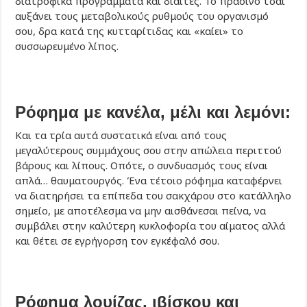
διατροφικά προγράμματα και δίαιτες. Το πράσινο τσάι
αυξάνει τους μεταβολικούς ρυθμούς του οργανισμό
σου, δρα κατά της κυτταρίτιδας και «καίει» το
συσσωρευμένο λίπος.
Ρόφημα με κανέλα, μέλι και λεμόνι:
Και τα τρία αυτά συστατικά είναι από τους
μεγαλύτερους συμμάχους σου στην απώλεια περιττού
βάρους και λίπους. Οπότε, ο συνδυασμός τους είναι
απλά… θαυματουργός. Ένα τέτοιο ρόφημα καταφέρνει
να διατηρήσει τα επίπεδα του σακχάρου στο κατάλληλο
σημείο, με αποτέλεσμα να μην αισθάνεσαι πείνα, να
συμβάλει στην καλύτερη κυκλοφορία του αίματος αλλά
και θέτει σε εγρήγορση τον εγκέφαλό σου.
Ρόφημα λουίζας, ιβίσκου και