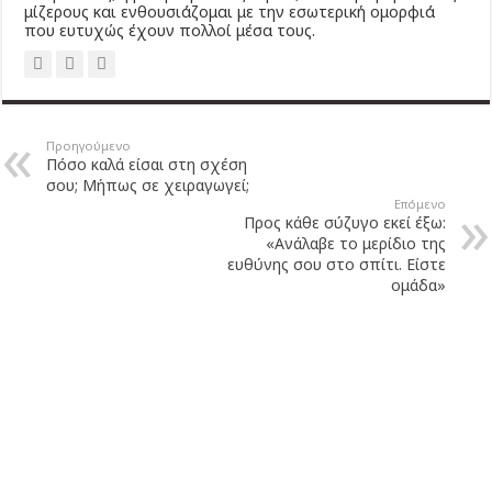
μίζερους και ενθουσιάζομαι με την εσωτερική ομορφιά
που ευτυχώς έχουν πολλοί μέσα τους.
Προηγούμενο
Πόσο καλά είσαι στη σχέση
σου; Μήπως σε χειραγωγεί;
Επόμενο
Προς κάθε σύζυγο εκεί έξω:
«Ανάλαβε το μερίδιο της
ευθύνης σου στο σπίτι. Είστε
ομάδα»