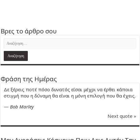
Βρες το άρθρο σου
Φράση της Ημέρας
Δε ξέρεις ποτέ πόσο δυνατός είσαι μέχρι να έρθει κάποια
στιγμή που η δύναμη θα είναι η μόνη επιλογή που θα έχεις.
—
Bob Marley
Next quote »