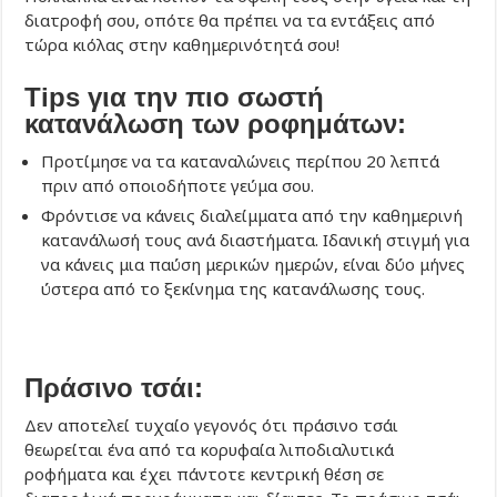
διατροφή σου, οπότε θα πρέπει να τα εντάξεις από
τώρα κιόλας στην καθημερινότητά σου!
Tips για την πιο σωστή
κατανάλωση των ροφημάτων:
Προτίμησε να τα καταναλώνεις περίπου 20 λεπτά
πριν από οποιοδήποτε γεύμα σου.
Φρόντισε να κάνεις διαλείμματα από την καθημερινή
κατανάλωσή τους ανά διαστήματα. Ιδανική στιγμή για
να κάνεις μια παύση μερικών ημερών, είναι δύο μήνες
ύστερα από το ξεκίνημα της κατανάλωσης τους.
Πράσινο τσάι:
Δεν αποτελεί τυχαίο γεγονός ότι πράσινο τσάι
θεωρείται ένα από τα κορυφαία λιποδιαλυτικά
ροφήματα και έχει πάντοτε κεντρική θέση σε