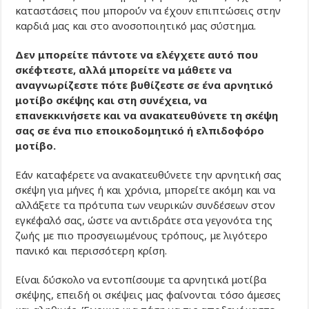
καταστάσεις που μπορούν να έχουν επιπτώσεις στην
καρδιά μας και στο ανοσοποιητικό μας σύστημα.
Δεν μπορείτε πάντοτε να ελέγχετε αυτό που
σκέφτεστε, αλλά μπορείτε να μάθετε να
αναγνωρίζεστε πότε βυθίζεστε σε ένα αρνητικό
μοτίβο σκέψης και στη συνέχεια, να
επανεκκινήσετε και να ανακατευθύνετε τη σκέψη
σας σε ένα πιο εποικοδομητικό ή ελπιδοφόρο
μοτίβο.
Εάν καταφέρετε να ανακατευθύνετε την αρνητική σας
σκέψη για μήνες ή και χρόνια, μπορείτε ακόμη και να
αλλάξετε τα πρότυπα των νευρικών συνδέσεων στον
εγκέφαλό σας, ώστε να αντιδράτε στα γεγονότα της
ζωής με πιο προσγειωμένους τρόπους, με λιγότερο
πανικό και περισσότερη κρίση.
Είναι δύσκολο να εντοπίσουμε τα αρνητικά μοτίβα
σκέψης, επειδή οι σκέψεις μας φαίνονται τόσο άμεσες