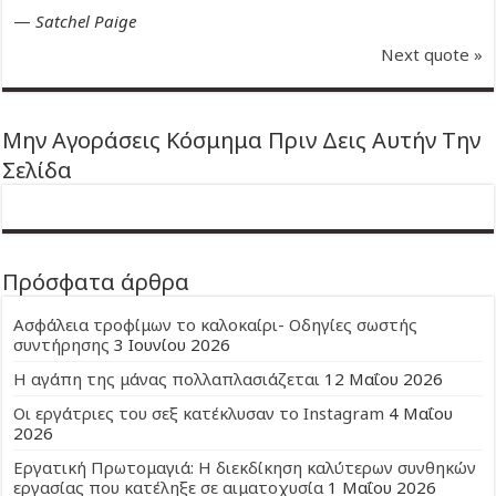
—
Satchel Paige
Next quote »
Μην Αγοράσεις Κόσμημα Πριν Δεις Αυτήν Την
Σελίδα
Πρόσφατα άρθρα
Ασφάλεια τροφίμων το καλοκαίρι- Οδηγίες σωστής
συντήρησης
3 Ιουνίου 2026
Η αγάπη της μάνας πολλαπλασιάζεται
12 Μαΐου 2026
Οι εργάτριες του σεξ κατέκλυσαν το Instagram
4 Μαΐου
2026
Εργατική Πρωτομαγιά: Η διεκδίκηση καλύτερων συνθηκών
εργασίας που κατέληξε σε αιματοχυσία
1 Μαΐου 2026