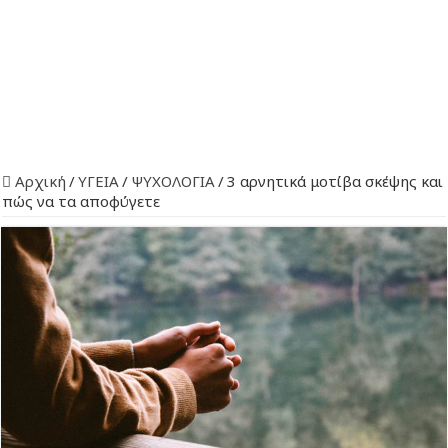
Αρχική
/
ΥΓΕΙΑ
/
ΨΥΧΟΛΟΓΙΑ
/
3 αρνητικά μοτίβα σκέψης και
πώς να τα αποφύγετε