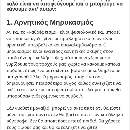
καλό είναι να αποφεύγουμε και τι μπορούμε να
κάνουμε αντ’ αυτών:
1. Αρνητικός Μηρυκασμός
Αν και το «καθρέφτισμα» είναι φυσιολογικό και μπορεί
να είναι και υγιές, γίνεται προβληματικό όταν είναι
αρνητικό, υπερβολικό και επαναλαμβανόμενο. Ο
μηρυκασμός είναι ένα είδος αρνητικής σκέψης στον
οποίο έχουμε κολλήσει ψυχικά και συνεχίζουμε να
γυρίζουμε τους τροχούς μας χωρίς να κάνουμε κάποια
πρόοδο, όπως ένα αυτοκίνητο βρίσκεται κολλημένο σε
μια χιονοθύελλα. Ο μηρυκασμός μπορεί να σας
δημιουργήσει περισσότερο άγχος καθώς συνεχίζετε να
σκέφτεστε όλο και πιο αρνητικά αποτελέσματα που θα
μπορούσαν ενδεχομένως να συμβούν.
Εάν νιώθετε μοναξιά, μπορεί να σκεφτείτε ότι θα είστε
μόνοι σας για πάντα, δεν θα βρείτε ποτέ τον κατάλληλο
σύντροφο, δεν θα αποκτήσετε ποτέ παιδιά, θα χάσετε
τους φίλους σας και θα καταλήξετε να ζείτε