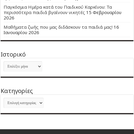
Παγκόσμια Ημέρα κατά του Παιδικού Καρκίνου: Τα
περισσότερα παιδιά βγαίνουν νικητές
15 Φεβρουαρίου
2026
Μαθήματα ζωής που μας διδάσκουν τα παιδιά μας!
16
Ιανουαρίου 2026
Ιστορικό
Ιστορικό
Kατηγορίες
Kατηγορίες