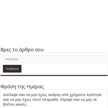
Βρες το άρθρο σου
Φράση της Ημέρας
Δούλεψε σαν να μην έχεις ανάγκη από χρήματα. Αγάπησε
σαν να μην έχεις ποτέ πληγωθεί. Χόρεψε σαν να μην σε
βλέπει κανείς.