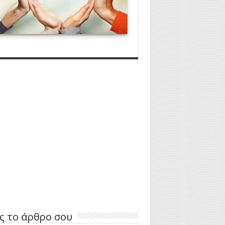
ς το άρθρο σου