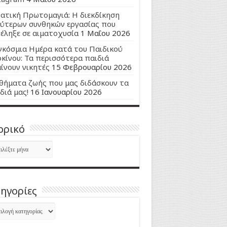
ατική Πρωτομαγιά: Η διεκδίκηση
ύτερων συνθηκών εργασίας που
έληξε σε αιματοχυσία
1 Μαΐου 2026
κόσμια Ημέρα κατά του Παιδικού
κίνου: Τα περισσότερα παιδιά
ίνουν νικητές
15 Φεβρουαρίου 2026
ήματα ζωής που μας διδάσκουν τα
διά μας!
16 Ιανουαρίου 2026
ορικό
ορικό
ηγορίες
ηγορίες