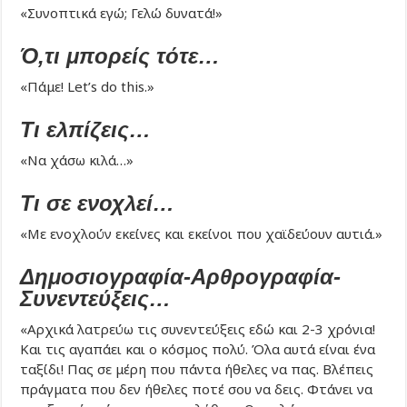
«Συνοπτικά εγώ; Γελώ δυνατά!»
Ό,τι μπορείς τότε…
«Πάμε! Let’s do this.»
Τι ελπίζεις…
«Να χάσω κιλά…»
Τι σε ενοχλεί…
«Με ενοχλούν εκείνες και εκείνοι που χαϊδεύουν αυτιά.»
Δημοσιογραφία-Αρθρογραφία-
Συνεντεύξεις…
«Αρχικά λατρεύω τις συνεντεύξεις εδώ και 2-3 χρόνια!
Και τις αγαπάει και ο κόσμος πολύ. Όλα αυτά είναι ένα
ταξίδι! Πας σε μέρη που πάντα ήθελες να πας. Βλέπεις
πράγματα που δεν ήθελες ποτέ σου να δεις. Φτάνει να