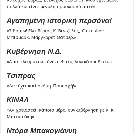
πολλά και είναι μεγάλη προσωπικότητα!»
Αγαπημένη ιστορική περσόνα!
«3 θα πω! Ελευθέριος Κ. Βενιζέλος, Όττο Φον
Μπίσμαρκ, Μάργκαρετ Θάτσερ.»
Κυβέρνηση Ν.Δ.
«Αποτελεσματική, άνετη 4ετία, λογικά και 8ετία.»
Τσίπρας
«Δεν έχει καεί ακόμη. Προσοχή!»
ΚΙΝΑΛ
«Αν χρειαστεί, κάποια μέρα, συγκυβέρνηση με Κ. Κ.
Μητσοτάκη»
Ντόρα Μπακογιάννη