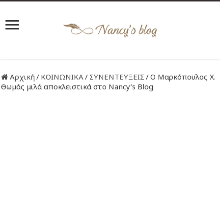
Αρχική
/
ΚΟΙΝΩΝΙΚΑ
/
ΣΥΝΕΝΤΕΥΞΕΙΣ
/
Ο Μαρκόπουλος Χ.
Θωμάς μιλά αποκλειστικά στο Nancy’s Blog