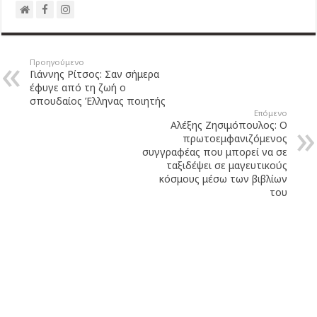
Προηγούμενο
Γιάννης Ρίτσος: Σαν σήμερα
έφυγε από τη ζωή ο
σπουδαίος Έλληνας ποιητής
Επόμενο
Αλέξης Ζησιμόπουλος: Ο
πρωτοεμφανιζόμενος
συγγραφέας που μπορεί να σε
ταξιδέψει σε μαγευτικούς
κόσμους μέσω των βιβλίων
του