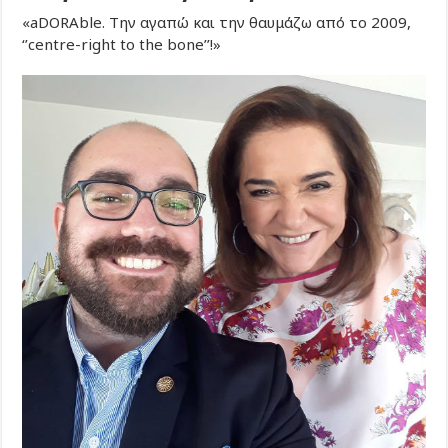
«aDORAble. Την αγαπώ και την θαυμάζω από το 2009,
‘’centre-right to the bone’’!»