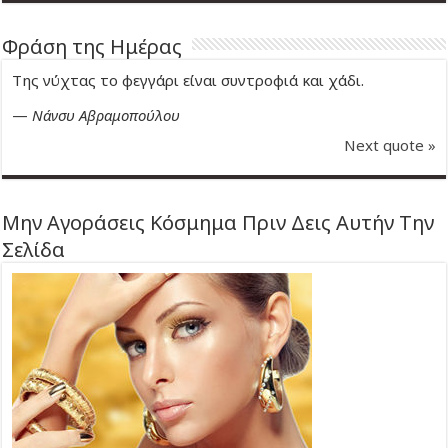
Φράση της Ημέρας
Της νύχτας το φεγγάρι είναι συντροφιά και χάδι.
—
Νάνσυ Αβραμοπούλου
Next quote »
Μην Αγοράσεις Κόσμημα Πριν Δεις Αυτήν Την
Σελίδα