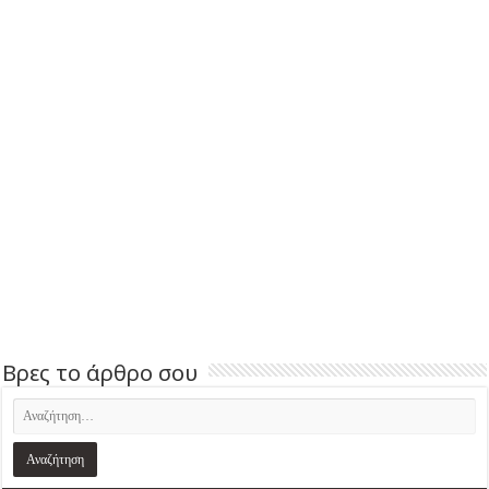
Βρες το άρθρο σου