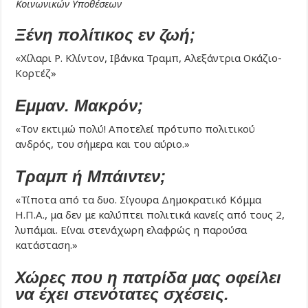
Κοινωνικών Υποθέσεων
Ξένη πολίτικος εν ζωή;
«Χίλαρι Ρ. Κλίντον, Ιβάνκα Τραμπ, Αλεξάντρια Οκάζιο-
Κορτέζ»
Εμμαν. Μακρόν;
«Τον εκτιμώ πολύ! Αποτελεί πρότυπο πολιτικού
ανδρός, του σήμερα και του αύριο.»
Τραμπ ή Μπάιντεν;
«Τίποτα από τα δυο. Σίγουρα Δημοκρατικό Κόμμα
Η.Π.Α., μα δεν με καλύπτει πολιτικά κανείς από τους 2,
λυπάμαι. Είναι στενάχωρη ελαφρώς η παρούσα
κατάσταση.»
Χώρες που η πατρίδα μας οφείλει
να έχει στενότατες σχέσεις.