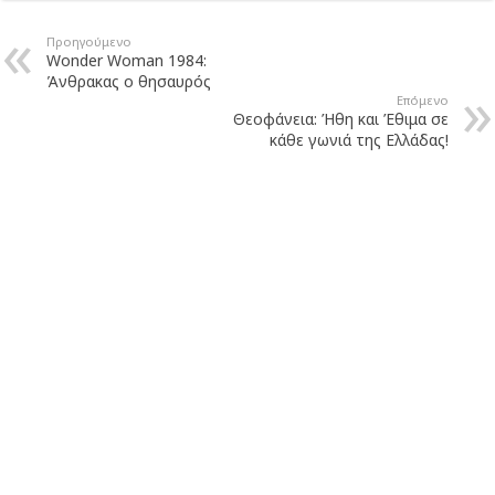
Προηγούμενο
Wonder Woman 1984:
Άνθρακας ο θησαυρός
Επόμενο
Θεοφάνεια: Ήθη και Έθιμα σε
κάθε γωνιά της Ελλάδας!