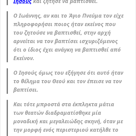
Ιησούς
και ζήτησε να βαπτισθεί.
Ο Ιωάννης, αν και το Άγιο Πνεύμα τον είχε
πληροφορήσει ποιος ήταν εκείνος που
του ζητούσε να βαπτισθεί, στην αρχή
αρνείται να τον βαπτίσει ισχυριζόμενος
ότι ο ίδιος έχει ανάγκη να βαπτισθεί από
Εκείνον.
Ο Ιησούς όμως του εξήγησε ότι αυτό ήταν
το θέλημα του Θεού και τον έπεισε να τον
βαπτίσει.
Και τότε μπροστά στα έκπληκτα μάτια
των θεατών διαδραματίσθηκε μία
μοναδική και μεγαλειώδης σκηνή, όταν με
την μορφή ενός περιστεριού κατήλθε το