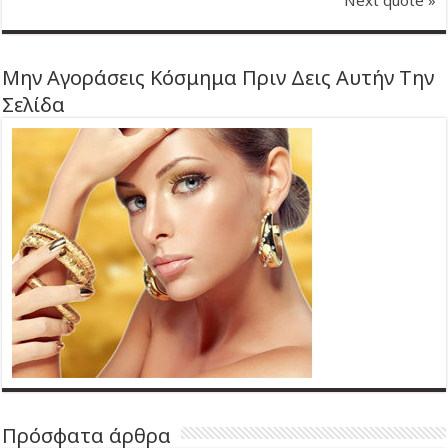
Μην Αγοράσεις Κόσμημα Πριν Δεις Αυτήν Την
Σελίδα
Πρόσφατα άρθρα