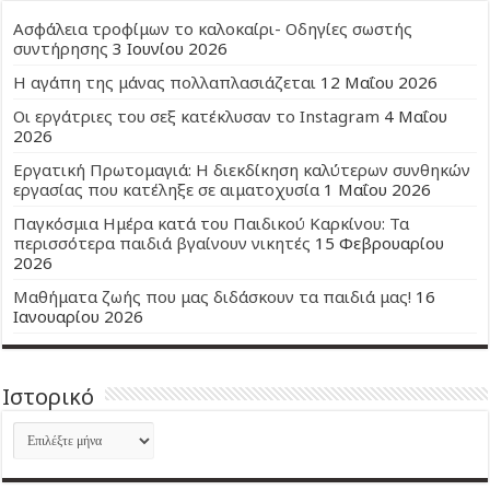
Ασφάλεια τροφίμων το καλοκαίρι- Οδηγίες σωστής
συντήρησης
3 Ιουνίου 2026
Η αγάπη της μάνας πολλαπλασιάζεται
12 Μαΐου 2026
Οι εργάτριες του σεξ κατέκλυσαν το Instagram
4 Μαΐου
2026
Εργατική Πρωτομαγιά: Η διεκδίκηση καλύτερων συνθηκών
εργασίας που κατέληξε σε αιματοχυσία
1 Μαΐου 2026
Παγκόσμια Ημέρα κατά του Παιδικού Καρκίνου: Τα
περισσότερα παιδιά βγαίνουν νικητές
15 Φεβρουαρίου
2026
Μαθήματα ζωής που μας διδάσκουν τα παιδιά μας!
16
Ιανουαρίου 2026
Ιστορικό
Ιστορικό