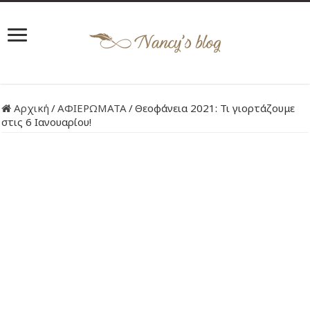
Αρχική
/
ΑΦΙΕΡΩΜΑΤΑ
/
Θεοφάνεια 2021: Τι γιορτάζουμε
στις 6 Ιανουαρίου!