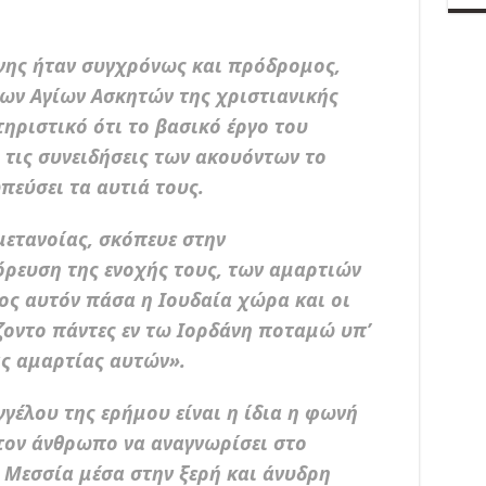
νης ήταν συγχρόνως και πρόδρομος,
ων Αγίων Ασκητών της χριστιανικής
ηριστικό ότι το βασικό έργο του
 τις συνειδήσεις των ακουόντων το
πεύσει τα αυτιά τους.
μετανοίας, σκόπευε στην
όρευση της ενοχής τους, των αμαρτιών
ος αυτόν πάσα η Ιουδαία χώρα και οι
ζοντο πάντες εν τω Ιορδάνη ποταμώ υπ’
ς αμαρτίας αυτών».
γέλου της ερήμου είναι η ίδια η φωνή
τον άνθρωπο να αναγνωρίσει στο
Μεσσία μέσα στην ξερή και άνυδρη