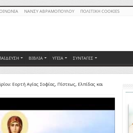
ΚΟΙΝΩΝΙΑ
ΝΑΝΣΥ ΑΒΡΑΜΟΠΟΥΛΟΥ
ΠΟΛΙΤΙΚΗ COOKIES
ΠΑΙΔΕΥΣΗ
ΒΙΒΛΙΑ
ΥΓΕΙΑ
ΣΥΝΤΑΓΕΣ
ρίου: Εορτή Αγίας Σοφίας, Πίστεως, Ελπίδας και