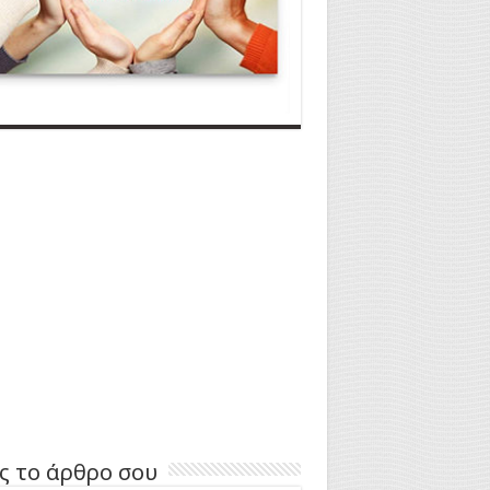
ς το άρθρο σου