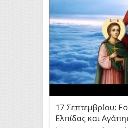
17 Σεπτεμβρίου: Εο
Ελπίδας και Αγάπη