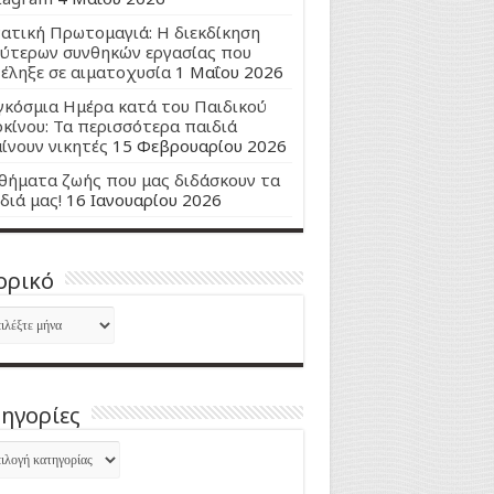
ατική Πρωτομαγιά: Η διεκδίκηση
ύτερων συνθηκών εργασίας που
έληξε σε αιματοχυσία
1 Μαΐου 2026
κόσμια Ημέρα κατά του Παιδικού
κίνου: Τα περισσότερα παιδιά
ίνουν νικητές
15 Φεβρουαρίου 2026
ήματα ζωής που μας διδάσκουν τα
διά μας!
16 Ιανουαρίου 2026
ορικό
ορικό
ηγορίες
ηγορίες