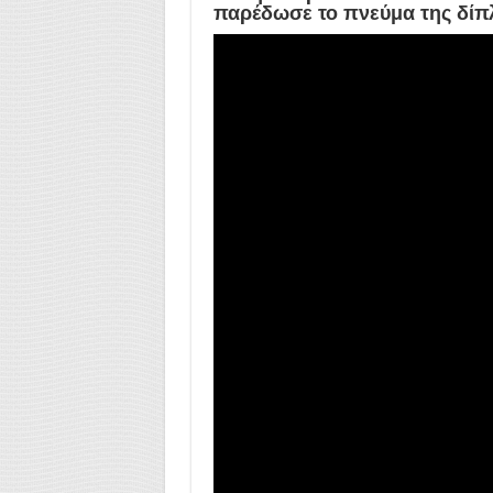
παρέδωσε το πνεύμα της δίπλ