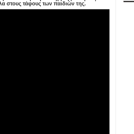
α στους τάφους των παιδιών της.