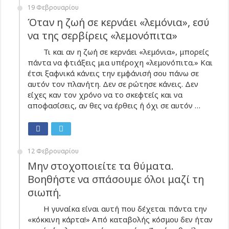
19 Φεβρουαρίου
Όταν η ζωή σε κερνάει «λεμόνια», εσύ
να της σερβίρεις «λεμονόπιτα»
Τι και αν η ζωή σε κερνάει «λεμόνια», μπορείς
πάντα να φτιάξεις μια υπέροχη «λεμονόπιτα.» Και
έτσι ξαφνικά κάνεις την εμφάνισή σου πάνω σε
αυτόν τον πλανήτη. Δεν σε ρώτησε κάνεις. Δεν
είχες καν τον χρόνο να το σκεφτείς και να
αποφασίσεις, αν θες να έρθεις ή όχι σε αυτόν …
12 Φεβρουαρίου
Μην στοχοποιείτε τα θύματα.
Βοηθήστε να σπάσουμε όλοι μαζί τη
σιωπή.
Η γυναίκα είναι αυτή που δέχεται πάντα την
«κόκκινη κάρτα!» Από καταβολής κόσμου δεν ήταν