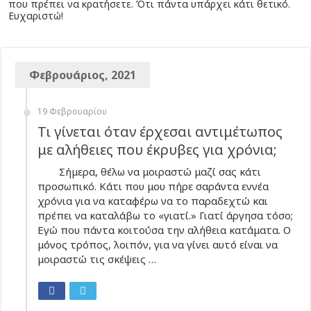
που πρέπει να κρατήσετε. Ότι πάντα υπάρχει κάτι θετικό.
Ευχαριστώ!
Φεβρουάριος, 2021
19 Φεβρουαρίου
Τι γίνεται όταν έρχεσαι αντιμέτωπος
με αλήθειες που έκρυβες για χρόνια;
Σήμερα, θέλω να μοιραστώ μαζί σας κάτι
προσωπικό. Κάτι που μου πήρε σαράντα εννέα
χρόνια για να καταφέρω να το παραδεχτώ και
πρέπει να καταλάβω το «γιατί.» Γιατί άργησα τόσο;
Εγώ που πάντα κοιτούσα την αλήθεια κατάματα. Ο
μόνος τρόπος, λοιπόν, για να γίνει αυτό είναι να
μοιραστώ τις σκέψεις …