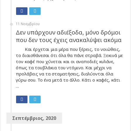
11 Νοεμβρίου
Δεν υπάρχουν αδιέξοδα, μόνο δρόμοι
που δεν τους έχεις ανακαλύψει ακόμα
Και έρχεται μια μέρα που ξέρεις, το νοιώθεις,
το διαισθάνεσαι ότι όλα θα πάνε στραβά. Ξεκινά με
τον καφέ που χύνεται και οι αναποδιές κυλάνε,
όπως τα τουβλάκια του ντόμινο. Και μέχρι να
προλάβεις να τα σταματήσεις, διαλύονται όλα
γύρω σου. Το ένα μετά το άλλο. Κάτι ο καφές, κάτι
…
Σεπτέμβριος, 2020