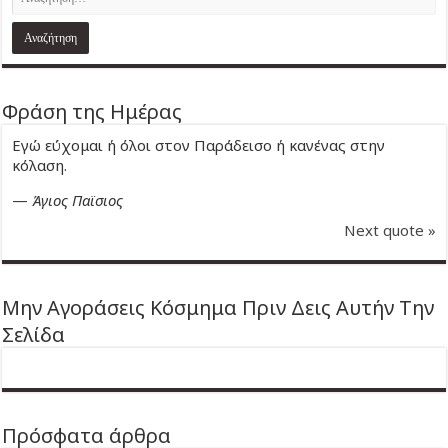
Φράση της Ημέρας
Εγώ εύχομαι ή όλοι στον Παράδεισο ή κανένας στην
κόλαση.
—
Άγιος Παϊσιος
Next quote »
Μην Αγοράσεις Κόσμημα Πριν Δεις Αυτήν Την
Σελίδα
Πρόσφατα άρθρα