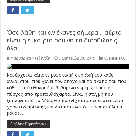
Όσα λάθη και αν έκανες σήμερα… αύριο
είναι η ευκαιρία σου να τα διορθώσεις
όλα
Μαργαρίτα Ντεβεντζή
3 Σεπτεμβρίου 2019
ΚΟΙΝΩΝΙΚΑ
Και έρχεται κάποτε μια στιγμή στη ζωή του κάθε
ανθρώπου, που χάνει τον στόχο και το σκοπό του που
κάθε τι που θεωρούσε δεδομένο γκρεμίζεται σαν
πύργος από τραπουλόχαρτα. Είναι η στιγμή που
ξυπνάει από το λήθαργο που είχε υποπέσει στα τόσα
χρόνια διαβίωσης και διαπιστώνει ότι είναι απόλυτα
μόνος, …
Διαβάστε Περισσότερα »