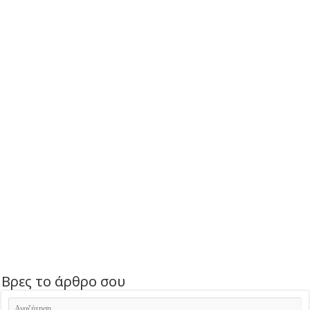
Βρες το άρθρο σου