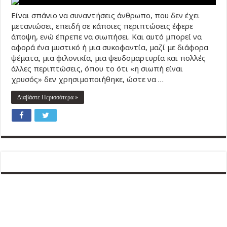
Είναι σπάνιο να συναντήσεις άνθρωπο, που δεν έχει
μετανιώσει, επειδή σε κάποιες περιπτώσεις έφερε
άποψη, ενώ έπρεπε να σιωπήσει. Και αυτό μπορεί να
αφορά ένα μυστικό ή μια συκοφαντία, μαζί με διάφορα
ψέματα, μια φιλονικία, μια ψευδομαρτυρία και πολλές
άλλες περιπτώσεις, όπου το ότι «η σιωπή είναι
χρυσός» δεν χρησιμοποιήθηκε, ώστε να …
Διαβάστε Περισσότερα »