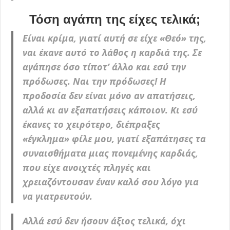
Τόση αγάπη της είχες τελικά;
Είναι κρίμα, γιατί αυτή σε είχε «Θεό» της,
ναι έκανε αυτό το λάθος η καρδιά της. Σε
αγάπησε όσο τίποτ’ άλλο και εσύ την
πρόδωσες. Ναι την πρόδωσες! Η
προδοσία δεν είναι μόνο αν απατήσεις,
αλλά κι αν εξαπατήσεις κάποιον. Κι εσύ
έκανες το χειρότερο, διέπραξες
«έγκλημα» φίλε μου, γιατί εξαπάτησες τα
συναισθήματα μιας πονεμένης καρδιάς,
που είχε ανοιχτές πληγές και
χρειαζόντουσαν έναν καλό σου λόγο για
να γιατρευτούν.
Αλλά εσύ δεν ήσουν άξιος τελικά, όχι