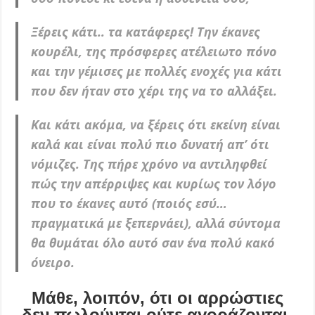
Ξέρεις κάτι.. τα κατάφερες! Την έκανες
κουρέλι, της πρόσφερες ατέλειωτο πόνο
και την γέμισες με πολλές ενοχές για κάτι
που δεν ήταν στο χέρι της να το αλλάξει.
Και κάτι ακόμα, να ξέρεις ότι εκείνη είναι
καλά και είναι πολύ πιο δυνατή απ’ ότι
νόμιζες. Της πήρε χρόνο να αντιληφθεί
πώς την απέρριψες και κυρίως τον λόγο
που το έκανες αυτό (ποιός εσύ…
πραγματικά με ξεπερνάει), αλλά σύντομα
θα θυμάται όλο αυτό σαν ένα πολύ κακό
όνειρο.
Μάθε, λοιπόν, ότι οι αρρώστιες
δεν πωλούνται ούτε αγοράζονται.