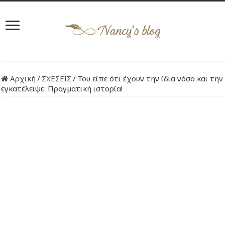
Αρχική
/
ΣΧΕΣΕΙΣ
/
Του είπε ότι έχουν την ίδια νόσο και την
εγκατέλειψε. Πραγματική ιστορία!