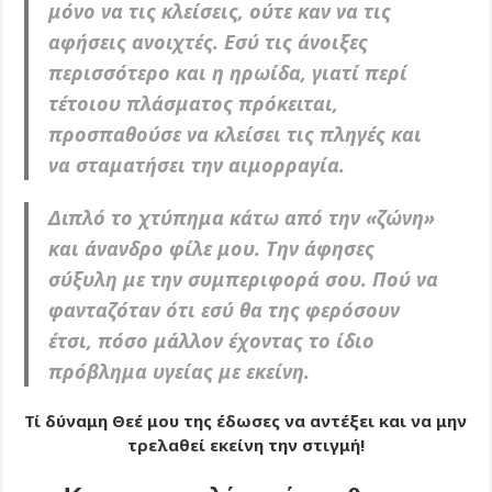
μόνο να τις κλείσεις, ούτε καν να τις
αφήσεις ανοιχτές. Εσύ τις άνοιξες
περισσότερο και η ηρωίδα, γιατί περί
τέτοιου πλάσματος πρόκειται,
προσπαθούσε να κλείσει τις πληγές και
να σταματήσει την αιμορραγία.
Διπλό το χτύπημα κάτω από την «ζώνη»
και άνανδρο φίλε μου. Την άφησες
σύξυλη με την συμπεριφορά σου. Πού να
φανταζόταν ότι εσύ θα της φερόσουν
έτσι, πόσο μάλλον έχοντας το ίδιο
πρόβλημα υγείας με εκείνη.
Τί δύναμη Θεέ μου της έδωσες να αντέξει και να μην
τρελαθεί εκείνη την στιγμή!