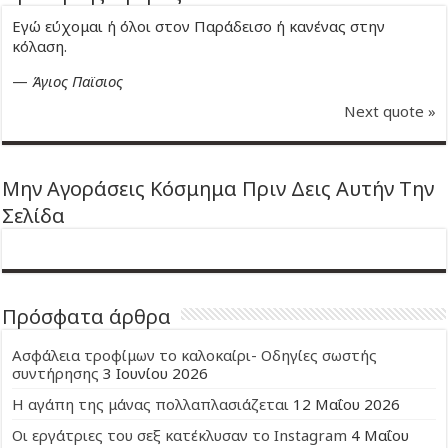
Εγώ εύχομαι ή όλοι στον Παράδεισο ή κανένας στην
κόλαση.
—
Άγιος Παϊσιος
Next quote »
Μην Αγοράσεις Κόσμημα Πριν Δεις Αυτήν Την
Σελίδα
Πρόσφατα άρθρα
Ασφάλεια τροφίμων το καλοκαίρι- Οδηγίες σωστής
συντήρησης
3 Ιουνίου 2026
Η αγάπη της μάνας πολλαπλασιάζεται
12 Μαΐου 2026
Οι εργάτριες του σεξ κατέκλυσαν το Instagram
4 Μαΐου