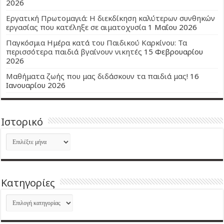
2026
Εργατική Πρωτομαγιά: Η διεκδίκηση καλύτερων συνθηκών
εργασίας που κατέληξε σε αιματοχυσία
1 Μαΐου 2026
Παγκόσμια Ημέρα κατά του Παιδικού Καρκίνου: Τα
περισσότερα παιδιά βγαίνουν νικητές
15 Φεβρουαρίου
2026
Μαθήματα ζωής που μας διδάσκουν τα παιδιά μας!
16
Ιανουαρίου 2026
Ιστορικό
Ιστορικό
Kατηγορίες
Kατηγορίες