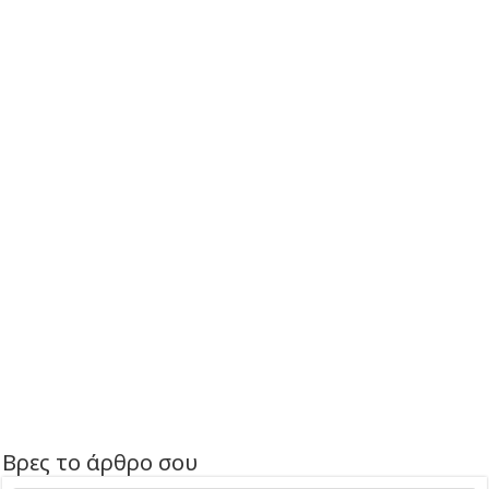
Βρες το άρθρο σου