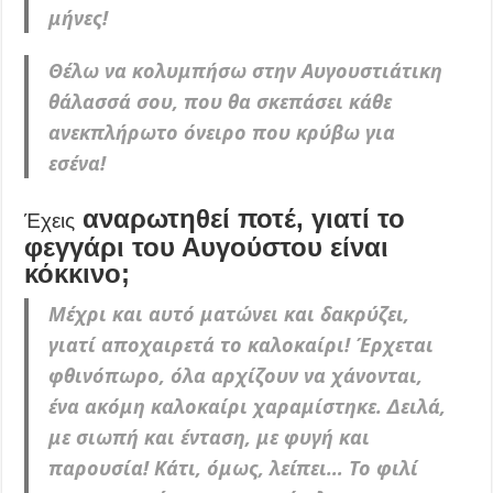
μήνες!
Θέλω να κολυμπήσω στην Αυγουστιάτικη
θάλασσά σου, που θα σκεπάσει κάθε
ανεκπλήρωτο όνειρο που κρύβω για
εσένα!
αναρωτηθεί ποτέ, γιατί το
Έχεις
φεγγάρι του Αυγούστου είναι
κόκκινο;
Μέχρι και αυτό ματώνει και δακρύζει,
γιατί αποχαιρετά το καλοκαίρι! Έρχεται
φθινόπωρο, όλα αρχίζουν να χάνονται,
ένα ακόμη καλοκαίρι χαραμίστηκε. Δειλά,
με σιωπή και ένταση, με φυγή και
παρουσία! Κάτι, όμως, λείπει… Το φιλί