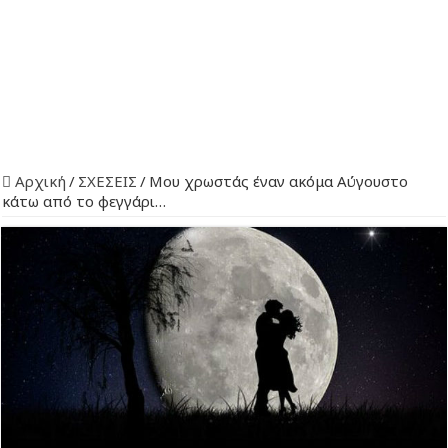
Αρχική
/
ΣΧΕΣΕΙΣ
/
Μου χρωστάς έναν ακόμα Αύγουστο
κάτω από το φεγγάρι…