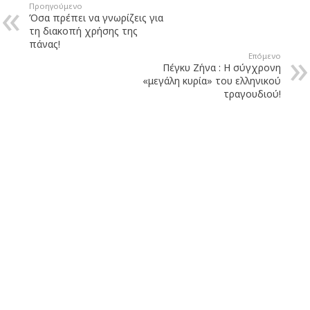
Προηγούμενο
Όσα πρέπει να γνωρίζεις για
τη διακοπή χρήσης της
πάνας!
Επόμενο
Πέγκυ Ζήνα : Η σύγχρονη
«μεγάλη κυρία» του ελληνικού
τραγουδιού!