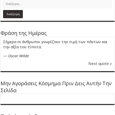
Φράση της Ημέρας
Σήμερα οι άνθρωποι γνωρίζουν την τιμή των πάντων και
την αξία του τίποτα.
—
Oscar Wilde
Next quote »
Μην Αγοράσεις Κόσμημα Πριν Δεις Αυτήν Την
Σελίδα