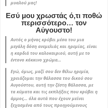
μυαλού μας!
Εσύ μου χρωστάς ό,τι ποθώ
περισσότερο… τον
Αύγουστο!
Αυτός ο μήνας κρύβει μέσα του μια
μεγάλη δόση ανεμελιάς και ηρεμίας, είναι
η καρδιά του καλοκαιριού, αυτή με το
έντονο κόκκινο χρώμα…
Εγώ, όμως, μαζί σου δεν θέλω ηρεμία,
χρειάζομαι την θάλασσα του δικού σου
Αυγούστου, αυτή την ζέστη θάλασσα, με
τα κύματα και τις εκπλήξεις που κρύβει η
άμμος… όλα αυτά που έχουν μείνει
ξεχασμένα από τους προηγούμενους