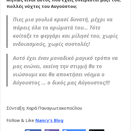
πολλές νύχτες του Αυγούστου;
Πιες μια γουλιά κρασί δυνατή, μέχρι να
πάρεις όλα τα αρώματά του… Τότε
κοίταξε το φεγγάρι και μίλησέ του, χωρίς
ενδοιασμούς, χωρίς συστολές!
Αυτό έχει έναν μοναδικό μαγικό τρόπο να
μας ενώνει, εκείνη την στιγμή θα το
νιώσουμε και θα αποκτήσει νόημα ο
Αύγουστος … ο δικός μας Αύγουστος!!!
Σύνταξη: Χαρά Παναγιωτακοπούλου
Follow & Like
Nancy’s Blog