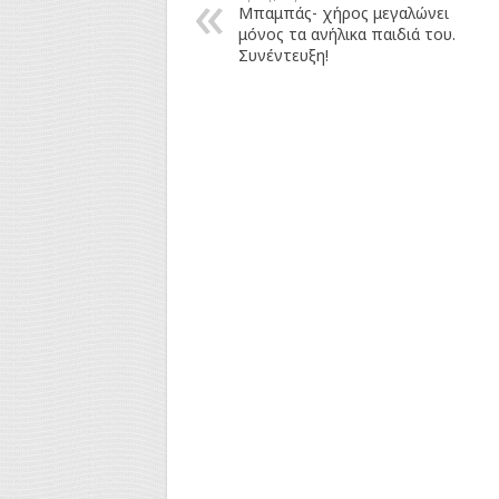
Μπαμπάς- χήρος μεγαλώνει
μόνος τα ανήλικα παιδιά του.
Συνέντευξη!