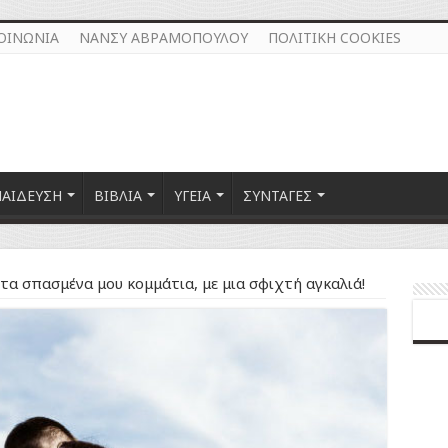
ΟΙΝΩΝΙΑ
ΝΑΝΣΥ ΑΒΡΑΜΟΠΟΥΛΟΥ
ΠΟΛΙΤΙΚΗ COOKIES
ΠΑΙΔΕΥΣΗ
ΒΙΒΛΙΑ
ΥΓΕΙΑ
ΣΥΝΤΑΓΕΣ
τα σπασμένα μου κομμάτια, με μια σφιχτή αγκαλιά!