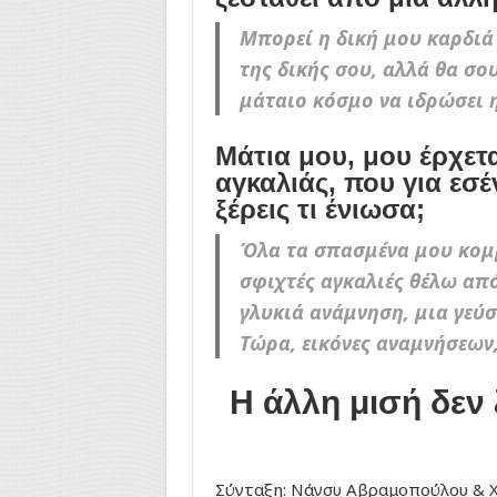
Μπορεί η δική μου καρδιά 
της δικής σου, αλλά θα σο
μάταιο κόσμο να ιδρώσει η
Μάτια μου, μου έρχετα
αγκαλιάς, που για εσέ
ξέρεις τι ένιωσα;
Όλα τα σπασμένα μου κομ
σφιχτές αγκαλιές θέλω από 
γλυκιά ανάμνηση, μια γεύσ
Τώρα, εικόνες αναμνήσεων,
Η άλλη μισή δεν 
Σύνταξη: Νάνσυ Αβραμοπούλου & 