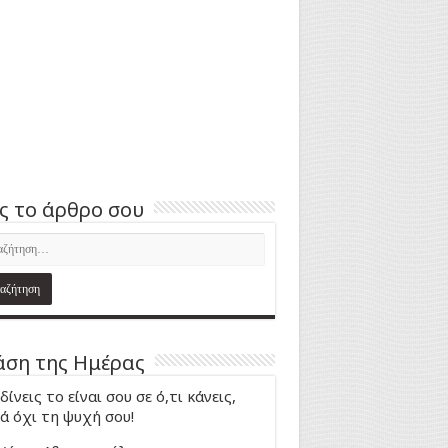
ς το άρθρο σου
ση της Ημέρας
δίνεις το είναι σου σε ό,τι κάνεις,
ά όχι τη ψυχή σου!