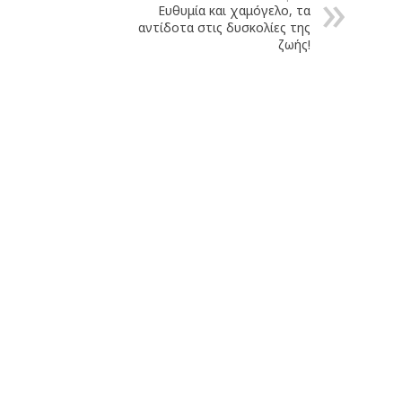
Ευθυμία και χαμόγελο, τα
αντίδοτα στις δυσκολίες της
ζωής!