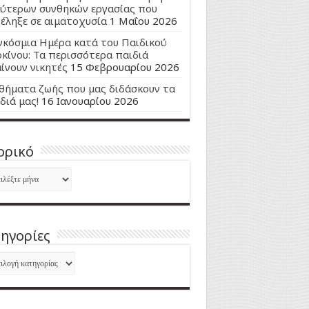
ύτερων συνθηκών εργασίας που
έληξε σε αιματοχυσία
1 Μαΐου 2026
κόσμια Ημέρα κατά του Παιδικού
κίνου: Τα περισσότερα παιδιά
ίνουν νικητές
15 Φεβρουαρίου 2026
ήματα ζωής που μας διδάσκουν τα
διά μας!
16 Ιανουαρίου 2026
ορικό
ορικό
ηγορίες
ηγορίες